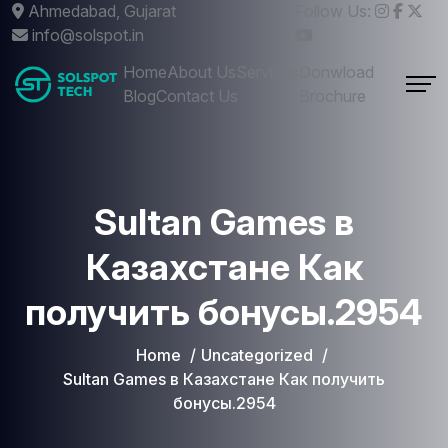
Ahmedabad, Gujarat
Follow Us:
info@solspot.in
Home
About Us
Services
Donwload
Blog
Contact Us
Brochure
Sultan Games в
Казахстане Как
получить бонусы.2954
Home
Uncategorized
Sultan Games в Казахстане Как получить
бонусы.2954