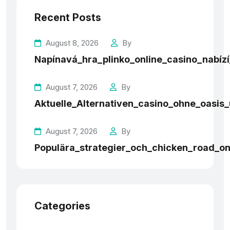
Recent Posts
August 8, 2026
By
Napínavá_hra_plinko_online_casino_nabí
August 7, 2026
By
Aktuelle_Alternativen_casino_ohne_oasi
August 7, 2026
By
Populära_strategier_och_chicken_road_onl
Categories