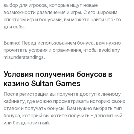
выбор для игроков, которые ищут новые
возможности развлечения и игры. С его широким
спектром игр и бонусами, вы можете найти что-то
для себя.
Важно! Перед использованием бонуса, вам нужно
прочитать условия и ограничения, чтобы avoid any
misunderstandings.
Условия получения бонусов в
казино Sultan Games
После регистрации вы получите доступ к личному
кабинету, где можно просматривать историю своих
ставок и получать бонусы. Вам нужно выбрать тип
бонуса, который вы хотите получить – депозитный
или бездепозитный.