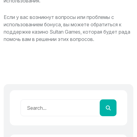
использования.
Если у вас возникнут вопросы или проблемы с
использованием бонуса, вы можете обратиться к
поддержке казино Sultan Games, которая будет рада
помочь вам в решении этих вопросов.