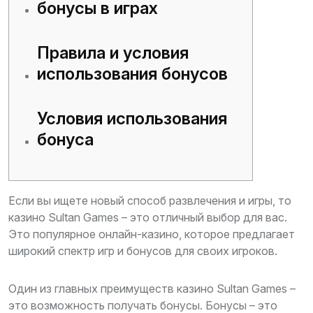
бонусы в играх
Правила и условия
использования бонусов
Условия использования
бонуса
Если вы ищете новый способ развлечения и игры, то
казино Sultan Games – это отличный выбор для вас.
Это популярное онлайн-казино, которое предлагает
широкий спектр игр и бонусов для своих игроков.
Один из главных преимуществ казино Sultan Games –
это возможность получать бонусы. Бонусы – это