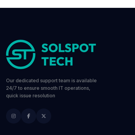
Our dedicated support team is available
24/7 to ensure smooth IT operations,
quick issue resolution