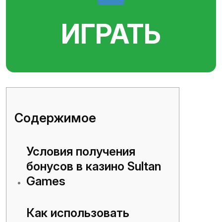
ИГРАТЬ
Содержимое
Условия получения
бонусов в казино Sultan
Games
Как использовать