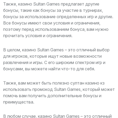
Также, казино Sultan Games предлагает другие
бонусы, такие как бонусы за участие в турнирах,
бонусы за использование определенных игр и другие.
Все бонусы имеют свои условия и ограничения,
поэтому перед использованием бонуса, вам нужно
прочитать условия и ограничения.
В целом, казино Sultan Games – это отличный выбор
для игроков, которые ищут новые возможности
развлечения и игры. С его широким спектром игр и
бонусами, вы можете найти что-то для себя.
Также, вам может быть полезно
султан казино кз
использовать промокод Sultan Games, который может
помочь вам получить дополнительные бонусы и
преимущества.
В любом случае, казино Sultan Games – это отличный