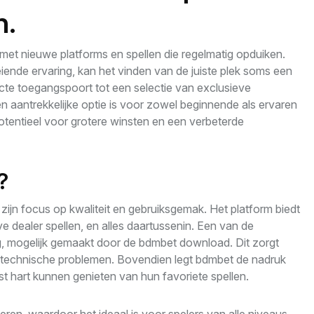
n.
 met nieuwe platforms en spellen die regelmatig opduiken.
iende ervaring, kan het vinden van de juiste plek soms een
ecte toegangspoort tot een selectie van exclusieve
n aantrekkelijke optie is voor zowel beginnende als ervaren
otentieel voor grotere winsten en een verbeterde
?
ijn focus op kwaliteit en gebruiksgemak. Het platform biedt
ve dealer spellen, en alles daartussenin. Een van de
g, mogelijk gemaakt door de bdmbet download. Dit zorgt
f technische problemen. Bovendien legt bdmbet de nadruk
ust hart kunnen genieten van hun favoriete spellen.