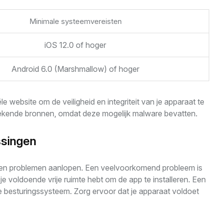
Minimale systeemvereisten
iOS 12.0 of hoger
Android 6.0 (Marshmallow) of hoger
e website om de veiligheid en integriteit van je apparaat te
kende bronnen, omdat deze mogelijk malware bevatten.
singen
tegen problemen aanlopen. Een veelvoorkomend probleem is
e voldoende vrije ruimte hebt om de app te installeren. Een
je besturingssysteem. Zorg ervoor dat je apparaat voldoet