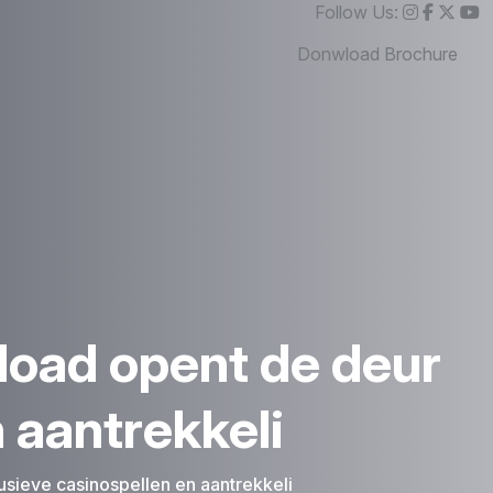
Follow Us:
Donwload Brochure
load opent de deur
 aantrekkeli
sieve casinospellen en aantrekkeli