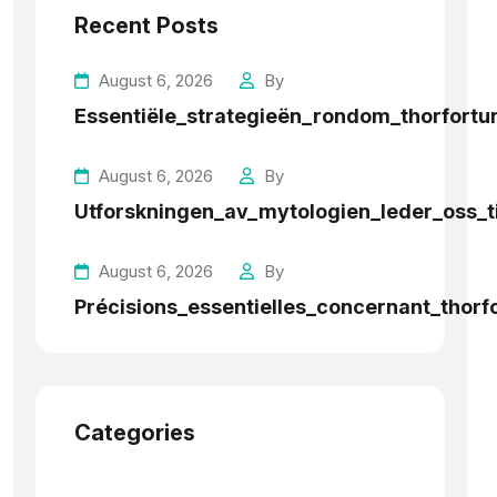
Recent Posts
August 6, 2026
By
Essentiële_strategieën_rondom_thorfortun
August 6, 2026
By
Utforskningen_av_mytologien_leder_oss_t
August 6, 2026
By
Précisions_essentielles_concernant_thorf
Categories