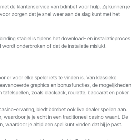
 met de klantenservice van bdmbet voor hulp. Zij kunnen je
voor zorgen dat je snel weer aan de slag kunt met het
inding stabiel is tijdens het download- en installatieproces.
ordt onderbroken of dat de installatie mislukt.
 er voor elke speler iets te vinden is. Van klassieke
geavanceerde graphics en bonusfuncties, de mogelijkheden
tafelspellen, zoals blackjack, roulette, baccarat en poker.
asino-ervaring, biedt bdmbet ook live dealer spellen aan.
m, waardoor je je echt in een traditioneel casino waant. De
n, waardoor je altijd een spel kunt vinden dat bij je past.