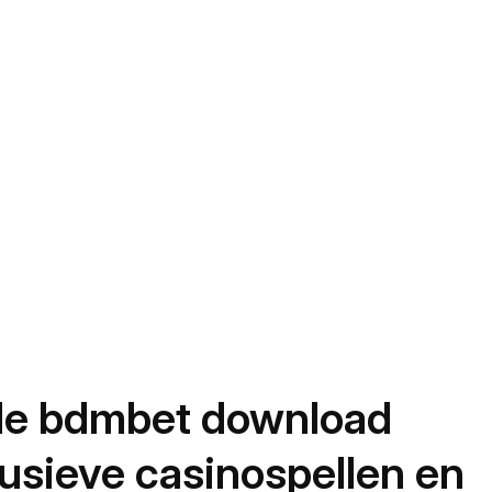
: de bdmbet download
lusieve casinospellen en