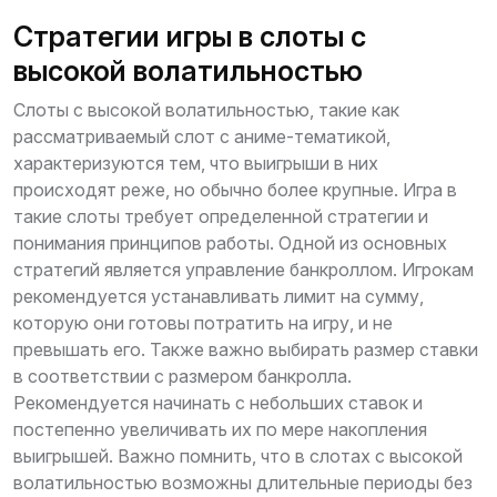
Стратегии игры в слоты с
высокой волатильностью
Слоты с высокой волатильностью, такие как
рассматриваемый слот с аниме-тематикой,
характеризуются тем, что выигрыши в них
происходят реже, но обычно более крупные. Игра в
такие слоты требует определенной стратегии и
понимания принципов работы. Одной из основных
стратегий является управление банкроллом. Игрокам
рекомендуется устанавливать лимит на сумму,
которую они готовы потратить на игру, и не
превышать его. Также важно выбирать размер ставки
в соответствии с размером банкролла.
Рекомендуется начинать с небольших ставок и
постепенно увеличивать их по мере накопления
выигрышей. Важно помнить, что в слотах с высокой
волатильностью возможны длительные периоды без