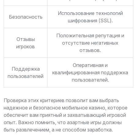
Использование технологий
Безопасность
шифрования (SSL).
Положительная репутация и
Отзывы
отсутствие негативных
игроков
отзывов.
Оперативная и
Поддержка
квалифицированная поддержка
пользователей
пользователей.
Проверка этих критериев позволит вам выбрать
надежное и безопасное мобильное казино, которое
обеспечит вам приятный и захватывающий игровой
опыт. Важно помнить, что азартные игры должны
быть развлечением, а не способом заработка.