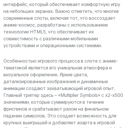
интерфейс, который обеспечивает комфортную игру
на небольших экранах. Важно отметить, что многие
современные слоты, включая тот, что воссоздает
аниме-космос, разработаны с использованием
технологии HTML5, что обеспечивает их
совместимость с различными мобильными
устройствами и операционными системами.
Особенностью игрового процесса в слоте с аниме-
тематикой является его уникальная атмосфера и
визуальное оформление. Яркие цвета,
детализированные изображения и динамичные
анимации создают захватывающий игровой опыт.
Главный триггер здесь – «Multiplier Symbols» с x2-x500
значениями, которые суммируются в течение
фриспинов и срабатывают разом на финальном
падении символов. Это создает возможность для
крупных выигрышей и добавляет азарта в игровой