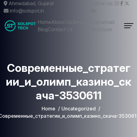
Ahmedabad, Gujarat
Follow Us:
info@solspot.in
Home
About Us
Services
Donwload
Blog
Contact Us
Brochure
Современные_стратег
ии_и_олимп_казино_ск
ача-3530611
Home
Uncategorized
Современные_стратегии_и_олимп_казино_скача-353061