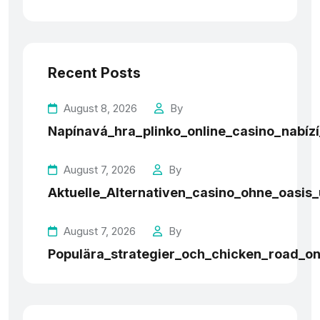
Recent Posts
August 8, 2026
By
Napínavá_hra_plinko_online_casino_nabí
August 7, 2026
By
Aktuelle_Alternativen_casino_ohne_oasi
August 7, 2026
By
Populära_strategier_och_chicken_road_onl