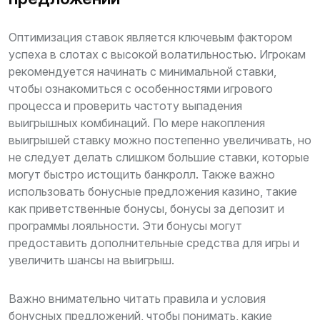
Оптимизация ставок является ключевым фактором
успеха в слотах с высокой волатильностью. Игрокам
рекомендуется начинать с минимальной ставки,
чтобы ознакомиться с особенностями игрового
процесса и проверить частоту выпадения
выигрышных комбинаций. По мере накопления
выигрышей ставку можно постепенно увеличивать, но
не следует делать слишком большие ставки, которые
могут быстро истощить банкролл. Также важно
использовать бонусные предложения казино, такие
как приветственные бонусы, бонусы за депозит и
программы лояльности. Эти бонусы могут
предоставить дополнительные средства для игры и
увеличить шансы на выигрыш.
Важно внимательно читать правила и условия
бонусных предложений, чтобы понимать, какие