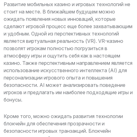
Развитие мобильных казино и игровых технологий не
стоит на месте. В ближайшем будущем можно
ожидать появления новых инноваций, которые
сделают игровой процесс еще более захватывающим
и удобным. Одной из перспективных технологий
является виртуальная реальность (VR). VR-казино
позволят игрокам полностью погрузиться в
атмосферу игры и ощутить себя как в настоящем
казино. Также перспективным направлением является
использование искусственного интеллекта (AI) для
персонализации игрового опыта и повышения
безопасности. AI может анализировать поведение
игроков и предлагать им наиболее подходящие игры и
бонусы.
Кроме того, можно ожидать развития технологии
блокчейн для обеспечения прозрачности и
безопасности игровых транзакций. Блокчейн