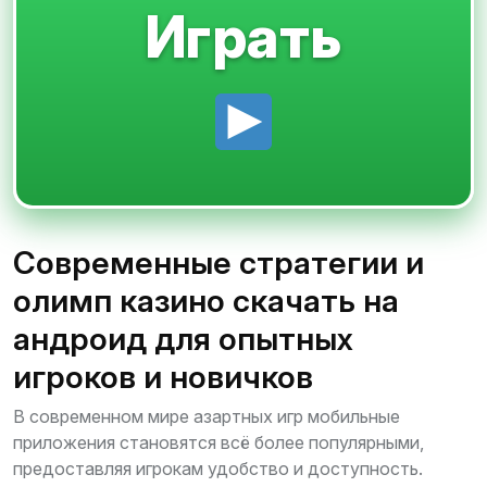
Играть
Современные стратегии и
олимп казино скачать на
андроид для опытных
игроков и новичков
В современном мире азартных игр мобильные
приложения становятся всё более популярными,
предоставляя игрокам удобство и доступность.