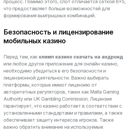
процесс. Помимо этого, слот отличается сеткой 6×5,
что предоставляет больше возможностей для
формирования выигрышных комбинаций.
Безопасность и лицензирование
мобильных казино
Перед тем, как
олимп казино скачать на андроид
или любое другое приложение для онлайн-казино,
необходимо убедиться в его безопасности и
лицензионной деятельности. Важно выбирать
платформы, которые имеют лицензию от
авторитетных регуляторов, таких как Malta Gaming
Authority или UK Gambling Commission. Лицензия
гарантирует, что казино работает в соответствии с
установленными стандартами и правилами, а также
обеспечивает защиту интересов игроков. Также
важно обратить внимание на используемые