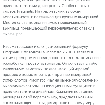
механики, чтобы сделать свои слоты еще более
привлекательными для игроков. Особенностью
слотов Pragmatic Play является их высокая
волатильность и потенциал для крупных выигрышей.
Многие слоты компании имеют максимальный
выигрыш, превышающий первоначальную ставку в
тысячи раз.
Рассматриваемый слот, закрепивший формулу
Pragmatic с потолком выплат до x5 000, является
ярким примером инновационного подхода компании к
разработке игровых автоматов. Он сочетает в себе
уникальную тематику, захватывающий игровой
процесс и возможность для крупных выигрышей.
Успех слотов Pragmatic Play на рынке обусловлен их
высоким качеством, инновационными функциями и
привлекательным дизайном. Компания постоянно
расширяет свой портфель игр, предлагая новые и
захватывающие слоты для игроков по всему миру.