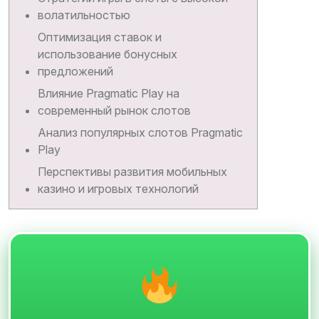
волатильностью
Оптимизация ставок и
использование бонусных
предложений
Влияние Pragmatic Play на
современный рынок слотов
Анализ популярных слотов Pragmatic
Play
Перспективы развития мобильных
казино и игровых технологий