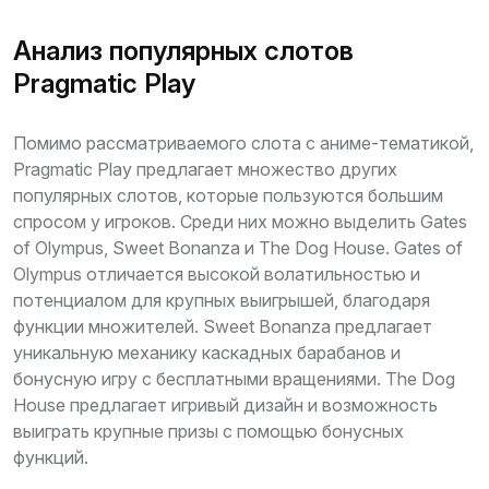
Анализ популярных слотов
Pragmatic Play
Помимо рассматриваемого слота с аниме-тематикой,
Pragmatic Play предлагает множество других
популярных слотов, которые пользуются большим
спросом у игроков. Среди них можно выделить Gates
of Olympus, Sweet Bonanza и The Dog House. Gates of
Olympus отличается высокой волатильностью и
потенциалом для крупных выигрышей, благодаря
функции множителей. Sweet Bonanza предлагает
уникальную механику каскадных барабанов и
бонусную игру с бесплатными вращениями. The Dog
House предлагает игривый дизайн и возможность
выиграть крупные призы с помощью бонусных
функций.