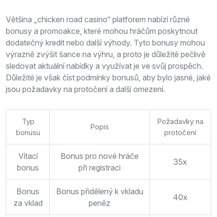
Většina „chicken road casino“ platforem nabízí různé
bonusy a promoakce, které mohou hráčům poskytnout
dodatečný kredit nebo další výhody. Tyto bonusy mohou
výrazně zvýšit šance na výhru, a proto je důležité pečlivě
sledovat aktuální nabídky a využívat je ve svůj prospěch.
Důležité je však číst podmínky bonusů, aby bylo jasné, jaké
jsou požadavky na protočení a další omezení.
Typ
Požadavky na
Popis
bonusu
protočení
Vítací
Bonus pro nové hráče
35x
bonus
při registraci
Bonus
Bonus přidělený k vkladu
40x
za vklad
peněz