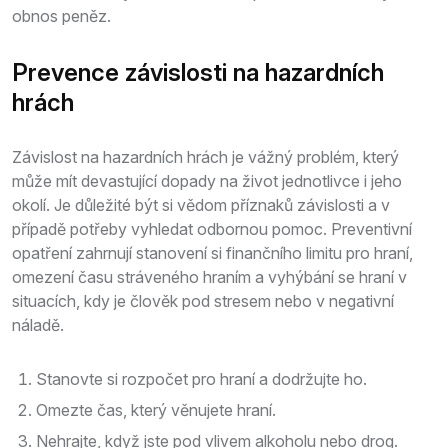
obnos peněz.
Prevence závislosti na hazardních
hrách
Závislost na hazardních hrách je vážný problém, který
může mít devastující dopady na život jednotlivce i jeho
okolí. Je důležité být si vědom příznaků závislosti a v
případě potřeby vyhledat odbornou pomoc. Preventivní
opatření zahrnují stanovení si finančního limitu pro hraní,
omezení času stráveného hraním a vyhýbání se hraní v
situacích, kdy je člověk pod stresem nebo v negativní
náladě.
Stanovte si rozpočet pro hraní a dodržujte ho.
Omezte čas, který věnujete hraní.
Nehrajte, když jste pod vlivem alkoholu nebo drog.