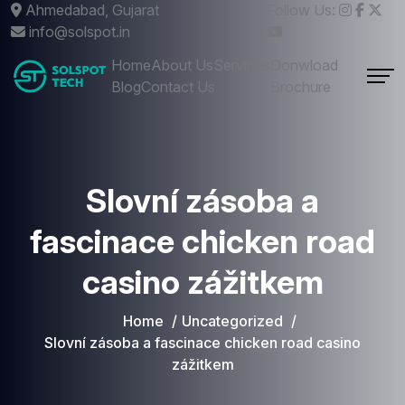
Ahmedabad, Gujarat
Follow Us:
info@solspot.in
Home
About Us
Services
Donwload
Blog
Contact Us
Brochure
Slovní zásoba a
fascinace chicken road
casino zážitkem
Home
Uncategorized
Slovní zásoba a fascinace chicken road casino
zážitkem