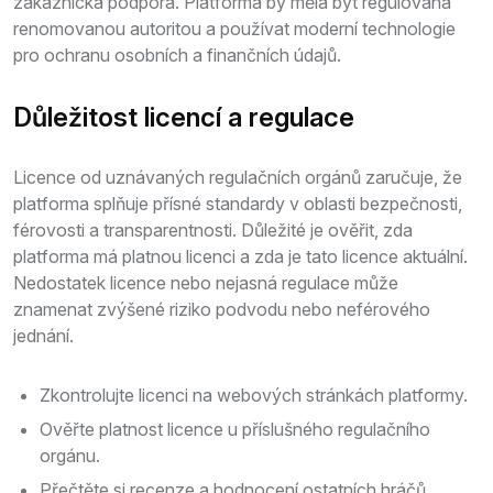
zákaznická podpora. Platforma by měla být regulována
renomovanou autoritou a používat moderní technologie
pro ochranu osobních a finančních údajů.
Důležitost licencí a regulace
Licence od uznávaných regulačních orgánů zaručuje, že
platforma splňuje přísné standardy v oblasti bezpečnosti,
férovosti a transparentnosti. Důležité je ověřit, zda
platforma má platnou licenci a zda je tato licence aktuální.
Nedostatek licence nebo nejasná regulace může
znamenat zvýšené riziko podvodu nebo neférového
jednání.
Zkontrolujte licenci na webových stránkách platformy.
Ověřte platnost licence u příslušného regulačního
orgánu.
Přečtěte si recenze a hodnocení ostatních hráčů.