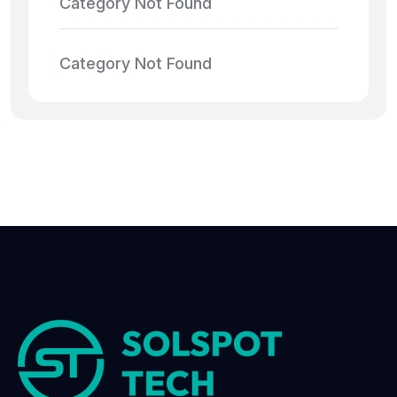
Category Not Found
Category Not Found