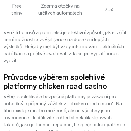
Free
Zdarma otočky na
30x
spiny
určitých automatech
Využití bonusů a promoakcí je efektivní způsob, jak rozšířit
herní možnosti a zvýšit šance na dosažení lepších
výsledků. Hráči by měli být vždy informováni o aktuálních
nabídkách a pečlivě zvažovat, zda se jim vyplatí bonus
využít.
Průvodce výběrem spolehlivé
platformy chicken road casino
Výběr spolehlivé a bezpečné platformy je zásadní pro
pohodlný a příjemný zážitek z „chicken road casino“. Na
trhu existuje mnoho možností, ale ne všechny jsou
rovnocenné. Je důležité zohlednit několik klíčových
faktorů, jako je licence, reputace, bezpečnostní opatření a