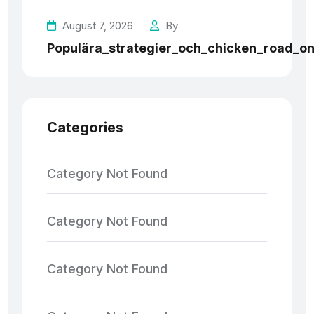
August 7, 2026
By
Populära_strategier_och_chicken_road_onl
Categories
Category Not Found
Category Not Found
Category Not Found