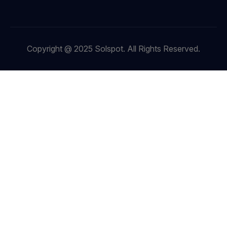
Copyright @ 2025 Solspot. All Rights Reserved.