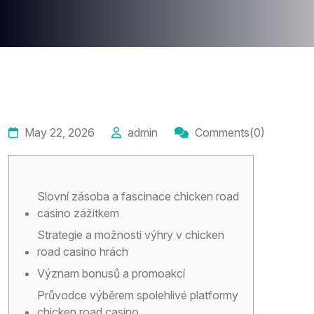
May 22, 2026
admin
Comments(0)
Slovní zásoba a fascinace chicken road
casino zážitkem
Strategie a možnosti výhry v chicken
road casino hrách
Význam bonusů a promoakcí
Průvodce výběrem spolehlivé platformy
chicken road casino