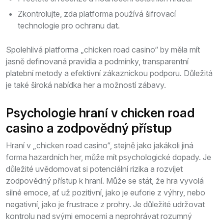
Zkontrolujte, zda platforma používá šifrovací
technologie pro ochranu dat.
Spolehlivá platforma „chicken road casino“ by měla mít
jasně definovaná pravidla a podmínky, transparentní
platební metody a efektivní zákaznickou podporu. Důležitá
je také široká nabídka her a možností zábavy.
Psychologie hraní v chicken road
casino a zodpovědný přístup
Hraní v „chicken road casino“, stejně jako jakákoli jiná
forma hazardních her, může mít psychologické dopady. Je
důležité uvědomovat si potenciální rizika a rozvíjet
zodpovědný přístup k hraní. Může se stát, že hra vyvolá
silné emoce, ať už pozitivní, jako je euforie z výhry, nebo
negativní, jako je frustrace z prohry. Je důležité udržovat
kontrolu nad svými emocemi a neprohrávat rozumný