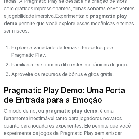
fadas. A Pragmatic Play se destaca na criação de slots
com gráficos impressionantes, trilhas sonoras envolventes
e jogabilidade imersiva.Experimentar o
pragmatic play
demo
permite que você explore essas mecânicas e temas
sem riscos.
Explore a variedade de temas oferecidos pela
Pragmatic Play.
Familiarize-se com as diferentes mecânicas de jogo.
Aproveite os recursos de bônus e giros grátis.
Pragmatic Play Demo: Uma Porta
de Entrada para a Emoção
O modo demo, ou
pragmatic play demo
, é uma
ferramenta inestimável tanto para jogadores novatos
quanto para jogadores experientes. Ele permite que você
experimente os jogos da Pragmatic Play sem arriscar