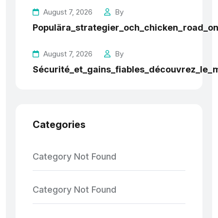
August 7, 2026
By
Populära_strategier_och_chicken_road_onl
August 7, 2026
By
Sécurité_et_gains_fiables_découvrez_le_m
Categories
Category Not Found
Category Not Found