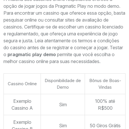
opção de jogar jogos da Pragmatic Play no modo demo.
Para encontrar um cassino que oferece essa opção, basta
pesquisar online ou consultar sites de avaliação de
cassinos. Certifique-se de escolher um cassino licenciado
e regulamentado, que ofereça uma experiência de jogo
segura e justa. Leia atentamente os termos e condições
do cassino antes de se registrar e começar a jogar. Testar
o
pragmatic play demo
permite que você escolha o
melhor cassino online para suas necessidades.
Disponibilidade de
Bônus de Boas-
Cassino Online
Demo
Vindas
Exemplo
100% até
Sim
Cassino A
R$500
Exemplo
Sim
50 Giros Grátis