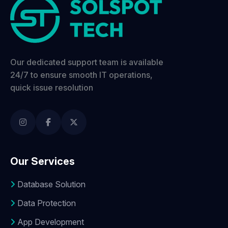
Our dedicated support team is available
24/7 to ensure smooth IT operations,
quick issue resolution
Our Services
Database Solution
Data Protection
App Development