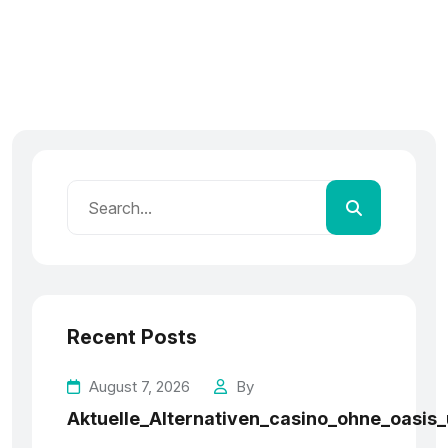
Recent Posts
August 7, 2026
By
Aktuelle_Alternativen_casino_ohne_oasi