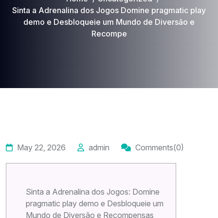
Sinta a Adrenalina dos Jogos Domine pragmatic play
demo e Desbloqueie um Mundo de Diversão e
Recompe
May 22, 2026
admin
Comments(0)
Sinta a Adrenalina dos Jogos: Domine
pragmatic play demo e Desbloqueie um
Mundo de Diversão e Recompensas