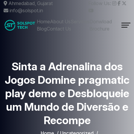
Ahmedabad, Gujarat
Follow Us:
info@solspot.in
Home
About Us
Services
Donwload
Blog
Contact Us
Brochure
Sinta a Adrenalina dos
Jogos Domine pragmatic
play demo e Desbloqueie
um Mundo de Diversão e
Recompe
Home
Uncategorized