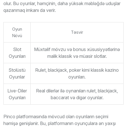
olur. Bu oyunlar, həmçinin, daha yüksək məbləğdə uduşlar
qazanmaq imkanı da verir.
Oyun
Təsvir
Növü
Slot
Müxtəlif mövzu və bonus xüsusiyyətlərinə
Oyunları
malik klassik və müasir slotlar.
Stolüstü
Rulet, blackjack, poker kimi klassik kazino
Oyunlar
oyunları.
Live-Diler
Real dilerlər ilə oynanılan rulet, blackjack,
Oyunları
baccarat və digər oyunlar.
Pinco platformasında mövcud olan oyunların seçimi
həmişə genişlənir. Bu, platformanın oyunçulara ən yaxşı