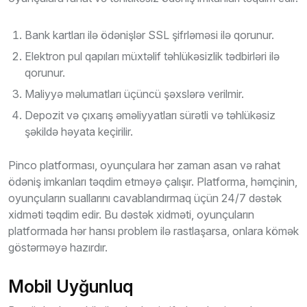
Bank kartları ilə ödənişlər SSL şifrləməsi ilə qorunur.
Elektron pul qapıları müxtəlif təhlükəsizlik tədbirləri ilə
qorunur.
Maliyyə məlumatları üçüncü şəxslərə verilmir.
Depozit və çıxarış əməliyyatları sürətli və təhlükəsiz
şəkildə həyata keçirilir.
Pinco platforması, oyunçulara hər zaman asan və rahat
ödəniş imkanları təqdim etməyə çalışır. Platforma, həmçinin,
oyunçuların suallarını cavablandırmaq üçün 24/7 dəstək
xidməti təqdim edir. Bu dəstək xidməti, oyunçuların
platformada hər hansı problem ilə rastlaşarsa, onlara kömək
göstərməyə hazırdır.
Mobil Uyğunluq