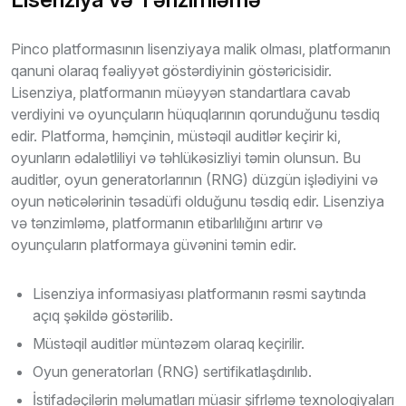
Pinco platformasının lisenziyaya malik olması, platformanın
qanuni olaraq fəaliyyət göstərdiyinin göstəricisidir.
Lisenziya, platformanın müəyyən standartlara cavab
verdiyini və oyunçuların hüquqlarının qorunduğunu təsdiq
edir. Platforma, həmçinin, müstəqil auditlər keçirir ki,
oyunların ədalətliliyi və təhlükəsizliyi təmin olunsun. Bu
auditlər, oyun generatorlarının (RNG) düzgün işlədiyini və
oyun nəticələrinin təsadüfi olduğunu təsdiq edir. Lisenziya
və tənzimləmə, platformanın etibarlılığını artırır və
oyunçuların platformaya güvənini təmin edir.
Lisenziya informasiyası platformanın rəsmi saytında
açıq şəkildə göstərilib.
Müstəqil auditlər müntəzəm olaraq keçirilir.
Oyun generatorları (RNG) sertifikatlaşdırılıb.
İstifadəçilərin məlumatları müasir şifrləmə texnologiyaları