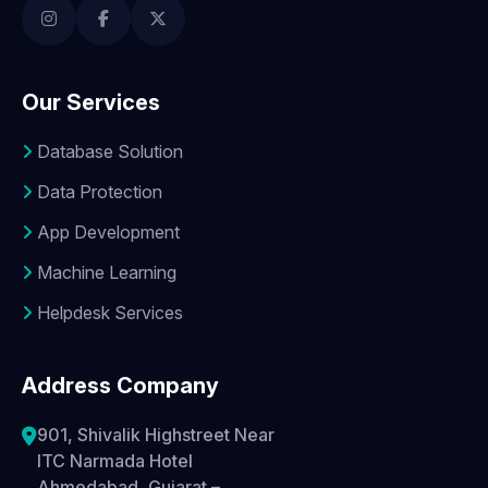
Our Services
Database Solution
Data Protection
App Development
Machine Learning
Helpdesk Services
Address Company
901, Shivalik Highstreet Near
ITC Narmada Hotel
Ahmedabad, Gujarat –