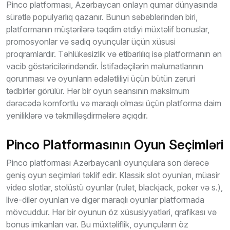
Pinco
platforması, Azərbaycan onlayn qumar dünyasında
sürətlə populyarlıq qazanır. Bunun səbəblərindən biri,
platformanın müştərilərə təqdim etdiyi müxtəlif bonuslar,
promosyonlar və sadiq oyunçular üçün xüsusi
proqramlardır. Təhlükəsizlik və etibarlılıq isə platformanın ən
vacib göstəricilərindəndir. İstifadəçilərin məlumatlarının
qorunması və oyunların ədalətliliyi üçün bütün zəruri
tədbirlər görülür. Hər bir oyun seansının maksimum
dərəcədə komfortlu və maraqlı olması üçün platforma daim
yeniliklərə və təkmilləşdirmələrə açıqdır.
Pinco Platformasının Oyun Seçimləri
Pinco platforması Azərbaycanlı oyunçulara son dərəcə
geniş oyun seçimləri təklif edir. Klassik slot oyunları, müasir
video slotlar, stolüstü oyunlar (rulet, blackjack, poker və s.),
live-diler oyunları və digər maraqlı oyunlar platformada
mövcuddur. Hər bir oyunun öz xüsusiyyətləri, qrafikası və
bonus imkanları var. Bu müxtəliflik, oyunçuların öz