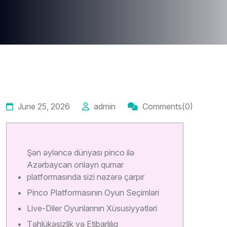
June 25, 2026
admin
Comments(0)
Şən əyləncə dünyası pinco ilə
Azərbaycan onlayn qumar
platformasında sizi nəzərə çarpır
Pinco Platformasının Oyun Seçimləri
Live-Diler Oyunlarının Xüsusiyyətləri
Təhlükəsizlik və Etibarlılıq