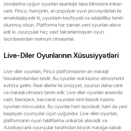
zövqlərinə uyğun oyunları asanlıqla tapa bilməsinə imkan
verir. Pinco, həmçinin, ən populyar oyun provayderləri ilə
əməkdaşlıq edir ki, oyunların keyfiyyəti və ədalətliliyi təmin
olunmuş olsun. Platforma hər zaman yeni oyunları əlavə
edir ki, oyunçular heç vaxt təkrarlanmayan oyun
təcrübəsindən məhrum olmasınlar.
Live-Diler Oyunlarının Xüsusiyyətləri
Live-diler oyunları, Pinco platformasının ən maraqlı
hissələrindəndən biridir. Bu oyunlar real kazino atmosferini
evinizə gətirir. Real dilerlər ilə ünsiyyət, oyunun daha canlı
və maraqlı olmasını təmin edir. Live-diler oyunları arasında
rulet, blackjack, baccarat və poker kimi klassik kazino
oyunları mövcuddur. Bu oyunlar həm təcrübəli, həm də yeni
başlayan oyunçular üçün uyğundur. Live-diler oyunları,
platformanın oyun təkliflərinə unikal bir əlavədir və
Azərbaycanlı oyunçular tərəfindən böyük marağa səbəb