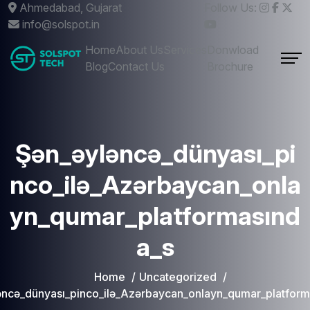
Ahmedabad, Gujarat
Follow Us:
info@solspot.in
Home
About Us
Services
Donwload
Blog
Contact Us
Brochure
Şən_əyləncə_dünyası_pi
nco_ilə_Azərbaycan_onla
yn_qumar_platformasınd
a_s
Home
Uncategorized
əncə_dünyası_pinco_ilə_Azərbaycan_onlayn_qumar_platform