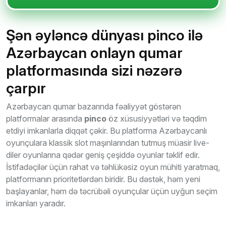
Şən əyləncə dünyası pinco ilə
Azərbaycan onlayn qumar
platformasında sizi nəzərə
çarpır
Azərbaycan qumar bazarında fəaliyyət göstərən
platformalar arasında
pinco
öz xüsusiyyətləri və təqdim
etdiyi imkanlarla diqqət çəkir. Bu platforma Azərbaycanlı
oyunçulara klassik slot maşınlarından tutmuş müasir live-
diler oyunlarına qədər geniş çeşiddə oyunlar təklif edir.
İstifadəçilər üçün rahat və təhlükəsiz oyun mühiti yaratmaq,
platformanın prioritetlərdən biridir. Bu dəstək, həm yeni
başlayanlar, həm də təcrübəli oyunçular üçün uyğun seçim
imkanları yaradır.