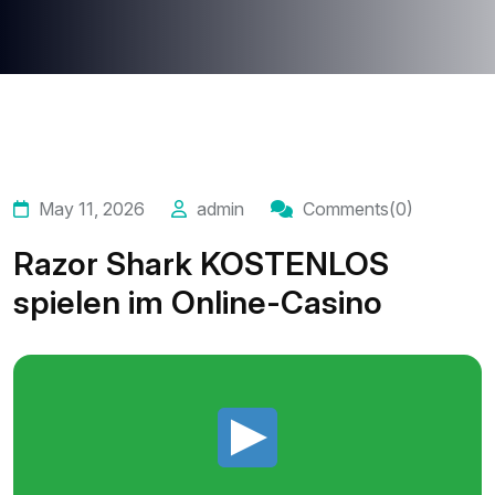
May 11, 2026
admin
Comments(0)
Razor Shark KOSTENLOS
spielen im Online-Casino