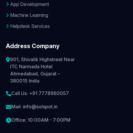
App Development
Machine Learning
Helpdesk Services
Address Company
901, Shivalik Highstreet Near
ITC Narmada Hotel
Ahmedabad, Gujarat –
380015 India
Call Us: +91 7778960057
Mail: info@solspot.in
Office: 10:00AM - 7:00PM