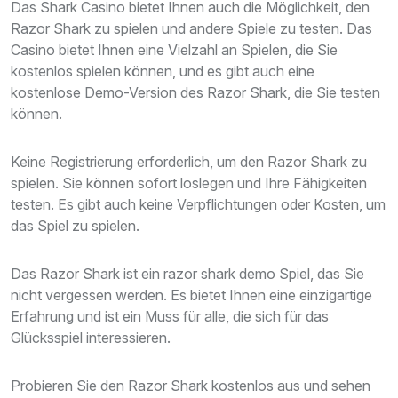
Das Shark Casino bietet Ihnen auch die Möglichkeit, den
Razor Shark zu spielen und andere Spiele zu testen. Das
Casino bietet Ihnen eine Vielzahl an Spielen, die Sie
kostenlos spielen können, und es gibt auch eine
kostenlose Demo-Version des Razor Shark, die Sie testen
können.
Keine Registrierung erforderlich, um den Razor Shark zu
spielen. Sie können sofort loslegen und Ihre Fähigkeiten
testen. Es gibt auch keine Verpflichtungen oder Kosten, um
das Spiel zu spielen.
Das Razor Shark ist ein
razor shark demo
Spiel, das Sie
nicht vergessen werden. Es bietet Ihnen eine einzigartige
Erfahrung und ist ein Muss für alle, die sich für das
Glücksspiel interessieren.
Probieren Sie den Razor Shark kostenlos aus und sehen