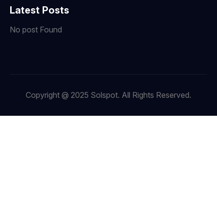
Latest Posts
No post Found
Copyright @ 2025 Solspot. All Rights Reserved.