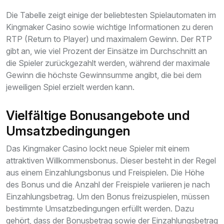
Die Tabelle zeigt einige der beliebtesten Spielautomaten im
Kingmaker Casino sowie wichtige Informationen zu deren
RTP (Return to Player) und maximalem Gewinn. Der RTP
gibt an, wie viel Prozent der Einsätze im Durchschnitt an
die Spieler zurückgezahlt werden, während der maximale
Gewinn die höchste Gewinnsumme angibt, die bei dem
jeweiligen Spiel erzielt werden kann.
Vielfältige Bonusangebote und
Umsatzbedingungen
Das Kingmaker Casino lockt neue Spieler mit einem
attraktiven Willkommensbonus. Dieser besteht in der Regel
aus einem Einzahlungsbonus und Freispielen. Die Höhe
des Bonus und die Anzahl der Freispiele variieren je nach
Einzahlungsbetrag. Um den Bonus freizuspielen, müssen
bestimmte Umsatzbedingungen erfüllt werden. Dazu
gehört, dass der Bonusbetrag sowie der Einzahlungsbetrag