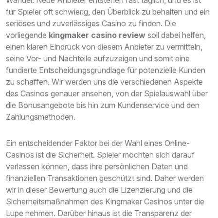
Wandel. Neue Anbieter entstehen fast täglich, und es ist
für Spieler oft schwierig, den Überblick zu behalten und ein
seriöses und zuverlässiges Casino zu finden. Die
vorliegende
kingmaker casino review
soll dabei helfen,
einen klaren Eindruck von diesem Anbieter zu vermitteln,
seine Vor- und Nachteile aufzuzeigen und somit eine
fundierte Entscheidungsgrundlage für potenzielle Kunden
zu schaffen. Wir werden uns die verschiedenen Aspekte
des Casinos genauer ansehen, von der Spielauswahl über
die Bonusangebote bis hin zum Kundenservice und den
Zahlungsmethoden.
Ein entscheidender Faktor bei der Wahl eines Online-
Casinos ist die Sicherheit. Spieler möchten sich darauf
verlassen können, dass ihre persönlichen Daten und
finanziellen Transaktionen geschützt sind. Daher werden
wir in dieser Bewertung auch die Lizenzierung und die
Sicherheitsmaßnahmen des Kingmaker Casinos unter die
Lupe nehmen. Darüber hinaus ist die Transparenz der