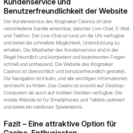
Kundenservice und
Benutzerfreundlichkeit der Website
Der Kundenservice des Kingmaker Casinos ist über
verschiedene Kanäle erreichbar, darunter Live-Chat, E-Mail
und Telefon. Der Live-Chat ist rund um die Uhr verfügbar
und bietet die schnellste Möglichkeit, Unterstützung zu
erhalten. Die Mitarbeiter des Kundenservice sind in der
Regel freundlich und kompetent und beantworten Fragen
schnell und umfassend. Die Website des Kingmaker
Casinos ist übersichtlich und benutzerfreundlich gestaltet.
Die Navigation ist intuitiv, und alle wichtigen Informationen
sind leicht zu finden. Das Casino ist sowohl auf Desktop-
Computern als auch auf mobilen Geräten verfügbar. Die
mobile Website ist für Smartphones und Tablets optimiert
und bietet ein nahtloses Spielerlebnis.
Fazit – Eine attraktive Option für