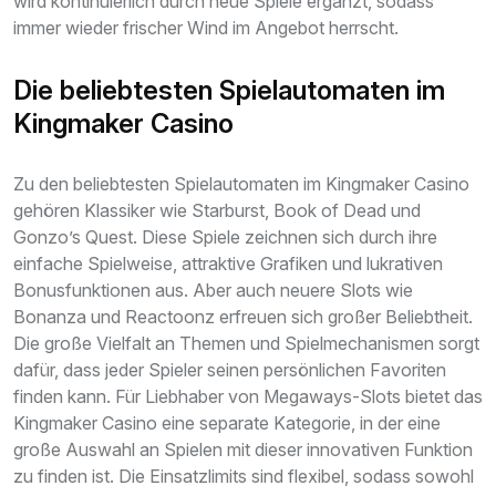
wird kontinuierlich durch neue Spiele ergänzt, sodass
immer wieder frischer Wind im Angebot herrscht.
Die beliebtesten Spielautomaten im
Kingmaker Casino
Zu den beliebtesten Spielautomaten im Kingmaker Casino
gehören Klassiker wie Starburst, Book of Dead und
Gonzo’s Quest. Diese Spiele zeichnen sich durch ihre
einfache Spielweise, attraktive Grafiken und lukrativen
Bonusfunktionen aus. Aber auch neuere Slots wie
Bonanza und Reactoonz erfreuen sich großer Beliebtheit.
Die große Vielfalt an Themen und Spielmechanismen sorgt
dafür, dass jeder Spieler seinen persönlichen Favoriten
finden kann. Für Liebhaber von Megaways-Slots bietet das
Kingmaker Casino eine separate Kategorie, in der eine
große Auswahl an Spielen mit dieser innovativen Funktion
zu finden ist. Die Einsatzlimits sind flexibel, sodass sowohl