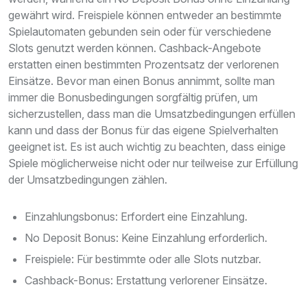
gewährt wird. Freispiele können entweder an bestimmte
Spielautomaten gebunden sein oder für verschiedene
Slots genutzt werden können. Cashback-Angebote
erstatten einen bestimmten Prozentsatz der verlorenen
Einsätze. Bevor man einen Bonus annimmt, sollte man
immer die Bonusbedingungen sorgfältig prüfen, um
sicherzustellen, dass man die Umsatzbedingungen erfüllen
kann und dass der Bonus für das eigene Spielverhalten
geeignet ist. Es ist auch wichtig zu beachten, dass einige
Spiele möglicherweise nicht oder nur teilweise zur Erfüllung
der Umsatzbedingungen zählen.
Einzahlungsbonus: Erfordert eine Einzahlung.
No Deposit Bonus: Keine Einzahlung erforderlich.
Freispiele: Für bestimmte oder alle Slots nutzbar.
Cashback-Bonus: Erstattung verlorener Einsätze.