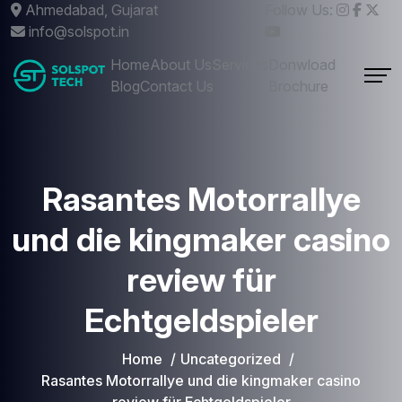
Ahmedabad, Gujarat
Follow Us:
info@solspot.in
Home
About Us
Services
Donwload
Blog
Contact Us
Brochure
Rasantes Motorrallye
und die kingmaker casino
review für
Echtgeldspieler
Home
Uncategorized
Rasantes Motorrallye und die kingmaker casino