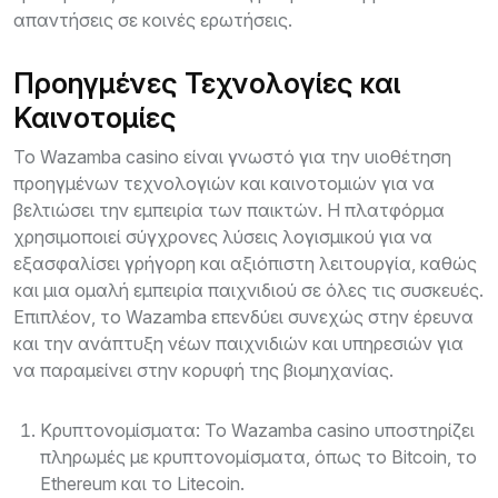
απαντήσεις σε κοινές ερωτήσεις.
Προηγμένες Τεχνολογίες και
Καινοτομίες
Το Wazamba casino είναι γνωστό για την υιοθέτηση
προηγμένων τεχνολογιών και καινοτομιών για να
βελτιώσει την εμπειρία των παικτών. Η πλατφόρμα
χρησιμοποιεί σύγχρονες λύσεις λογισμικού για να
εξασφαλίσει γρήγορη και αξιόπιστη λειτουργία, καθώς
και μια ομαλή εμπειρία παιχνιδιού σε όλες τις συσκευές.
Επιπλέον, το Wazamba επενδύει συνεχώς στην έρευνα
και την ανάπτυξη νέων παιχνιδιών και υπηρεσιών για
να παραμείνει στην κορυφή της βιομηχανίας.
Κρυπτονομίσματα: Το Wazamba casino υποστηρίζει
πληρωμές με κρυπτονομίσματα, όπως το Bitcoin, το
Ethereum και το Litecoin.