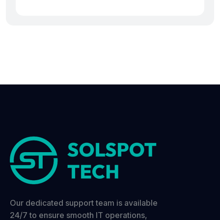
Our dedicated support team is available
24/7 to ensure smooth IT operations,