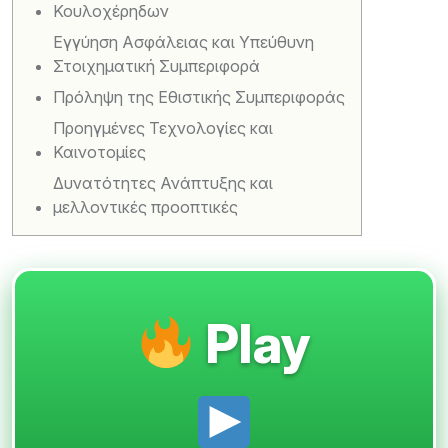
Κουλοχέρηδων
Εγγύηση Ασφάλειας και Υπεύθυνη
Στοιχηματική Συμπεριφορά
Πρόληψη της Εθιστικής Συμπεριφοράς
Προηγμένες Τεχνολογίες και
Καινοτομίες
Δυνατότητες Ανάπτυξης και
μελλοντικές προοπτικές
Play