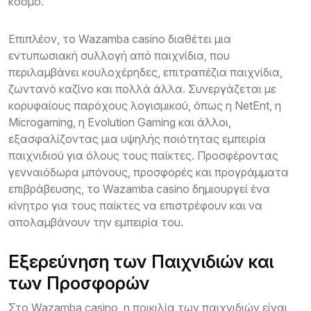
κόσμο.
Επιπλέον, το
Wazamba casino
διαθέτει μια
εντυπωσιακή συλλογή από παιχνίδια, που
περιλαμβάνει κουλοχέρηδες, επιτραπέζια παιχνίδια,
ζωντανό καζίνο και πολλά άλλα. Συνεργάζεται με
κορυφαίους παρόχους λογισμικού, όπως η NetEnt, η
Microgaming, η Evolution Gaming και άλλοι,
εξασφαλίζοντας μια υψηλής ποιότητας εμπειρία
παιχνιδιού για όλους τους παίκτες. Προσφέροντας
γενναιόδωρα μπόνους, προσφορές και προγράμματα
επιβράβευσης, το Wazamba casino δημιουργεί ένα
κίνητρο για τους παίκτες να επιστρέφουν και να
απολαμβάνουν την εμπειρία του.
Εξερεύνηση των Παιχνιδιών και
των Προσφορών
Στο Wazamba casino, η ποικιλία των παιχνιδιών είναι