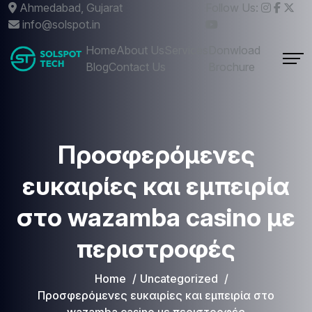
Ahmedabad, Gujarat
Follow Us:
info@solspot.in
Home
About Us
Services
Donwload
Blog
Contact Us
Brochure
Προσφερόμενες
ευκαιρίες και εμπειρία
στο wazamba casino με
περιστροφές
Home
Uncategorized
Προσφερόμενες ευκαιρίες και εμπειρία στο