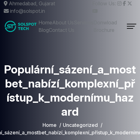
Ahmedabad, Gujarat
Follow Us:
info@solspot.in
Home
About Us
Services
Donwload
Blog
Contact Us
Brochure
Populární_sázení_a_most
bet_nabízí_komplexní_př
ístup_k_modernímu_haz
ard
Home
Uncategorized
ní_sázení_a_mostbet_nabízí_komplexní_přístup_k_moderním