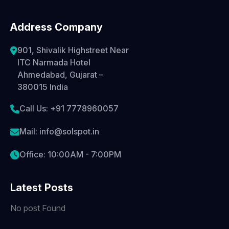
Address Company
901, Shivalik Highstreet Near
ITC Narmada Hotel
Ahmedabad, Gujarat –
380015 India
Call Us: +91 7778960057
Mail: info@solspot.in
Office: 10:00AM - 7:00PM
Latest Posts
No post Found