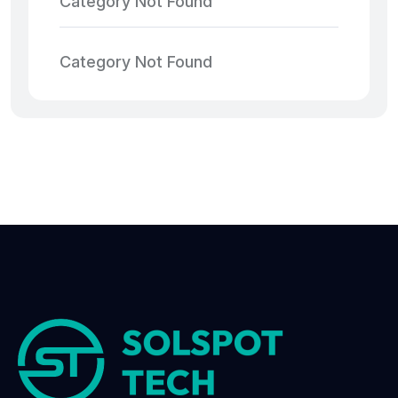
Category Not Found
Category Not Found