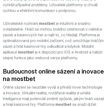
vyřešit případné problémy. Uživatelé platformy si chválí
rychlou a efektivní komunikaci s podporou.
Uživatelské rozhraní
mostbet
je intuitivní a snadno
ovladatelné. Hráči se mohou snadno orientovat v nabídce
sázek a kasinových her a najít to, co hledají. Platforma je
optimalizovaná pro mobilní zařízení, což umožňuje hráčům
sázet a hrát kasinové hry odkudkoli a kdykoli. Mobilní
aplikace
mostbet
je k dispozici pro iOS a Android a nabízí
stejné funkce jako webová verze platformy.
Budoucnost online sázení a inovace
na mostbet
Online sázení se neustále vyvíjí a přináší nové technologie
a inovace. Virtuální realita, rozšířená realita a umělá
inteligence mají potenciál změnit způsob, jakým hráči sázejí
a hrají kasinové hry. Platforma
mostbet
se snaží držet