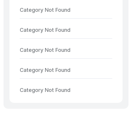
Category Not Found
Category Not Found
Category Not Found
Category Not Found
Category Not Found