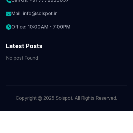
Call Us: +91 7778960057
Mail: info@solspot.in
Office: 10:00AM - 7:00PM
Latest Posts
No post Found
Copyright @ 2025 Solspot. All Rights Reserved.