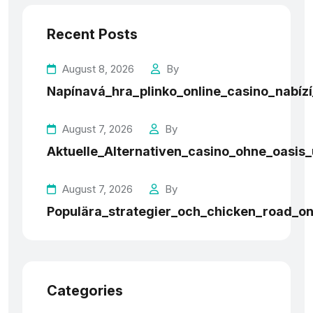
Recent Posts
August 8, 2026
By
Napínavá_hra_plinko_online_casino_nabí
August 7, 2026
By
Aktuelle_Alternativen_casino_ohne_oasi
August 7, 2026
By
Populära_strategier_och_chicken_road_onl
Categories