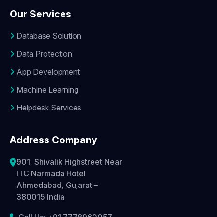
Our Services
Database Solution
Data Protection
App Development
Machine Learning
Helpdesk Services
Address Company
901, Shivalik Highstreet Near
ITC Narmada Hotel
Ahmedabad, Gujarat –
380015 India