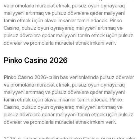
və promolarla müraciət etmək, pulsuz oyun oynayaraq
maliyyəni artırmaq və pulsuz dövrələrə qədər maliyyəni
təmin etmək üçün əlavə imkanlar təmin edəcək. Pinko
Casino, pulsuz oyun oynayaraq maliyyəni artırmaq və
pulsuz dövrələrə qədər maliyyəni təmin etmək üçün pulsuz
dövrələr və promolarla müraciət etmək imkanı verir.
Pinko Casino 2026
Pinko Casino 2026-cı ilin bas verilənlərində pulsuz dövrələr
və promolarla müraciət etmək, pulsuz oyun oynayaraq
maliyyəni artırmaq və pulsuz dövrələrə qədər maliyyəni
təmin etmək üçün əlavə imkanlar təmin edəcək. Pinko
Casino, pulsuz oyun oynayaraq maliyyəni artırmaq və
pulsuz dövrələrə qədər maliyyəni təmin etmək üçün pulsuz
dövrələr və promolarla müraciət etmək imkanı verir.
2026-cı ilin bas verilənlərində Pinko Casino, pulsuz dövrələr