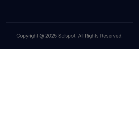
Copyright @ 2025 Solspot. All Rights Reserved.