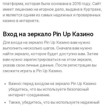
платформа, которая была основана в 2016 году. Сайт
имеет лицензию на игорное дело, выдана в Куртрахе,
и является одним из самых надежных и проверенных
казино в интернете.
Вход на зеркало Pin Up Казино
Для входа на зеркало Pin Up Казино вам нужно
выполнить несколько шагов. Сначала вам нужно
найти зеркало, которое будет доступно вам. Затем
вам нужно зарегистрироваться на этом зеркале,
указав свои личные данные. После регистрации вы
сможете играть в Pin Up Казино.
Важно: перед входом на зеркало Pin Up Казино
убедитесь, что вы используете безопасный
интернет-соединение.
Также, убедитесь, что вы используете надежный