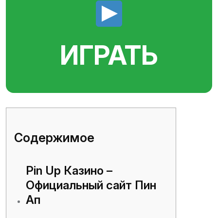
ИГРАТЬ
Содержимое
Pin Up Казино –
Официальный сайт Пин
Ап