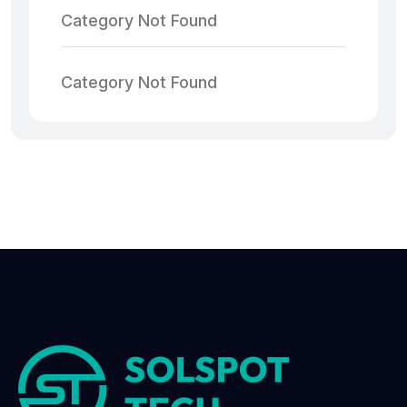
Category Not Found
Category Not Found