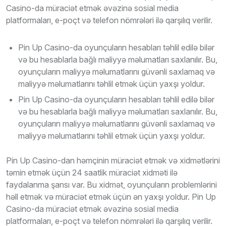
Casino-da müraciət etmək əvəzinə sosial media
platformaları, e-poçt və telefon nömrələri ilə qarşılıq verilir.
Pin Up Casino-da oyunçuların hesabları təhlil edilə bilər
və bu hesablarla bağlı maliyyə məlumatları saxlanılır. Bu,
oyunçuların maliyyə məlumatlarını güvənli saxlamaq və
maliyyə məlumatlarını təhlil etmək üçün yaxşı yoldur.
Pin Up Casino-da oyunçuların hesabları təhlil edilə bilər
və bu hesablarla bağlı maliyyə məlumatları saxlanılır. Bu,
oyunçuların maliyyə məlumatlarını güvənli saxlamaq və
maliyyə məlumatlarını təhlil etmək üçün yaxşı yoldur.
Pin Up Casino-dan həmçinin müraciət etmək və xidmətlərini
təmin etmək üçün 24 saatlik müraciət xidməti ilə
faydalanma şansı var. Bu xidmət, oyunçuların problemlərini
həll etmək və müraciət etmək üçün ən yaxşı yoldur. Pin Up
Casino-da müraciət etmək əvəzinə sosial media
platformaları, e-poçt və telefon nömrələri ilə qarşılıq verilir.