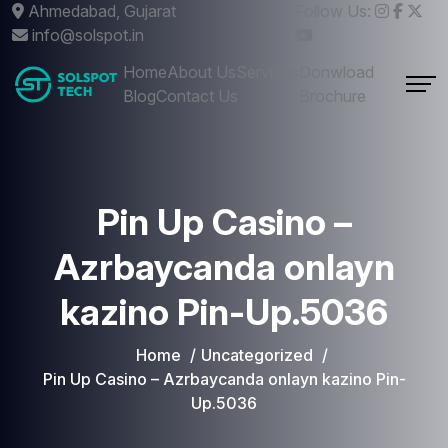
Ahmedabad, Gujarat
Follow Us:
info@solspot.in
Home
About Us
Services
Donwload
Blog
Contact Us
Brochure
Pin Up Casino –
Azrbaycanda onlayn
kazino Pin-Up.5036
Home
Uncategorized
Pin Up Casino – Azrbaycanda onlayn kazino Pin-
Up.5036