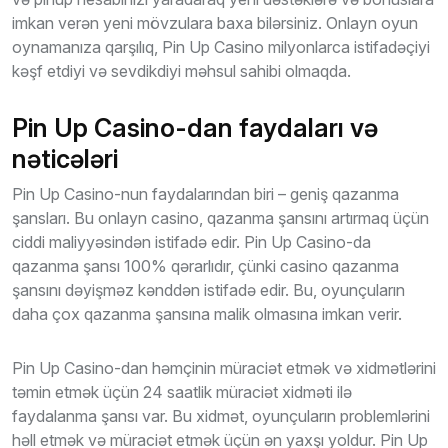
imkan verən yeni mövzulara baxa bilərsiniz. Onlayn oyun
oynamanıza qarşılıq, Pin Up Casino milyonlarca istifadəçiyi
kəşf etdiyi və sevdikdiyi məhsul sahibi olmaqda.
Pin Up Casino-dan faydaları və
nəticələri
Pin Up Casino-nun faydalarından biri – geniş qazanma
şansları. Bu onlayn casino, qazanma şansını artırmaq üçün
ciddi maliyyəsindən istifadə edir. Pin Up Casino-da
qazanma şansı 100% qərarlıdır, çünki casino qazanma
şansını dəyişməz kənddən istifadə edir. Bu, oyunçuların
daha çox qazanma şansına malik olmasına imkan verir.
Pin Up Casino-dan həmçinin müraciət etmək və xidmətlərini
təmin etmək üçün 24 saatlik müraciət xidməti ilə
faydalanma şansı var. Bu xidmət, oyunçuların problemlərini
həll etmək və müraciət etmək üçün ən yaxşı yoldur. Pin Up