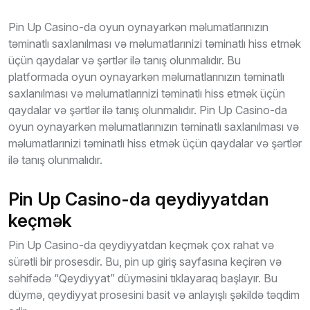
Pin Up Casino-da oyun oynayarkən məlumatlarınızın
təminatlı saxlanılması və məlumatlarınizi təminatlı hiss etmək
üçün qaydalar və şərtlər ilə tanış olunmalıdır. Bu
platformada oyun oynayarkən məlumatlarınızın təminatlı
saxlanılması və məlumatlarınizi təminatlı hiss etmək üçün
qaydalar və şərtlər ilə tanış olunmalıdır. Pin Up Casino-da
oyun oynayarkən məlumatlarınızın təminatlı saxlanılması və
məlumatlarınizi təminatlı hiss etmək üçün qaydalar və şərtlər
ilə tanış olunmalıdır.
Pin Up Casino-da qeydiyyatdan
keçmək
Pin Up Casino-da qeydiyyatdan keçmək çox rahat və
sürətli bir prosesdir. Bu, pin up giriş sayfasına keçirən və
səhifədə “Qeydiyyat” düyməsini tıklayaraq başlayır. Bu
düymə, qeydiyyat prosesini basit və anlayışlı şəkildə təqdim