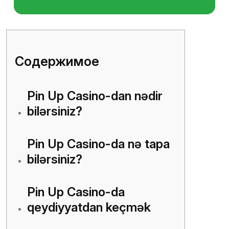
Содержимое
Pin Up Casino-dan nədir
bilərsiniz?
Pin Up Casino-da nə tapa
bilərsiniz?
Pin Up Casino-da
qeydiyyatdan keçmək