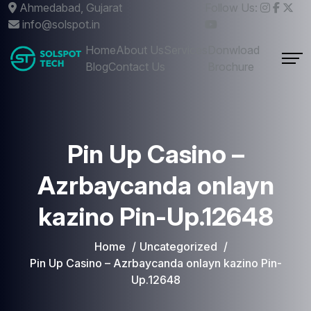
Ahmedabad, Gujarat
Follow Us:
info@solspot.in
Home
About Us
Services
Donwload
Blog
Contact Us
Brochure
Pin Up Casino –
Azrbaycanda onlayn
kazino Pin-Up.12648
Home
Uncategorized
Pin Up Casino – Azrbaycanda onlayn kazino Pin-
Up.12648