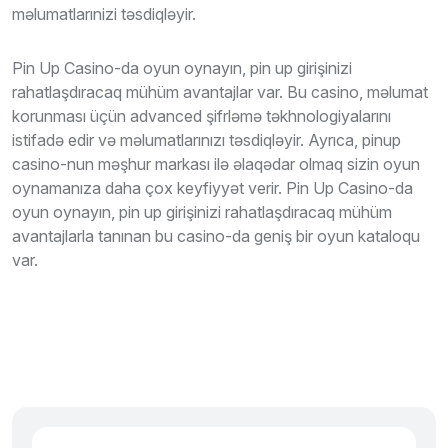
məlumatlarınizi təsdiqləyir.
Pin Up Casino-da oyun oynayın, pin up girişinizi
rahatlaşdıracaq mühüm avantajlar var. Bu casino, məlumat
korunması üçün advanced şifrləmə təkhnologiyalarını
istifadə edir və məlumatlarınızı təsdiqləyir. Ayrıca, pinup
casino-nun məşhur markası ilə əlaqədar olmaq sizin oyun
oynamanıza daha çox keyfiyyət verir. Pin Up Casino-da
oyun oynayın, pin up girişinizi rahatlaşdıracaq mühüm
avantajlarla tanınan bu casino-da geniş bir oyun kataloqu
var.