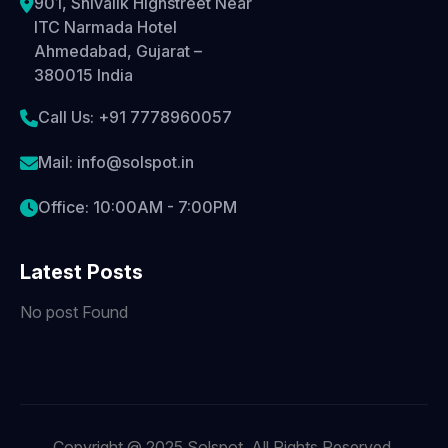
901, Shivalik Highstreet Near
ITC Narmada Hotel
Ahmedabad, Gujarat –
380015 India
Call Us: +91 7778960057
Mail: info@solspot.in
Office: 10:00AM - 7:00PM
Latest Posts
No post Found
Copyright @ 2025 Solspot. All Rights Reserved.