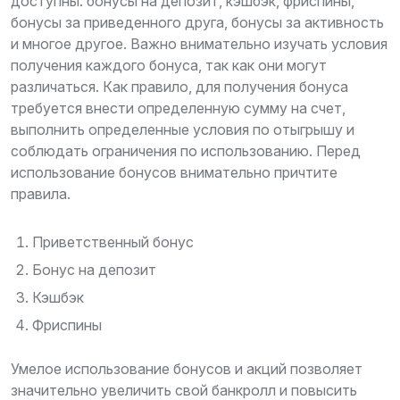
доступны: бонусы на депозит, кэшбэк, фриспины,
бонусы за приведенного друга, бонусы за активность
и многое другое. Важно внимательно изучать условия
получения каждого бонуса, так как они могут
различаться. Как правило, для получения бонуса
требуется внести определенную сумму на счет,
выполнить определенные условия по отыгрышу и
соблюдать ограничения по использованию. Перед
использование бонусов внимательно причтите
правила.
Приветственный бонус
Бонус на депозит
Кэшбэк
Фриспины
Умелое использование бонусов и акций позволяет
значительно увеличить свой банкролл и повысить