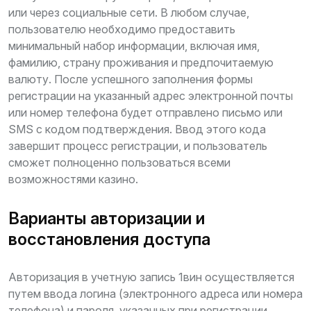
или через социальные сети. В любом случае,
пользователю необходимо предоставить
минимальный набор информации, включая имя,
фамилию, страну проживания и предпочитаемую
валюту. После успешного заполнения формы
регистрации на указанный адрес электронной почты
или номер телефона будет отправлено письмо или
SMS с кодом подтверждения. Ввод этого кода
завершит процесс регистрации, и пользователь
сможет полноценно пользоваться всеми
возможностями казино.
Варианты авторизации и
восстановления доступа
Авторизация в учетную запись 1вин осуществляется
путем ввода логина (электронного адреса или номера
телефона) и пароля, указанных при регистрации.