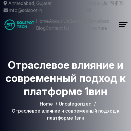
Ahmedabad, Gujarat
Follow Us:
info@solspot.in
Home
About Us
Services
Donwload
Blog
Contact Us
Brochure
Отраслевое влияние и
современный подход к
платформе 1вин
Home
Uncategorized
Отраслевое влияние и современный подход к
платформе 1вин