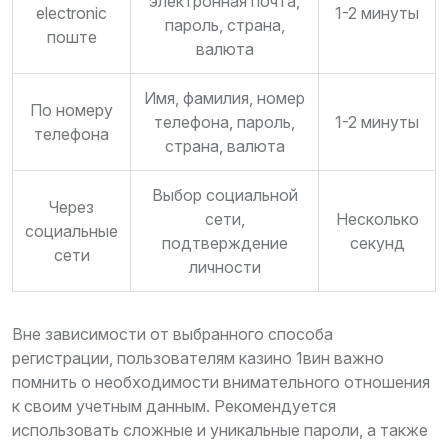
электронная почта,
electronic
1-2 минуты
пароль, страна,
поште
валюта
Имя, фамилия, номер
По номеру
телефона, пароль,
1-2 минуты
телефона
страна, валюта
Выбор социальной
Через
сети,
Несколько
социальные
подтверждение
секунд
сети
личности
Вне зависимости от выбранного способа
регистрации, пользователям казино 1вин важно
помнить о необходимости внимательного отношения
к своим учетным данным. Рекомендуется
использовать сложные и уникальные пароли, а также