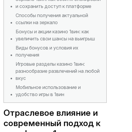
и сохранить доступ к платформе
Способы получения актуальной
ссылки на зеркало
Бонусы и акции казино 1вин: как
увеличить свои шансы на выигрыш
Виды бонусов и условия их
получения
Игровые разделы казино 1вин:
разнообразие развлечений на любой
вкус
Мобильное использование и
удобство игры в 1вин
Отраслевое влияние и
современный подход к