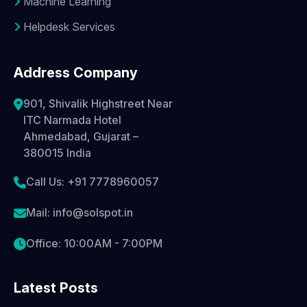
Machine Learning
Helpdesk Services
Address Company
901, Shivalik Highstreet Near
ITC Narmada Hotel
Ahmedabad, Gujarat –
380015 India
Call Us: +91 7778960057
Mail: info@solspot.in
Office: 10:00AM - 7:00PM
Latest Posts