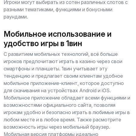
Игроки могут выбирать из сотен различных слотов с
разными тематиками, функциями и бонусными
раундами.
Мобильное использование и
удобство игры в 1вин
С развитием мобильных технологий, всё больше
игроков предпочитают играть в казино через свои
смартфоны и планшеты. 1вин учитывает эту
тенденцию и предлагает своим клиентам удобное
мобильное приложение-клиент, которое доступно
для скачивания на устройствах Android и iOS.
Мобильное приложение обладает всеми функциями и
возможностями официального сайта, позволяя
игрокам удобно и безопасно играть в любимые игры в
любом месте и в любое время. Также расмотрите
возможность игры через мобильный браузер.
Мобильная версия платформы идеально