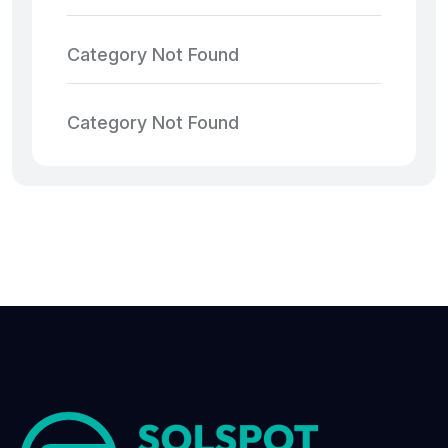
Category Not Found
Category Not Found