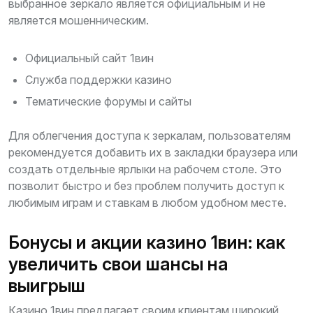
выбранное зеркало является официальным и не
является мошенническим.
Официальный сайт 1вин
Служба поддержки казино
Тематические форумы и сайты
Для облегчения доступа к зеркалам, пользователям
рекомендуется добавить их в закладки браузера или
создать отдельные ярлыки на рабочем столе. Это
позволит быстро и без проблем получить доступ к
любимым играм и ставкам в любом удобном месте.
Бонусы и акции казино 1вин: как
увеличить свои шансы на
выигрыш
Казино 1вин предлагает своим клиентам широкий