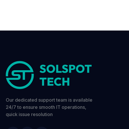
Our dedicated support team is available
24/7 to ensure smooth IT operations,
quick issue resolution