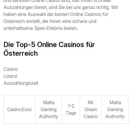
und seriösen Online Casino sind, das Ihnen schnelle
Auszahlungen bietet, sind Sie bei uns genau richtig. Wir
haben eine Auswahl der besten Online Casinos für
Österreich erstellt, die Ihnen eine sichere und
unterhaltsame Spiel-Erlebnis bieten.
Die Top-5 Online Casinos für
Österreich
Casino
Lizenz
Auszahlungszeit
Malta
Mr.
Malta
1-2
CasinoEuro
Gaming
Green
Gaming
Tage
Authority
Casino
Authority