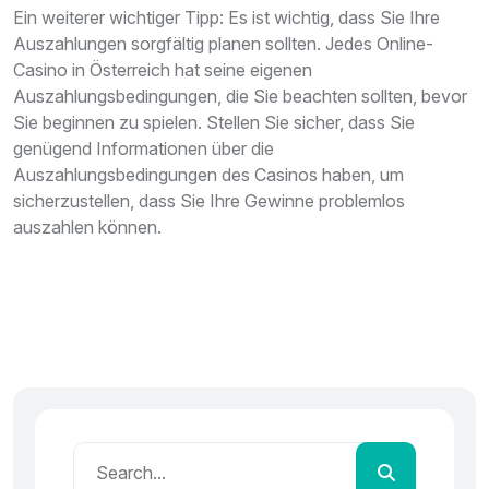
Ein weiterer wichtiger Tipp: Es ist wichtig, dass Sie Ihre
Auszahlungen sorgfältig planen sollten. Jedes Online-
Casino in Österreich hat seine eigenen
Auszahlungsbedingungen, die Sie beachten sollten, bevor
Sie beginnen zu spielen. Stellen Sie sicher, dass Sie
genügend Informationen über die
Auszahlungsbedingungen des Casinos haben, um
sicherzustellen, dass Sie Ihre Gewinne problemlos
auszahlen können.