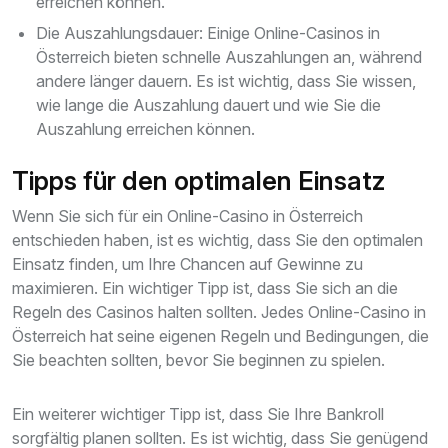
erreichen können.
Die Auszahlungsdauer: Einige Online-Casinos in
Österreich bieten schnelle Auszahlungen an, während
andere länger dauern. Es ist wichtig, dass Sie wissen,
wie lange die Auszahlung dauert und wie Sie die
Auszahlung erreichen können.
Tipps für den optimalen Einsatz
Wenn Sie sich für ein Online-Casino in Österreich
entschieden haben, ist es wichtig, dass Sie den optimalen
Einsatz finden, um Ihre Chancen auf Gewinne zu
maximieren. Ein wichtiger Tipp ist, dass Sie sich an die
Regeln des Casinos halten sollten. Jedes Online-Casino in
Österreich hat seine eigenen Regeln und Bedingungen, die
Sie beachten sollten, bevor Sie beginnen zu spielen.
Ein weiterer wichtiger Tipp ist, dass Sie Ihre Bankroll
sorgfältig planen sollten. Es ist wichtig, dass Sie genügend