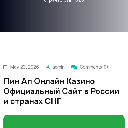
странах СНГ.1629
May 23, 2026
admin
Comments(0)
Пин Ап Онлайн Казино
Официальный Сайт в России
и странах СНГ