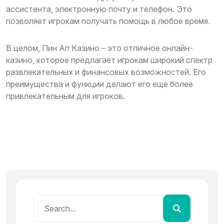
ассистента, электронную почту и телефон. Это
позволяет игрокам получать помощь в любое время.
В целом, Пин Ап Казино – это отличное онлайн-
казино, которое предлагает игрокам широкий спектр
развлекательных и финансовых возможностей. Его
преимущества и функции делают его еще более
привлекательным для игроков.