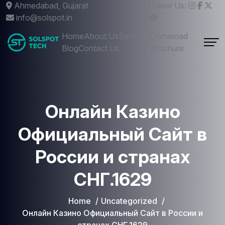
Ahmedabad, Gujarat
Follow Us:
info@solspot.in
Home
About Us
Services
Donwload
Blog
Contact Us
Brochure
Онлайн Казино
Официальный Сайт в
России и странах
СНГ.1629
Home
Uncategorized
Онлайн Казино Официальный Сайт в России и