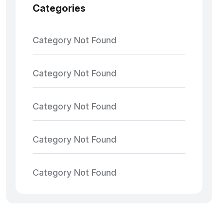
Categories
Category Not Found
Category Not Found
Category Not Found
Category Not Found
Category Not Found