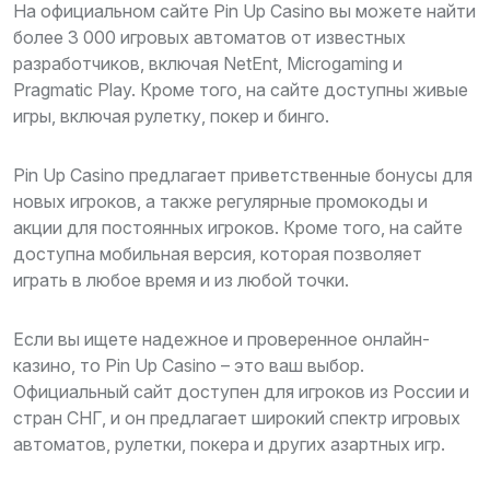
На официальном сайте Pin Up Casino вы можете найти
более 3 000 игровых автоматов от известных
разработчиков, включая NetEnt, Microgaming и
Pragmatic Play. Кроме того, на сайте доступны живые
игры, включая рулетку, покер и бинго.
Pin Up Casino предлагает приветственные бонусы для
новых игроков, а также регулярные промокоды и
акции для постоянных игроков. Кроме того, на сайте
доступна мобильная версия, которая позволяет
играть в любое время и из любой точки.
Если вы ищете надежное и проверенное онлайн-
казино, то Pin Up Casino – это ваш выбор.
Официальный сайт доступен для игроков из России и
стран СНГ, и он предлагает широкий спектр игровых
автоматов, рулетки, покера и других азартных игр.