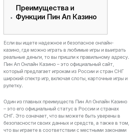
Преимущества и
Функции Пин Ап Казино
Если вы ищете надежное и безопасное онлайн-
казино, где можно играть в любимые игры и выиграть
реальные деньги, то вы пришли к правильному адресу.
Пин Ап Онлайн Казино – это официальный сайт,
который предлагает игрокам из России и стран СНГ
широкий спектр игр, включая слоты, карточные игры и
рулетку.
Один из главных преимуществ Пин Ап Онлайн Казино
– это его официальный статус в России и странах
СНГ. Это означает, что вы можете быть уверены в
безопасности своих данных и средств, а также в том,
что вы играете в соответствии с местными законами