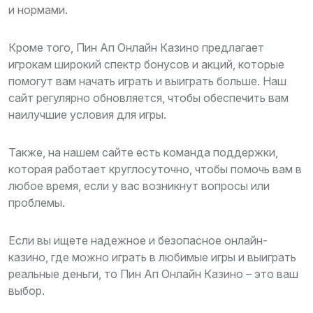
и нормами.
Кроме того, Пин Ап Онлайн Казино предлагает
игрокам широкий спектр бонусов и акций, которые
помогут вам начать играть и выиграть больше. Наш
сайт регулярно обновляется, чтобы обеспечить вам
наилучшие условия для игры.
Также, на нашем сайте есть команда поддержки,
которая работает круглосуточно, чтобы помочь вам в
любое время, если у вас возникнут вопросы или
проблемы.
Если вы ищете надежное и безопасное онлайн-
казино, где можно играть в любимые игры и выиграть
реальные деньги, то Пин Ап Онлайн Казино – это ваш
выбор.