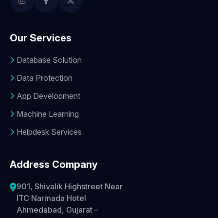
Our Services
Database Solution
Data Protection
App Development
Machine Learning
Helpdesk Services
Address Company
901, Shivalik Highstreet Near
ITC Narmada Hotel
Ahmedabad, Gujarat –