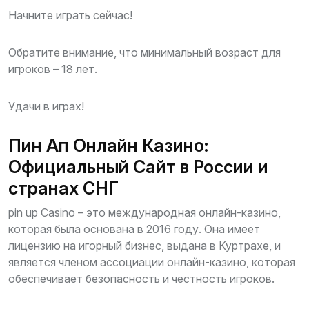
Начните играть сейчас!
Обратите внимание, что минимальный возраст для
игроков – 18 лет.
Удачи в играх!
Пин Ап Онлайн Казино:
Официальный Сайт в России и
странах СНГ
pin up
Casino – это международная онлайн-казино,
которая была основана в 2016 году. Она имеет
лицензию на игорный бизнес, выдана в Куртрахе, и
является членом ассоциации онлайн-казино, которая
обеспечивает безопасность и честность игроков.