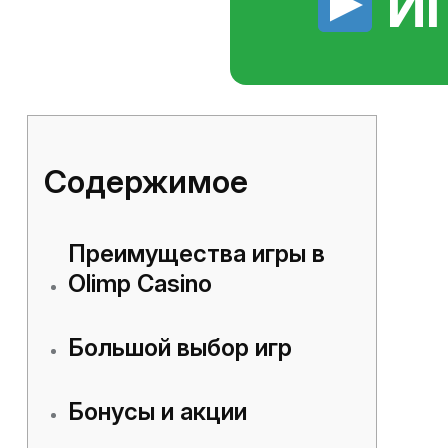
ИГ
Содержимое
Преимущества игры в
Olimp Casino
Большой выбор игр
Бонусы и акции