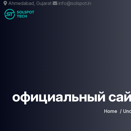
Ahmedabad, Gujarat
info@solspot.in
официальный сайт
Home
Unc