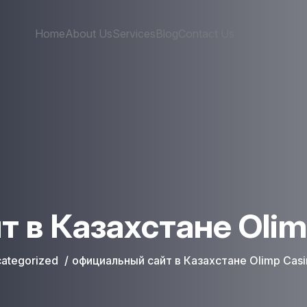
Home
About Us
Services
Blog
Contact Us
 в Казахстане Olimp
ategorized
официальный сайт в Казахстане Olimp Casi