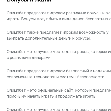
Олимпбет предлагает игрокам различные бонусы и акц
играть. Бонусы могут быть в виде денег, бесплатных
Олимпбет также предлагает игрокам возможность уча
выиграть дополнительные деньги и бонусы.
Олимпбет – это лучшее место для игроков, которые и
с реальными дилерами.
Олимпбет предлагает игрокам безопасный и надежный
современные технологии и системы безопасности.
Олимпбет – это официальный сайт, который предлага
помочь им начать играть и продолжать играть.
Олимпбет – это лучшее место для игроков, которые и