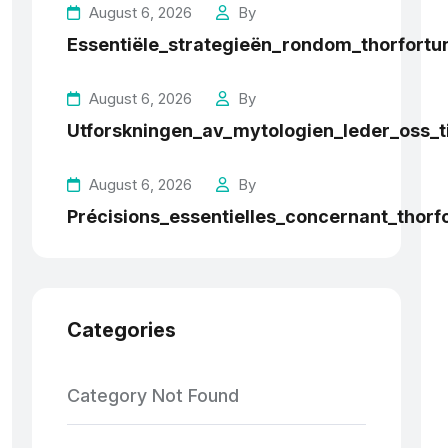
August 6, 2026
By
Essentiële_strategieën_rondom_thorfortun
August 6, 2026
By
Utforskningen_av_mytologien_leder_oss_t
August 6, 2026
By
Précisions_essentielles_concernant_thorf
Categories
Category Not Found