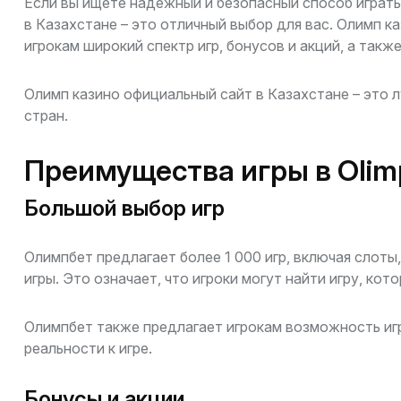
Если вы ищете надежный и безопасный способ играть
в Казахстане – это отличный выбор для вас. Олимп к
игрокам широкий спектр игр, бонусов и акций, а так
Олимп казино официальный сайт в Казахстане – это л
стран.
Преимущества игры в Olim
Большой выбор игр
Олимпбет предлагает более 1 000 игр, включая слоты,
игры. Это означает, что игроки могут найти игру, кото
Олимпбет также предлагает игрокам возможность игр
реальности к игре.
Бонусы и акции