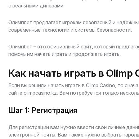
с реальными дилерами.
Олимпбет предлагает игрокам безопасный и надежный
современные технологии и системы безопасности.
Олимпбет – это официальный сайт, который предлага
помочь им начать играть и продолжать играть.
Как начать играть в Olimp 
Если вы решили начать играть в Olimp Casino, то сна
сайте olimpcasino.kz. Вам потребуется только несколь
Шаг 1: Регистрация
Для регистрации вам нужно ввести свои личные данн
электронной почты. Вам также нужно выбрать пароль 