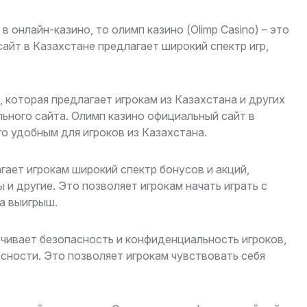
 в онлайн-казино, то
олимп
казино (Olimp Casino) – это
айт в Казахстане предлагает широкий спектр игр,
о, которая предлагает игрокам из Казахстана и других
льного сайта. Олимп казино официальный сайт в
го удобным для игроков из Казахстана.
гает игрокам широкий спектр бонусов и акций,
и другие. Это позволяет игрокам начать играть с
а выигрыш.
чивает безопасность и конфиденциальность игроков,
сности. Это позволяет игрокам чувствовать себя