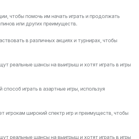
ии, чтобы помочь им начать играть и продолжать
 спинов или других преимуществ.
ствовать в различных акциях и турнирах, чтобы
щут реальные шансы на выигрыш и хотят играть в игры
 способ играть в азартные игры, используя
ет игрокам широкий спектр игр и преимуществ, чтобы
щут реальные шансы на выигрыш и хотят играть в игры