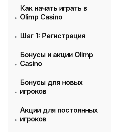
Как начать играть в
Olimp Casino
Шаг 1: Регистрация
Бонусы и акции Olimp
Casino
Бонусы для новых
игроков
Акции для постоянных
игроков