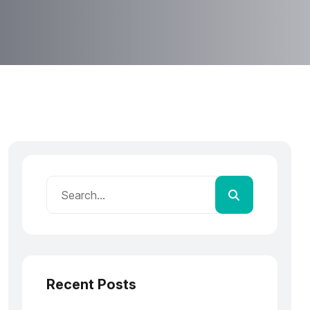
Recent Posts