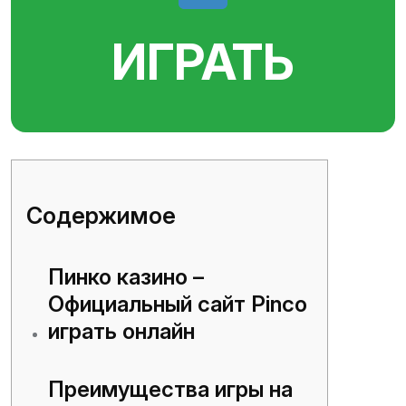
ИГРАТЬ
Содержимое
Пинко казино –
Официальный сайт Pinco
играть онлайн
Преимущества игры на