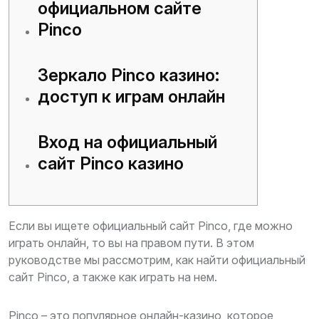
официальном сайте
Pinco
Зеркало Pinco казино:
доступ к играм онлайн
Вход на официальный
сайт Pinco казино
Если вы ищете официальный сайт Pinco, где можно
играть онлайн, то вы на правом пути. В этом
руководстве мы рассмотрим, как найти официальный
сайт Pinco, а также как играть на нем.
Pinco – это популярное онлайн-казино, которое