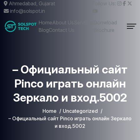
Ahmedabad, Gujarat
Follow Us:
info@solspot.in
Home
About Us
Services
Donwload
Blog
Contact Us
Brochure
– Официальный сайт
Pinco играть онлайн
Зеркало и вход.5002
Home
Uncategorized
– Официальный сайт Pinco играть онлайн Зеркало
и вход.5002