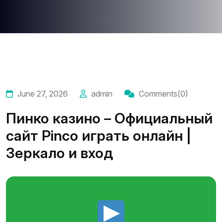
June 27, 2026
admin
Comments(0)
Пинко казино – Официальный
сайт Pinco играть онлайн |
Зеркало и вход