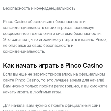
Безопасность и конфиденциальность
Pinco Casino обеспечивает безопасность и
конфиденциальность своих игроков, используя
современные технологии и системы безопасности.
Это означает, что игроки могут играть в казино Pinco,
не опасаясь за свою безопасность и
конфиденциальность.
Как начать играть в Pinco Casino
Если вы еще не зарегистрировались на официальном
сайте Pinco Casino, то это лучшее время для начала!
Вам нужно только пройти регистрацию, и вы сможете
начать играть в любимые игры.
Для начала, вам нужно открыть официальный сайт