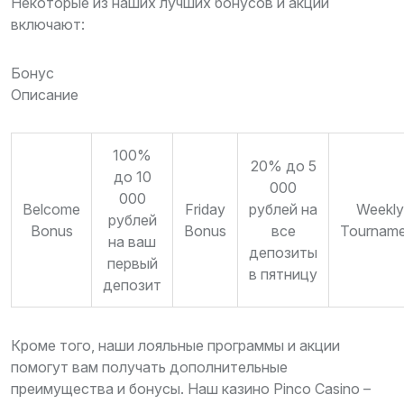
Некоторые из наших лучших бонусов и акций
включают:
Бонус
Описание
100%
20% до 5
до 10
000
000
Вelcome
Friday
рублей на
Weekly
рублей
Bonus
Bonus
все
Tourname
на ваш
депозиты
первый
в пятницу
депозит
Кроме того, наши лояльные программы и акции
помогут вам получать дополнительные
преимущества и бонусы. Наш казино Pinco Casino –