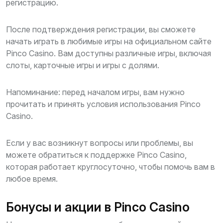
регистрацию.
После подтверждения регистрации, вы сможете
начать играть в любимые игры на официальном сайте
Pinco Casino. Вам доступны различные игры, включая
слоты, карточные игры и игры с долями.
Напоминание: перед началом игры, вам нужно
прочитать и принять условия использования Pinco
Casino.
Если у вас возникнут вопросы или проблемы, вы
можете обратиться к поддержке Pinco Casino,
которая работает круглосуточно, чтобы помочь вам в
любое время.
Бонусы и акции в Pinco Casino