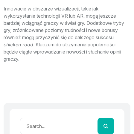
Innowacje w obszarze wizualizacji, takie jak
wykorzystanie technologii VR lub AR, mogą jeszcze
bardziej wciągnąć graczy w świat gry. Dodatkowe tryby
gry, zróżnicowane poziomy trudności i nowe bonusy
również mogą przyczynić się do dalszego sukcesu
chicken road
. Kluczem do utrzymania popularności
będzie ciągłe wprowadzanie nowości i słuchanie opinii
graczy.