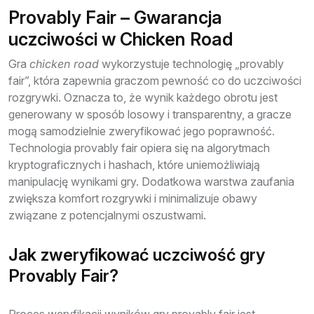
Provably Fair – Gwarancja
uczciwości w Chicken Road
Gra
chicken road
wykorzystuje technologię „provably
fair”, która zapewnia graczom pewność co do uczciwości
rozgrywki. Oznacza to, że wynik każdego obrotu jest
generowany w sposób losowy i transparentny, a gracze
mogą samodzielnie zweryfikować jego poprawność.
Technologia provably fair opiera się na algorytmach
kryptograficznych i hashach, które uniemożliwiają
manipulację wynikami gry. Dodatkowa warstwa zaufania
zwiększa komfort rozgrywki i minimalizuje obawy
związane z potencjalnymi oszustwami.
Jak zweryfikować uczciwość gry
Provably Fair?