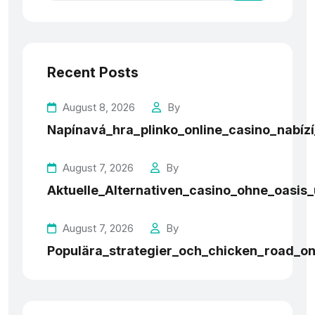
Recent Posts
August 8, 2026
By
Napínavá_hra_plinko_online_casino_nabí
August 7, 2026
By
Aktuelle_Alternativen_casino_ohne_oasi
August 7, 2026
By
Populära_strategier_och_chicken_road_onl