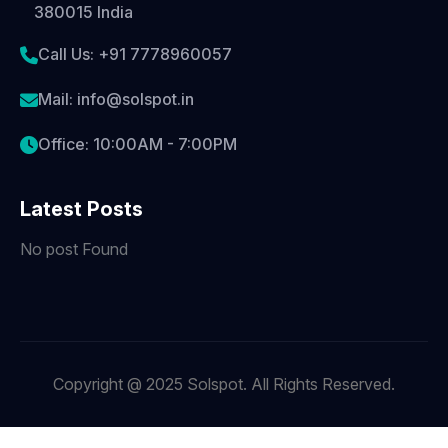
380015 India
Call Us: +91 7778960057
Mail: info@solspot.in
Office: 10:00AM - 7:00PM
Latest Posts
No post Found
Copyright @ 2025 Solspot. All Rights Reserved.