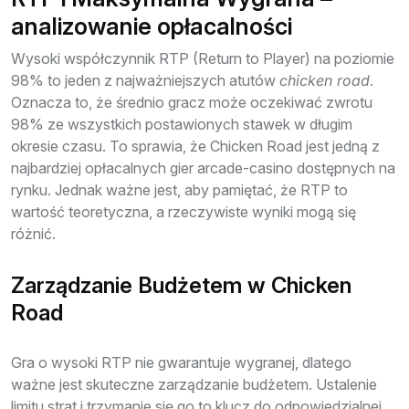
analizowanie opłacalności
Wysoki współczynnik RTP (Return to Player) na poziomie
98% to jeden z najważniejszych atutów
chicken road
.
Oznacza to, że średnio gracz może oczekiwać zwrotu
98% ze wszystkich postawionych stawek w długim
okresie czasu. To sprawia, że Chicken Road jest jedną z
najbardziej opłacalnych gier arcade-casino dostępnych na
rynku. Jednak ważne jest, aby pamiętać, że RTP to
wartość teoretyczna, a rzeczywiste wyniki mogą się
różnić.
Zarządzanie Budżetem w Chicken
Road
Gra o wysoki RTP nie gwarantuje wygranej, dlatego
ważne jest skuteczne zarządzanie budżetem. Ustalenie
limitu strat i trzymanie się go to klucz do odpowiedzialnej