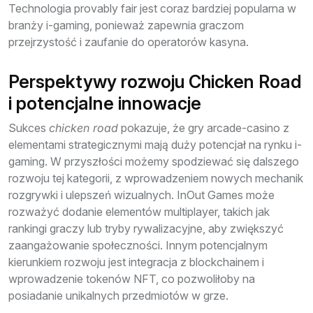
Technologia provably fair jest coraz bardziej popularna w
branży i-gaming, ponieważ zapewnia graczom
przejrzystość i zaufanie do operatorów kasyna.
Perspektywy rozwoju Chicken Road
i potencjalne innowacje
Sukces
chicken road
pokazuje, że gry arcade-casino z
elementami strategicznymi mają duży potencjał na rynku i-
gaming. W przyszłości możemy spodziewać się dalszego
rozwoju tej kategorii, z wprowadzeniem nowych mechanik
rozgrywki i ulepszeń wizualnych. InOut Games może
rozważyć dodanie elementów multiplayer, takich jak
rankingi graczy lub tryby rywalizacyjne, aby zwiększyć
zaangażowanie społeczności. Innym potencjalnym
kierunkiem rozwoju jest integracja z blockchainem i
wprowadzenie tokenów NFT, co pozwoliłoby na
posiadanie unikalnych przedmiotów w grze.