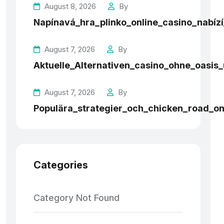
August 8, 2026
By
Napínavá_hra_plinko_online_casino_nabí
August 7, 2026
By
Aktuelle_Alternativen_casino_ohne_oasi
August 7, 2026
By
Populära_strategier_och_chicken_road_onl
Categories
Category Not Found