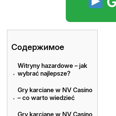
G
Содержимое
Witryny hazardowe – jak
wybrać najlepsze?
Gry karciane w NV Casino
– co warto wiedzieć
Gry karciane w NV Casino