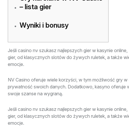
– lista gier
Wyniki i bonusy
Jeśli
casino nv
szukasz najlepszych gier w kasynie online
gier, od klasycznych slotów do żywych ruletek, a także w
emocje.
NV Casino oferuje wiele korzyści, w tym możliwość gry w 
prywatność swoich danych. Dodatkowo, kasyno oferuje w
swoje szanse na wygraną.
Jeśli
casino nv
szukasz najlepszych gier w kasynie online
gier, od klasycznych slotów do żywych ruletek, a także w
emocje.