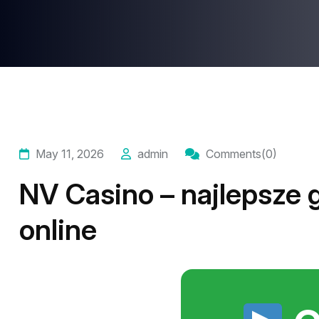
May 11, 2026
admin
Comments(0)
NV Casino – najlepsze 
online