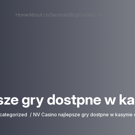
Home
About Us
Services
Blog
Contact Us
sze gry dostpne w ka
categorized
NV Casino najlepsze gry dostpne w kasynie 