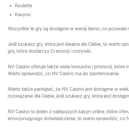
Roulette
Kasyno
Wszystkie te gry są dostępne w wersji demo, co pozwala na
Jeśli szukasz gry, która jest idealna dla Ciebie, to wart
gra, która dostarczy Ci emocji i rozrywki.
NV Casino oferuje także wiele bonusów i promocji, któr
Warto sprawdzić, co NV Casino ma do zaoferowania.
Warto także pamiętać, że NV Casino jest dostępne w wielu
rozwiązanie dla Ciebie, jeśli szukasz gry, która jest dostę
NV Casino to jeden z najlepszych kasyn online, które oferu
emocjonującego doświadczenia, to warto sprawdzić, co 