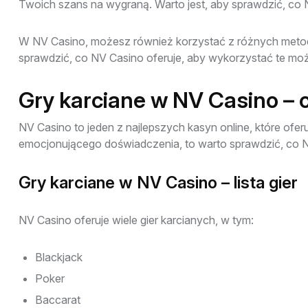
Twoich szans na wygraną. Warto jest, aby sprawdzić, co 
W NV Casino, możesz również korzystać z różnych metod 
sprawdzić, co NV Casino oferuje, aby wykorzystać te moż
Gry karciane w NV Casino – 
NV Casino to jeden z najlepszych kasyn online, które oferu
emocjonującego doświadczenia, to warto sprawdzić, co 
Gry karciane w NV Casino – lista gier
NV Casino oferuje wiele gier karcianych, w tym:
Blackjack
Poker
Baccarat