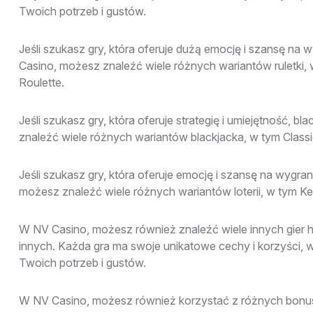
Twoich potrzeb i gustów.
Jeśli szukasz gry, która oferuje dużą emocję i szansę n
Casino, możesz znaleźć wiele różnych wariantów ruletki, 
Roulette.
Jeśli szukasz gry, która oferuje strategię i umiejętność
znaleźć wiele różnych wariantów blackjacka, w tym Classi
Jeśli szukasz gry, która oferuje emocję i szansę na wygr
możesz znaleźć wiele różnych wariantów loterii, w tym Ke
W NV Casino, możesz również znaleźć wiele innych gier ha
innych. Każda gra ma swoje unikatowe cechy i korzyści, wi
Twoich potrzeb i gustów.
W NV Casino, możesz również korzystać z różnych bonus