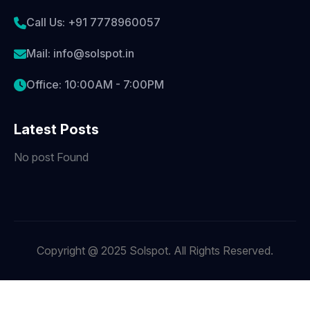
Call Us: +91 7778960057
Mail: info@solspot.in
Office: 10:00AM - 7:00PM
Latest Posts
No post Found
Copyright @ 2025 Solspot. All Rights Reserved.