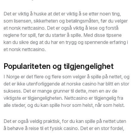
Det er viktig å huske at det er viktig å se etter noen ting,
som lisensen, sikkerheten og betalingsmåten, før du velger
et norsk nettcasino. Det er også viktig å lese og forstå
reglene for spill, før du starter å spille. Med disse tipsene
kan du sikre deg at du har en trygg og spennende erfaring i
et norsk nettcasino.
Populariteten og tilgjengelighet
I Norge er det flere og flere som velger å spille på nettet, og
det er ikke utenforliggende at norske casino har blitt en stor
suksess. Det er mange grunner til dette, men en av de
viktigste er tilgjengeligheten. Nettcasino er tilgjengelig fra
alle steder, og du kan spille hvor som helst, når som helst.
Det er også veldig praktisk, for du kan spille på nettet uten
å behøve å reise til et fysisk casino. Det er en stor fordel,