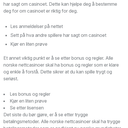
har sagt om casinoet. Dette kan hjelpe deg å bestemme
deg for om casinoet er riktig for deg.
Les anmeldelser på nettet
Sett på hva andre spillere har sagt om casinoet
Kjør en liten prøve
Et annet viktig punkt er å se etter bonus og regler. Alle
norske nettcasinoer skal ha bonus og regler som er klare
og enkle å forstå. Dette sikrer at du kan spille trygt og
seriøst.
Les bonus og regler
Kjør en liten prøve
Se etter lisensen
Det siste du bør gjøre, er å se etter trygge
betalingsmetoder. Alle norske nettcasinoer skal ha trygge