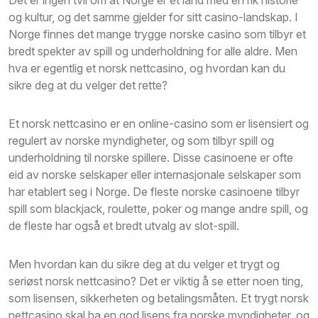
Det er ingen tvil om at Norge er et land med en rik historie
og kultur, og det samme gjelder for sitt casino-landskap. I
Norge finnes det mange trygge
norske casino
som tilbyr et
bredt spekter av spill og underholdning for alle aldre. Men
hva er egentlig et norsk nettcasino, og hvordan kan du
sikre deg at du velger det rette?
Et norsk nettcasino er en online-casino som er lisensiert og
regulert av norske myndigheter, og som tilbyr spill og
underholdning til norske spillere. Disse casinoene er ofte
eid av norske selskaper eller internasjonale selskaper som
har etablert seg i Norge. De fleste norske casinoene tilbyr
spill som blackjack, roulette, poker og mange andre spill, og
de fleste har også et bredt utvalg av slot-spill.
Men hvordan kan du sikre deg at du velger et trygt og
seriøst norsk nettcasino? Det er viktig å se etter noen ting,
som lisensen, sikkerheten og betalingsmåten. Et trygt norsk
nettcasino skal ha en god lisens fra norske myndigheter, og