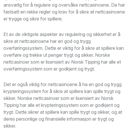
ansvarlig for å regulere og overvåke nettcasinoene. De har
fastsatt en rekke regler og krav for å sikre at nettcasinoene
er trygge og sikre for spillere.
Et av de viktigste aspekter av regulering og sikkerhet er å
sikre at nettcasinoene har en god og trygg
overføringssystem. Dette er viktig for å sikre at spillere kan
overføre og trekke ut penger trygt og sikker. Norske
nettcasinoer som er lisensiert av Norsk Tipping har alle et
overføringssystem som er godkjent og trygt.
Det er også viktig for nettcasinoene å ha en god og trygg
krypteringssystem for å sikre at spillere kan spille trygt og
sikker. Norske nettcasinoer som er lisensiert av Norsk
Tipping har alle et krypteringssystem som er godkjent og
trygt. Dette sikrer at spillere kan spille trygt og sikker, og at
deres personlige og finansielle informasjon er trygt og
sikker.