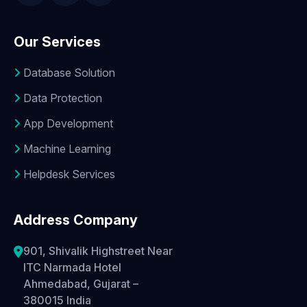
Our Services
Database Solution
Data Protection
App Development
Machine Learning
Helpdesk Services
Address Company
901, Shivalik Highstreet Near
ITC Narmada Hotel
Ahmedabad, Gujarat –
380015 India