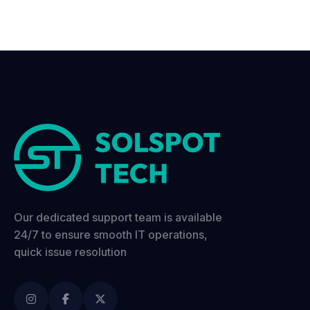
Our dedicated support team is available
24/7 to ensure smooth IT operations,
quick issue resolution