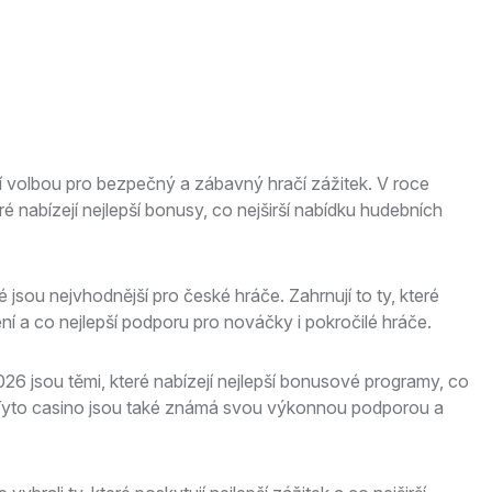
ší volbou pro bezpečný a zábavný hračí zážitek. V roce
ré nabízejí nejlepší bonusy, co nejširší nabídku hudebních
é jsou nejvhodnější pro české hráče. Zahrnují to ty, které
í a co nejlepší podporu pro nováčky i pokročilé hráče.
026 jsou těmi, které nabízejí nejlepší bonusové programy, co
. Tyto casino jsou také známá svou výkonnou podporou a