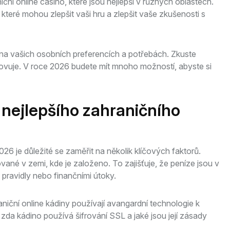
iční online casino, které jsou nejlepší v různých oblastech.
, které mohou zlepšit vaši hru a zlepšit vaše zkušenosti s
na vašich osobních preferencích a potřebách. Zkuste
yhovuje. V roce 2026 budete mít mnoho možností, abyste si
nejlepšího zahraničního
026 je důležité se zaměřit na několik klíčových faktorů.
lované v zemi, kde je založeno. To zajišťuje, že peníze jsou v
 pravidly nebo finančními útoky.
iční online kádiny používají avangardní technologie k
 zda kádino používá šifrování SSL a jaké jsou její zásady