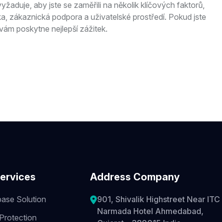
žaduje, aby jste se zaměřili na několik klíčových faktorů,
ka, zákaznická podpora a uživatelské prostředí. Pokud jste
é vám poskytne nejlepší zážitek.
ervices
Address Company
ase Solution
901, Shivalik Highstreet Near ITC
Narmada Hotel Ahmedabad,
Protection