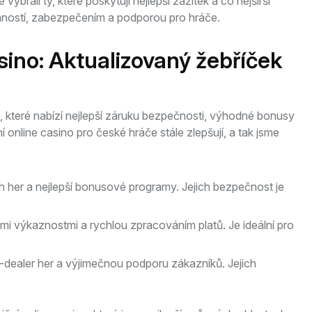
 vybrali ty, které poskytují nejlepší zážitek a co nejširší
ností, zabezpečením a podporou pro hráče.
sino: Aktualizovaný žebříček
o, které nabízí nejlepší záruku bezpečnosti, výhodné bonusy
 online casino pro české hráče stále zlepšují, a tak jsme
ch her a nejlepší bonusové programy. Jejich bezpečnost je
mi výkaznostmi a rychlou zpracováním platů. Je ideální pro
e-dealer her a výjimečnou podporu zákazníků. Jejich