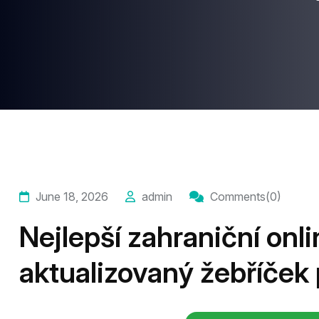
June 18, 2026
admin
Comments(0)
Nejlepší zahraniční onli
aktualizovaný žebříček