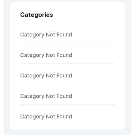
Categories
Category Not Found
Category Not Found
Category Not Found
Category Not Found
Category Not Found