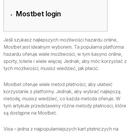
Mostbet login
Jeśli szukasz najlepszych możliwości hazardu online,
Mostbet jest idealnym wyborem. Ta popularna platforma
hazardu oferuje wiele możliwości, w tym kasyno online,
sporty, loterie i wiele więcej. Jednak, aby móc korzystać z
tych możliwości, musisz wiedzieć, jak płacić.
Mostbet oferuje wiele metod płatności, aby ułatwić
korzystanie z platformy. Jednak, aby wybrać najlepszą
metodę, musisz wiedzieć, co każda metoda oferuje. W
tym artykule przedstawimy różne metody płatności, które
są dostępne na Mostbet.
Visa – jedna z najpopularniejszych kart płatniczych na