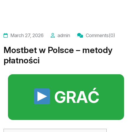
March 27, 2026
admin
Comments(0)
Mostbet w Polsce – metody
płatności
GRAĆ