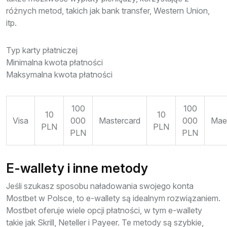
różnych metod, takich jak bank transfer, Western Union,
itp.
Typ karty płatniczej
Minimalna kwota płatności
Maksymalna kwota płatności
100
100
10
10
Visa
000
Mastercard
000
Mae
PLN
PLN
PLN
PLN
E-wallety i inne metody
Jeśli szukasz sposobu naładowania swojego konta
Mostbet w Polsce, to e-wallety są idealnym rozwiązaniem.
Mostbet oferuje wiele opcji płatności, w tym e-wallety
takie jak Skrill, Neteller i Payeer. Te metody są szybkie,