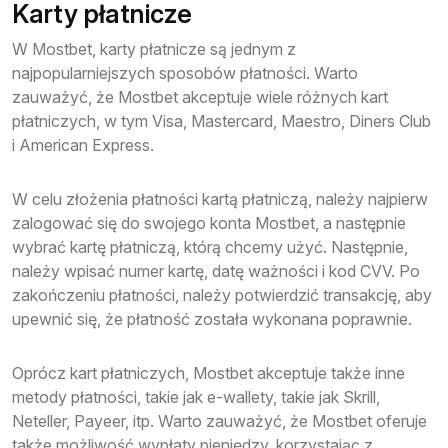
Karty płatnicze
W Mostbet, karty płatnicze są jednym z
najpopularniejszych sposobów płatności. Warto
zauważyć, że Mostbet akceptuje wiele różnych kart
płatniczych, w tym Visa, Mastercard, Maestro, Diners Club
i American Express.
W celu złożenia płatności kartą płatniczą, należy najpierw
zalogować się do swojego konta Mostbet, a następnie
wybrać kartę płatniczą, którą chcemy użyć. Następnie,
należy wpisać numer kartę, datę ważności i kod CVV. Po
zakończeniu płatności, należy potwierdzić transakcję, aby
upewnić się, że płatność została wykonana poprawnie.
Oprócz kart płatniczych, Mostbet akceptuje także inne
metody płatności, takie jak e-wallety, takie jak Skrill,
Neteller, Payeer, itp. Warto zauważyć, że Mostbet oferuje
także możliwość wypłaty pieniędzy, korzystając z