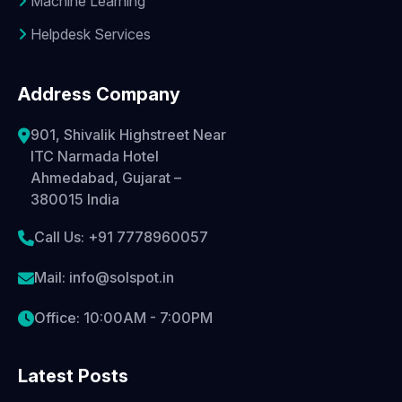
Machine Learning
Helpdesk Services
Address Company
901, Shivalik Highstreet Near
ITC Narmada Hotel
Ahmedabad, Gujarat –
380015 India
Call Us: +91 7778960057
Mail: info@solspot.in
Office: 10:00AM - 7:00PM
Latest Posts