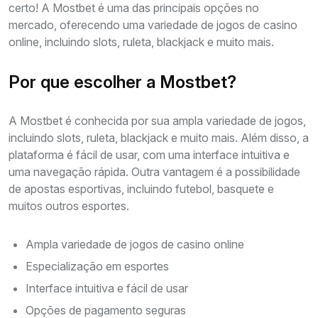
certo! A Mostbet é uma das principais opções no
mercado, oferecendo uma variedade de jogos de casino
online, incluindo slots, ruleta, blackjack e muito mais.
Por que escolher a Mostbet?
A Mostbet é conhecida por sua ampla variedade de jogos,
incluindo slots, ruleta, blackjack e muito mais. Além disso, a
plataforma é fácil de usar, com uma interface intuitiva e
uma navegação rápida. Outra vantagem é a possibilidade
de apostas esportivas, incluindo futebol, basquete e
muitos outros esportes.
Ampla variedade de jogos de casino online
Especialização em esportes
Interface intuitiva e fácil de usar
Opções de pagamento seguras