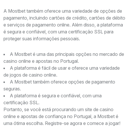
A Mostbet também oferece uma variedade de opções de
pagamento, incluindo cartões de crédito, cartões de débito
e serviços de pagamento online. Além disso, a plataforma
é segura e confiável, com uma certificação SSL para
proteger suas informações pessoais.
A Mostbet é uma das principais opções no mercado de
casino online e apostas no Portugal.
A plataforma é fácil de usar e oferece uma variedade
de jogos de casino online.
A Mostbet também oferece opções de pagamento
seguras.
A plataforma é segura e confiável, com uma
certificação SSL.
Portanto, se você está procurando um site de casino
online e apostas de confiança no Portugal, a Mostbet é
uma ótima escolha. Registre-se agora e comece a jogar!