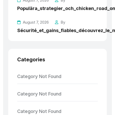
August 7, 2026
By
Populära_strategier_och_chicken_road_onl
August 7, 2026
By
Sécurité_et_gains_fiables_découvrez_le_m
Categories
Category Not Found
Category Not Found
Category Not Found