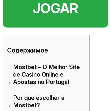
JOGAR
Содержимое
Mostbet – O Melhor Site
de Casino Online e
Apostas no Portugal
Por que escolher a
Mostbet?