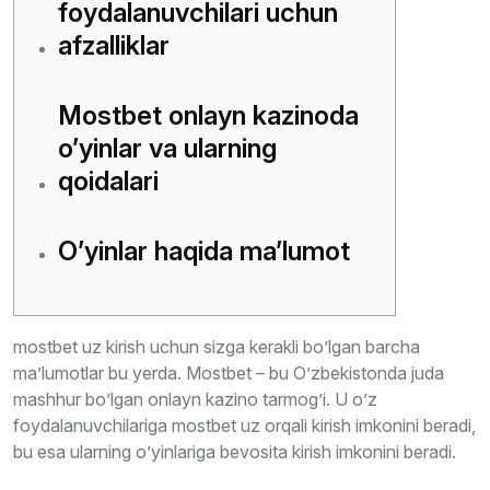
foydalanuvchilari uchun
afzalliklar
Mostbet onlayn kazinoda
o’yinlar va ularning
qoidalari
O’yinlar haqida ma’lumot
mostbet
uz kirish uchun sizga kerakli bo’lgan barcha
ma’lumotlar bu yerda. Mostbet – bu O’zbekistonda juda
mashhur bo’lgan onlayn kazino tarmog’i. U o’z
foydalanuvchilariga mostbet uz orqali kirish imkonini beradi,
bu esa ularning o’yinlariga bevosita kirish imkonini beradi.