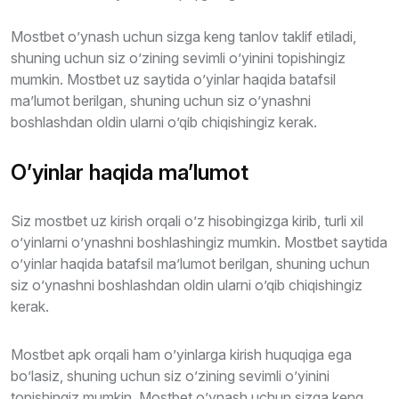
Mostbet o’ynash uchun sizga keng tanlov taklif etiladi,
shuning uchun siz o’zining sevimli o’yinini topishingiz
mumkin. Mostbet uz saytida o’yinlar haqida batafsil
ma’lumot berilgan, shuning uchun siz o’ynashni
boshlashdan oldin ularni o’qib chiqishingiz kerak.
O’yinlar haqida ma’lumot
Siz mostbet uz kirish orqali o’z hisobingizga kirib, turli xil
o’yinlarni o’ynashni boshlashingiz mumkin. Mostbet saytida
o’yinlar haqida batafsil ma’lumot berilgan, shuning uchun
siz o’ynashni boshlashdan oldin ularni o’qib chiqishingiz
kerak.
Mostbet apk orqali ham o’yinlarga kirish huquqiga ega
bo’lasiz, shuning uchun siz o’zining sevimli o’yinini
topishingiz mumkin. Mostbet o’ynash uchun sizga keng