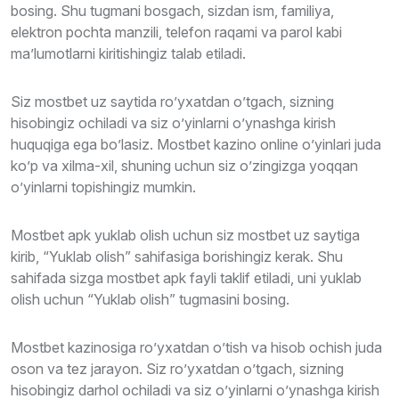
bosing. Shu tugmani bosgach, sizdan ism, familiya,
elektron pochta manzili, telefon raqami va parol kabi
ma’lumotlarni kiritishingiz talab etiladi.
Siz mostbet uz saytida ro’yxatdan o’tgach, sizning
hisobingiz ochiladi va siz o’yinlarni o’ynashga kirish
huquqiga ega bo’lasiz. Mostbet kazino online o’yinlari juda
ko’p va xilma-xil, shuning uchun siz o’zingizga yoqqan
o’yinlarni topishingiz mumkin.
Mostbet apk yuklab olish uchun siz mostbet uz saytiga
kirib, “Yuklab olish” sahifasiga borishingiz kerak. Shu
sahifada sizga mostbet apk fayli taklif etiladi, uni yuklab
olish uchun “Yuklab olish” tugmasini bosing.
Mostbet kazinosiga ro’yxatdan o’tish va hisob ochish juda
oson va tez jarayon. Siz ro’yxatdan o’tgach, sizning
hisobingiz darhol ochiladi va siz o’yinlarni o’ynashga kirish