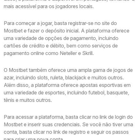
mais acessível para os jogadores locais.
Para começar a jogar, basta registrar-se no site do
Mostbet e fazer o depósito inicial. A plataforma oferece
uma variedade de opções de pagamento, incluindo
cartões de crédito e débito, bem como serviços de
pagamento online como Neteller e Skrill.
O Mostbet também oferece uma ampla gama de jogos de
azar, incluindo slots, ruleta, blackjack e muitos outros.
Além disso, a plataforma oferece apostas esportivas em
uma variedade de esportes, incluindo futebol, basquete,
tênis e muitos outros.
Para acessar a plataforma, basta clicar no link de login do
Mostbet e inserir suas credenciais. Se você não tiver uma
conta, basta clicar no link de registro e seguir os passos
para criar uma nova conta.