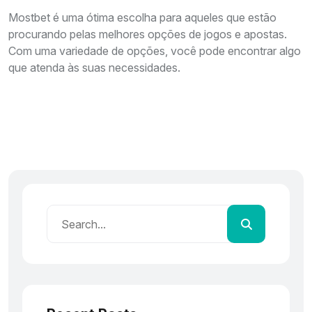
Mostbet é uma ótima escolha para aqueles que estão
procurando pelas melhores opções de jogos e apostas.
Com uma variedade de opções, você pode encontrar algo
que atenda às suas necessidades.