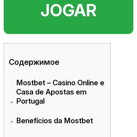
JOGAR
Содержимое
Mostbet – Casino Online e
Casa de Apostas em
Portugal
Benefícios da Mostbet