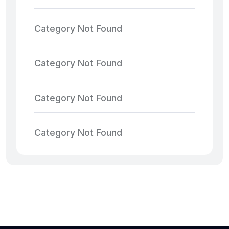
Category Not Found
Category Not Found
Category Not Found
Category Not Found