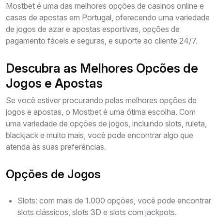
Mostbet é uma das melhores opções de casinos online e
casas de apostas em Portugal, oferecendo uma variedade
de jogos de azar e apostas esportivas, opções de
pagamento fáceis e seguras, e suporte ao cliente 24/7.
Descubra as Melhores Opcões de
Jogos e Apostas
Se você estiver procurando pelas melhores opções de
jogos e apostas, o Mostbet é uma ótima escolha. Com
uma variedade de opções de jogos, incluindo slots, ruleta,
blackjack e muito mais, você pode encontrar algo que
atenda às suas preferências.
Opções de Jogos
Slots: com mais de 1.000 opções, você pode encontrar
slots clássicos, slots 3D e slots com jackpots.