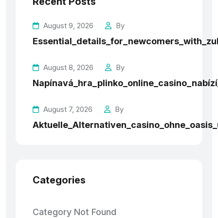
Recent Posts
August 9, 2026
By
Essential_details_for_newcomers_with_zu
August 8, 2026
By
Napínavá_hra_plinko_online_casino_nabí
August 7, 2026
By
Aktuelle_Alternativen_casino_ohne_oasi
Categories
Category Not Found