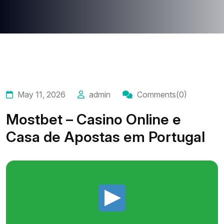
May 11, 2026
admin
Comments(0)
Mostbet – Casino Online e
Casa de Apostas em Portugal