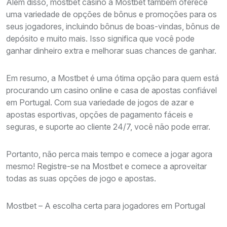
Além disso,
mostbet casino
a Mostbet também oferece
uma variedade de opções de bônus e promoções para os
seus jogadores, incluindo bônus de boas-vindas, bônus de
depósito e muito mais. Isso significa que você pode
ganhar dinheiro extra e melhorar suas chances de ganhar.
Em resumo, a Mostbet é uma ótima opção para quem está
procurando um casino online e casa de apostas confiável
em Portugal. Com sua variedade de jogos de azar e
apostas esportivas, opções de pagamento fáceis e
seguras, e suporte ao cliente 24/7, você não pode errar.
Portanto, não perca mais tempo e comece a jogar agora
mesmo! Registre-se na Mostbet e comece a aproveitar
todas as suas opções de jogo e apostas.
Mostbet – A escolha certa para jogadores em Portugal