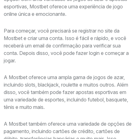
esportivas, Mostbet oferece uma experiência de jogo
online única e emocionante.
Para começar, você precisará se registrar no site da
Mostbet e criar uma conta. Isso é fácil e rápido, e você
receberá um email de confirmação para verificar sua
conta. Depois disso, você pode fazer login e começar a
jogar.
A Mostbet oferece uma ampla gama de jogos de azar,
incluindo slots, blackjack, roulette e muitos outros. Além
disso, você também pode fazer apostas esportivas em
uma variedade de esportes, incluindo futebol, basquete,
tênis e muito mais.
A Mostbet também oferece uma variedade de opções de
pagamento, incluindo cartões de crédito, cartões de
débito, transferências bancárias e muito mais. Isso