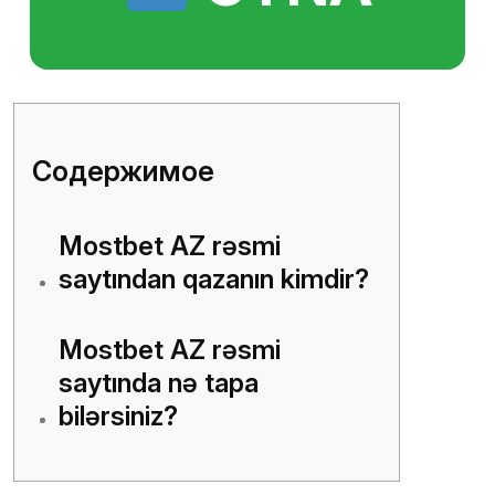
Содержимое
Mostbet AZ rəsmi
saytından qazanın kimdir?
Mostbet AZ rəsmi
saytında nə tapa
bilərsiniz?