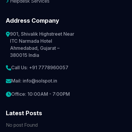
Helpdesk Services
Address Company
901, Shivalik Highstreet Near
ITC Narmada Hotel
Ahmedabad, Gujarat –
380015 India
Call Us: +91 7778960057
Mail: info@solspot.in
Office: 10:00AM - 7:00PM
Latest Posts
No post Found