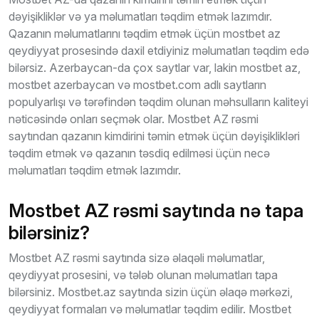
dəyişikliklər və ya məlumatları təqdim etmək lazımdır.
Qazanın məlumatlarını təqdim etmək üçün mostbet az
qeydiyyat prosesində daxil etdiyiniz məlumatları təqdim edə
bilərsiz. Azerbaycan-da çox saytlar var, lakin mostbet az,
mostbet azerbaycan və mostbet.com adlı saytların
populyarlışı və tərəfindən təqdim olunan məhsulların kaliteyi
nəticəsində onları seçmək olar. Mostbet AZ rəsmi
saytından qazanın kimdirini təmin etmək üçün dəyişiklikləri
təqdim etmək və qazanın təsdiq edilməsi üçün necə
məlumatları təqdim etmək lazımdır.
Mostbet AZ rəsmi saytında nə tapa
bilərsiniz?
Mostbet AZ rəsmi saytında sizə əlaqəli məlumatlar,
qeydiyyat prosesini, və tələb olunan məlumatları tapa
bilərsiniz. Mostbet.az saytında sizin üçün əlaqə mərkəzi,
qeydiyyat formaları və məlumatlar təqdim edilir. Mostbet