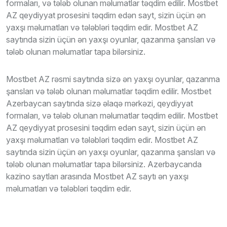
formaları, və tələb olunan məlumatlar təqdim edilir. Mostbet
AZ qeydiyyat prosesini təqdim edən sayt, sizin üçün ən
yaxşı məlumatları və tələbləri təqdim edir. Mostbet AZ
saytında sizin üçün ən yaxşı oyunlar, qazanma şansları və
tələb olunan məlumatlar tapa bilərsiniz.
Mostbet AZ rəsmi saytında sizə ən yaxşı oyunlar, qazanma
şansları və tələb olunan məlumatlar təqdim edilir. Mostbet
Azerbaycan saytında sizə əlaqə mərkəzi, qeydiyyat
formaları, və tələb olunan məlumatlar təqdim edilir. Mostbet
AZ qeydiyyat prosesini təqdim edən sayt, sizin üçün ən
yaxşı məlumatları və tələbləri təqdim edir. Mostbet AZ
saytında sizin üçün ən yaxşı oyunlar, qazanma şansları və
tələb olunan məlumatlar tapa bilərsiniz. Azerbaycanda
kazino saytları arasında Mostbet AZ saytı ən yaxşı
məlumatları və tələbləri təqdim edir.