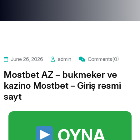
June 26, 2026
admin
Comments(0)
Mostbet AZ – bukmeker ve
kazino Mostbet – Giriş rəsmi
sayt
OYNA