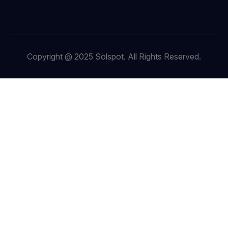
Copyright @ 2025 Solspot. All Rights Reserved.