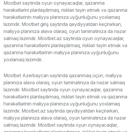
Mostbet saytında oyun oynayacaqlar, qazanma
hərəkətlərini planlaşdırmaq, riskləri təyin etmək və qazanma
hərəkətlərinin maliyyə planınıza uyğunluğunu yoxlamaq
lazımdır. Mostbet giriş saytında qeydiyyatdan keçirərkən,
maliyyə planınıza əlavə olaraq, oyun təminatınıza da nəzər
salmaq lazımdır. Mostbet.az saytında oyun oynayacaqlar,
qazanma hərəkətlərini planlaşdırmaq, riskləri təyin etmək və
qazanma hərəkətlərinin maliyyə planınıza uyğunluğunu
yoxlamaq lazımdır.
Mostbet Azerbaycan saytında qazanmaq üçün, maliyyə
planınıza əlavə olaraq, oyun təminatınıza da nəzər salmaq
lazımdır. Mostbet saytında oyun oynayacaqlar, qazanma
hərəkətlərini planlaşdırmaq, riskləri təyin etmək və qazanma
hərəkətlərinin maliyyə planınıza uyğunluğunu yoxlamaq
lazımdır. Mostbet.az saytında qeydiyyatdan keçirərkən,
maliyyə planınıza əlavə olaraq, oyun təminatınıza da nəzər
salmaq lazımdır. Mostbet saytında oyun oynayacaqlar,