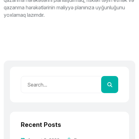
qazanma hərəkətlərini planlaşdırmaq, riskləri təyin etmək və
qazanma hərəkətlərinin maliyyə planınıza uyğunluğunu
yoxlamaq lazımdır.
Recent Posts