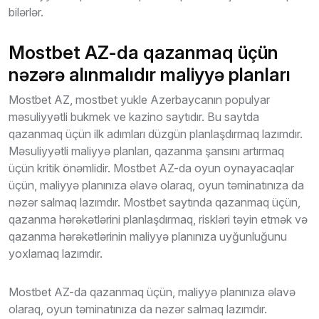
bilərlər.
Mostbet AZ-da qazanmaq üçün
nəzərə alınmalıdır maliyyə planları
Mostbet AZ,
mostbet yukle
Azerbaycanın populyar
məsuliyyətli bukmek ve kazino saytıdır. Bu saytda
qazanmaq üçün ilk adımları düzgün planlaşdırmaq lazımdır.
Məsuliyyətli maliyyə planları, qazanma şansını artırmaq
üçün kritik önəmlidir. Mostbet AZ-da oyun oynayacaqlar
üçün, maliyyə planınıza əlavə olaraq, oyun təminatınıza da
nəzər salmaq lazımdır. Mostbet saytında qazanmaq üçün,
qazanma hərəkətlərini planlaşdırmaq, riskləri təyin etmək və
qazanma hərəkətlərinin maliyyə planınıza uyğunluğunu
yoxlamaq lazımdır.
Mostbet AZ-da qazanmaq üçün, maliyyə planınıza əlavə
olaraq, oyun təminatınıza da nəzər salmaq lazımdır.