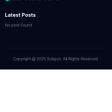
Latest Posts
No post Found
Copyright @ 2025 Solspot. All Rights Reserved.