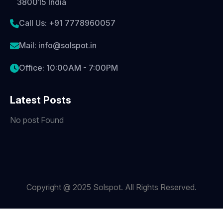
380015 India
Call Us: +91 7778960057
Mail: info@solspot.in
Office: 10:00AM - 7:00PM
Latest Posts
No post Found
Copyright @ 2025 Solspot. All Rights Reserved.