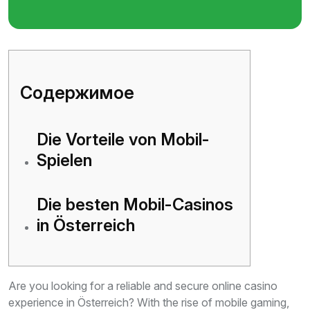
Содержимое
Die Vorteile von Mobil-
Spielen
Die besten Mobil-Casinos
in Österreich
Are you looking for a reliable and secure online casino
experience in Österreich? With the rise of mobile gaming,