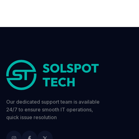
Our dedicated support team is available
24/7 to ensure smooth IT operations,
quick issue resolution