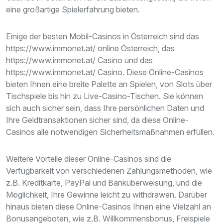
eine großartige Spielerfahrung bieten.
Einige der besten Mobil-Casinos in Österreich sind das
https://www.immonet.at/ online Österreich, das
https://www.immonet.at/ Casino und das
https://www.immonet.at/ Casino. Diese Online-Casinos
bieten Ihnen eine breite Palette an Spielen, von Slots über
Tischspiele bis hin zu Live-Casino-Tischen. Sie können
sich auch sicher sein, dass Ihre persönlichen Daten und
Ihre Geldtransaktionen sicher sind, da diese Online-
Casinos alle notwendigen Sicherheitsmaßnahmen erfüllen.
Weitere Vorteile dieser Online-Casinos sind die
Verfügbarkeit von verschiedenen Zahlungsmethoden, wie
z.B. Kreditkarte, PayPal und Banküberweisung, und die
Möglichkeit, Ihre Gewinne leicht zu withdrawen. Darüber
hinaus bieten diese Online-Casinos Ihnen eine Vielzahl an
Bonusangeboten, wie z.B. Willkommensbonus, Freispiele