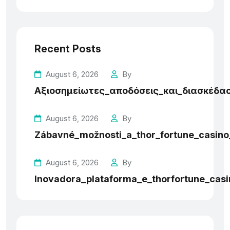
Recent Posts
August 6, 2026
By
Αξιοσημείωτες_αποδόσεις_και_διασκέδα
August 6, 2026
By
Zábavné_možnosti_a_thor_fortune_casino
August 6, 2026
By
Inovadora_plataforma_e_thorfortune_cas