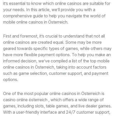
it’s essential to know which online casinos are suitable for
your needs. In this article, we’ll provide you with a
comprehensive guide to help you navigate the world of
mobile online casinos in Österreich.
First and foremost, it’s crucial to understand that not all
online casinos are created equal. Some may be more
geared towards specific types of games, while others may
have more flexible payment options. To help you make an
informed decision, we’ve compiled a list of the top mobile
online casinos in Österreich, taking into account factors
such as game selection, customer support, and payment
options.
One of the most popular online casinos in Österreich is
casino online österreich
, which offers a wide range of
games, including slots, table games, and live dealer games.
With a user-friendly interface and 24/7 customer support,