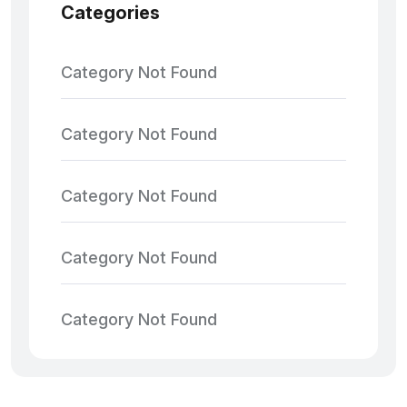
Categories
Category Not Found
Category Not Found
Category Not Found
Category Not Found
Category Not Found