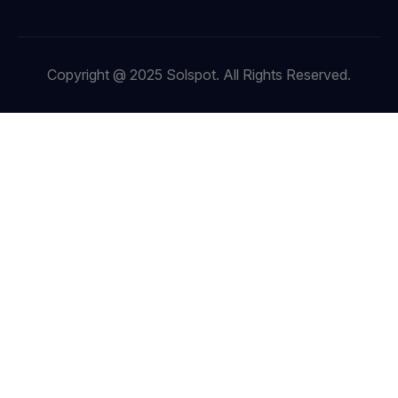
Copyright @ 2025 Solspot. All Rights Reserved.