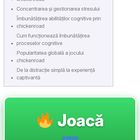
Concentrarea și gestionarea stresului
Îmbunătățirea abilităților cognitive prin
chickenroad
Cum funcționează îmbunătățirea
proceselor cognitive
Popularitatea globală a jocului
chickenroad
De la distracție simplă la experiență
captivantă
Joacă