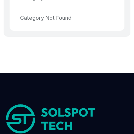
Category Not Found