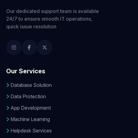
Our dedicated support team is available
24/7 to ensure smooth IT operations,
quick issue resolution
Our Services
Database Solution
Data Protection
App Development
Machine Learning
Helpdesk Services