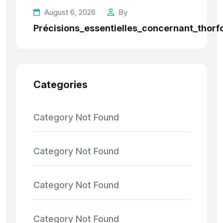
August 6, 2026
By
Précisions_essentielles_concernant_thorf
Categories
Category Not Found
Category Not Found
Category Not Found
Category Not Found