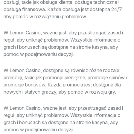
obsługi, takie jak obsługa klienta, obsługa techniczna i
obsługa finansowa. Każda obsługa jest dostępna 24/7,
aby pomóc w rozwiązaniu problemów.
W Lemon Casino, ważne jest, aby przestrzegać zasad i
reguł, aby uniknąć problemów. Wszystkie informacje o
grach i bonusach są dostępne na stronie kasyna, aby
pomóc w podejmowaniu decyzji.
W Lemon Casino, dostępne są również różne rodzaje
promocji, takie jak promocje pieniężne, promocje spinów i
promocje bonusów. Każda promocja jest dostępna dla
nowych i stałych graczy, aby pomóc w rozwoju gry.
W Lemon Casino, ważne jest, aby przestrzegać zasad i
reguł, aby uniknąć problemów. Wszystkie informacje o
grach i bonusach są dostępne na stronie kasyna, aby
pomóc w podejmowaniu decyzji.