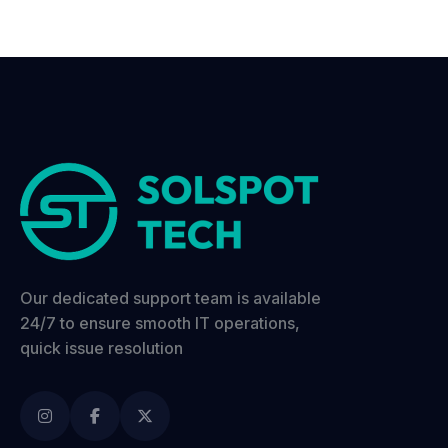
Our dedicated support team is available
24/7 to ensure smooth IT operations,
quick issue resolution