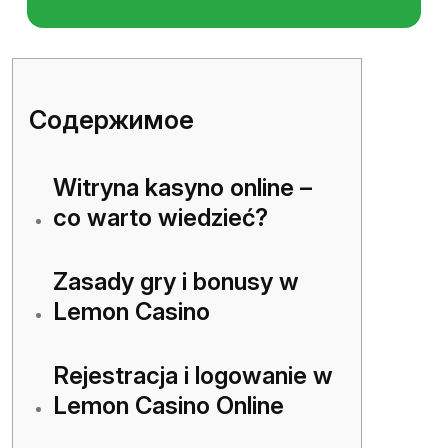
Содержимое
Witryna kasyno online –
co warto wiedzieć?
Zasady gry i bonusy w
Lemon Casino
Rejestracja i logowanie w
Lemon Casino Online