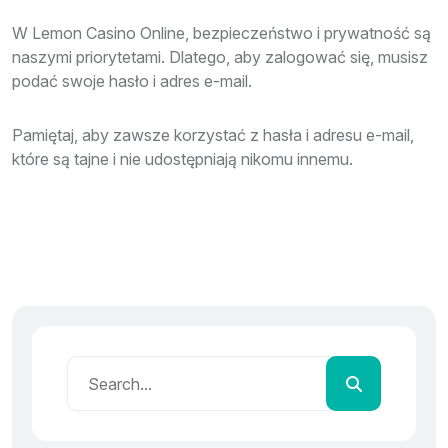
W Lemon Casino Online, bezpieczeństwo i prywatność są
naszymi priorytetami. Dlatego, aby zalogować się, musisz
podać swoje hasło i adres e-mail.
Pamiętaj, aby zawsze korzystać z hasła i adresu e-mail,
które są tajne i nie udostępniają nikomu innemu.