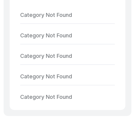
Category Not Found
Category Not Found
Category Not Found
Category Not Found
Category Not Found