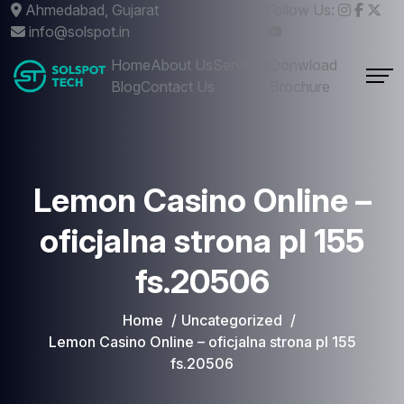
Ahmedabad, Gujarat
Follow Us:
info@solspot.in
Home
About Us
Services
Donwload
Blog
Contact Us
Brochure
Lemon Casino Online –
oficjalna strona pl 155
fs.20506
Home
Uncategorized
Lemon Casino Online – oficjalna strona pl 155
fs.20506