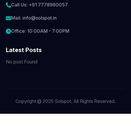
Call Us: +91 7778960057
Mail: info@solspot.in
Office: 10:00AM - 7:00PM
Latest Posts
No post Found
Copyright @ 2025 Solspot. All Rights Reserved.