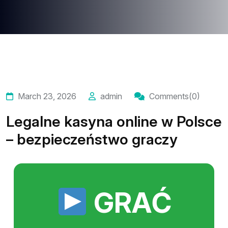
March 23, 2026
admin
Comments(0)
Legalne kasyna online w Polsce
– bezpieczeństwo graczy
GRAĆ