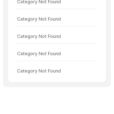
Category Not Found
Category Not Found
Category Not Found
Category Not Found
Category Not Found