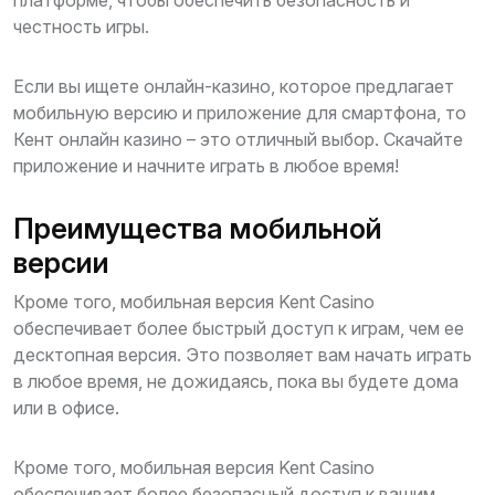
платформе, чтобы обеспечить безопасность и
честность игры.
Если вы ищете онлайн-казино, которое предлагает
мобильную версию и приложение для смартфона, то
Кент онлайн казино – это отличный выбор. Скачайте
приложение и начните играть в любое время!
Преимущества мобильной
версии
Кроме того, мобильная версия Kent Casino
обеспечивает более быстрый доступ к играм, чем ее
десктопная версия. Это позволяет вам начать играть
в любое время, не дожидаясь, пока вы будете дома
или в офисе.
Кроме того, мобильная версия Kent Casino
обеспечивает более безопасный доступ к вашим