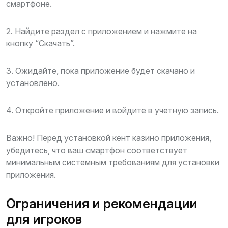
смартфоне.
2. Найдите раздел с приложением и нажмите на
кнопку “Скачать”.
3. Ожидайте, пока приложение будет скачано и
установлено.
4. Откройте приложение и войдите в учетную запись.
Важно! Перед установкой
кент казино
приложения,
убедитесь, что ваш смартфон соответствует
минимальным системным требованиям для установки
приложения.
Ограничения и рекомендации
для игроков