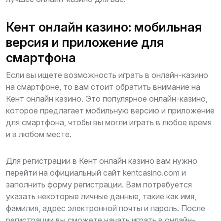
Кент онлайн казино: мобильная
версия и приложение для
смартфона
Если вы ищете возможность играть в онлайн-казино
на смартфоне, то вам стоит обратить внимание на
Кент онлайн казино. Это популярное онлайн-казино,
которое предлагает мобильную версию и приложение
для смартфона, чтобы вы могли играть в любое время
и в любом месте.
Для регистрации в Кент онлайн казино вам нужно
перейти на официальный сайт kentcasino.com и
заполнить форму регистрации. Вам потребуется
указать некоторые личные данные, такие как имя,
фамилия, адрес электронной почты и пароль. После
регистрации вы сможете начать играть в онлайн-