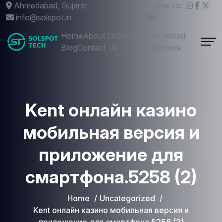
Ahmedabad, Gujarat
Follow Us:
info@solspot.in
Home
About Us
Services
Donwload
Blog
Contact Us
Brochure
Kent онлайн казино
мобильная версия и
приложение для
смартфона.5258 (2)
Home
Uncategorized
Kent онлайн казино мобильная версия и