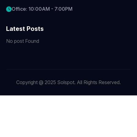
Office: 10:00AM - 7:00PM
Latest Posts
No post Found
Copyright @ 2025 Solspot. All Rights Reserved.