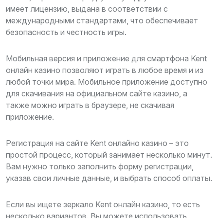
имеет лицензию, выдана в соответствии с
международными стандартами, что обеспечивает
безопасность и честность игры.
Мобильная версия и приложение для смартфона Kent
онлайн казино позволяют играть в любое время и из
любой точки мира. Мобильное приложение доступно
для скачивания на официальном сайте казино, а
также можно играть в браузере, не скачивая
приложение.
Регистрация на сайте Kent онлайно казино – это
простой процесс, который занимает несколько минут.
Вам нужно только заполнить форму регистрации,
указав свои личные данные, и выбрать способ оплаты.
Если вы ищете зеркало Kent онлайн казино, то есть
несколько вариантов. Вы можете использовать