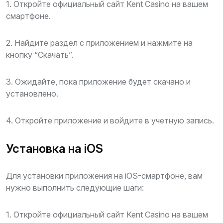
1. Откройте официальный сайт Kent Casino на вашем
смартфоне.
2. Найдите раздел с приложением и нажмите на
кнопку “Скачать”.
3. Ожидайте, пока приложение будет скачано и
установлено.
4. Откройте приложение и войдите в учетную запись.
Установка на iOS
Для установки приложения на iOS-смартфоне, вам
нужно выполнить следующие шаги:
1. Откройте официальный сайт Kent Casino на вашем