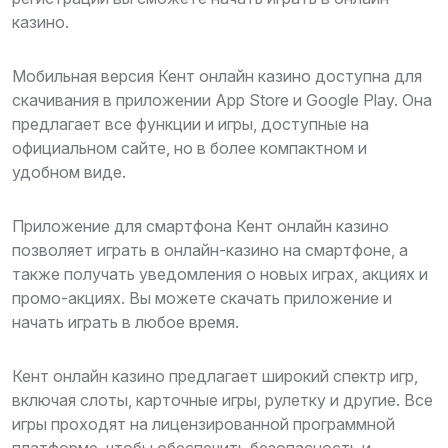
казино.
Мобильная версия Кент онлайн казино доступна для
скачивания в приложении App Store и Google Play. Она
предлагает все функции и игры, доступные на
официальном сайте, но в более компактном и
удобном виде.
Приложение для смартфона Кент онлайн казино
позволяет играть в онлайн-казино на смартфоне, а
также получать уведомления о новых играх, акциях и
промо-акциях. Вы можете скачать приложение и
начать играть в любое время.
Кент онлайн казино предлагает широкий спектр игр,
включая слоты, карточные игры, рулетку и другие. Все
игры проходят на лицензированной программной