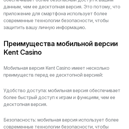
данным, чем ее десктопная версия. Это потому, что
приложение для смартфона использует более
современные технологии безопасности, чтобы
защитить вашу личную информацию.
Преимущества мобильной версии
Kent Casino
Мобильная версия Kent Casino имеет несколько
преимуществ перед ее десктопной версией:
Удобство доступа: мобильная версия обеспечивает
более быстрый доступ к играм и функциям, чем ее
десктопная версия.
Безопасность: мобильная версия использует более
современные технологии безопасности, чтобы