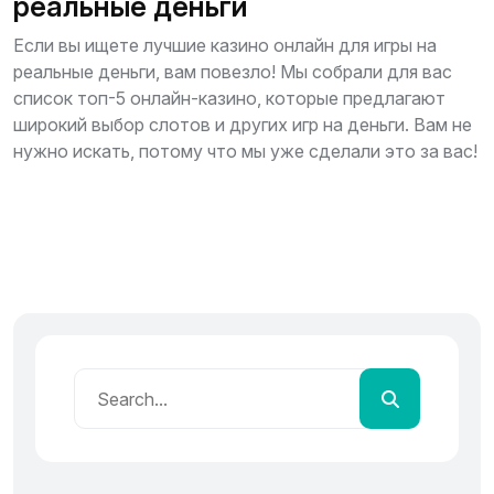
реальные деньги
Если вы ищете лучшие казино онлайн для игры на
реальные деньги, вам повезло! Мы собрали для вас
список топ-5 онлайн-казино, которые предлагают
широкий выбор слотов и других игр на деньги. Вам не
нужно искать, потому что мы уже сделали это за вас!