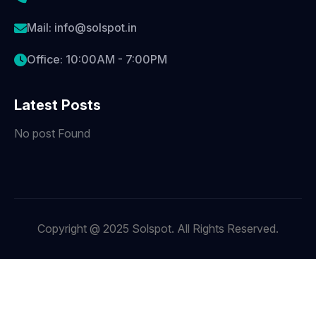
Mail: info@solspot.in
Office: 10:00AM - 7:00PM
Latest Posts
No post Found
Copyright @ 2025 Solspot. All Rights Reserved.