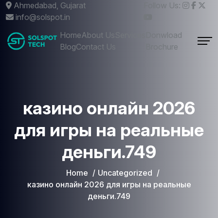
Ahmedabad, Gujarat
Follow Us:
info@solspot.in
Home
About Us
Services
Donwload
Blog
Contact Us
Brochure
казино онлайн 2026
для игры на реальные
деньги.749
Home
Uncategorized
казино онлайн 2026 для игры на реальные
деньги.749