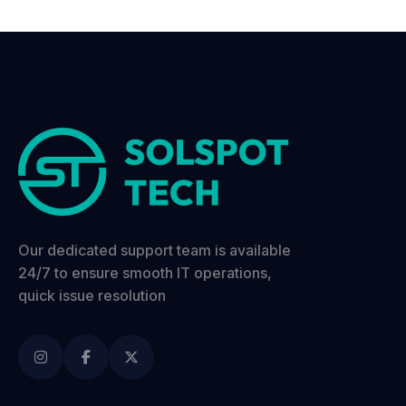
Our dedicated support team is available
24/7 to ensure smooth IT operations,
quick issue resolution