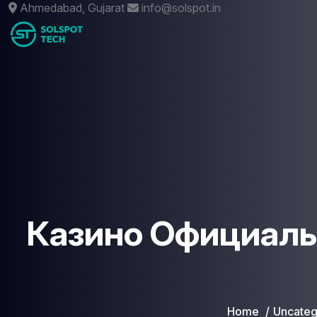
Ahmedabad, Gujarat
info@solspot.in
Казино Официальн
Home
Uncateg