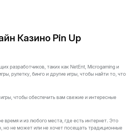
йн Казино Pin Up
щих разработчиков, таких как NetEnt, Microgaming и
гры, рулетку, бинго и другие игры, чтобы найти то, что
е игры, чтобы обеспечить вам свежие и интересные
е время и из любого места, где есть интернет. Это
но, но не может или не хочет посещать традиционные