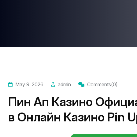
May 9, 2026
admin
Comments(0)
Пин Ап Казино Офици
в Онлайн Казино Pin U