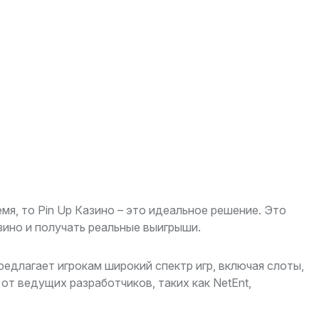
я, то Pin Up Казино – это идеальное решение. Это
зино и получать реальные выигрыши.
редлагает игрокам широкий спектр игр, включая слоты,
 от ведущих разработчиков, таких как NetEnt,