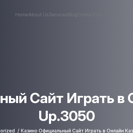
Home
About Us
Services
Blog
Contact Us
ый Сайт Играть в 
Up.3050
orized
Казино Официальный Сайт Играть в Онлайн Каз