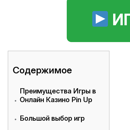
ИГ
Содержимое
Преимущества Игры в
Онлайн Казино Pin Up
Большой выбор игр