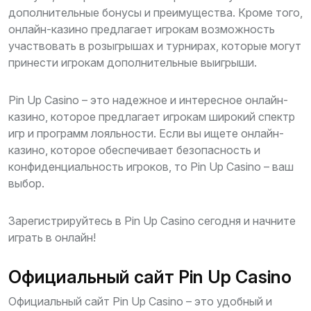
дополнительные бонусы и преимущества. Кроме того,
онлайн-казино предлагает игрокам возможность
участвовать в розыгрышах и турнирах, которые могут
принести игрокам дополнительные выигрыши.
Pin Up Casino – это надежное и интересное онлайн-
казино, которое предлагает игрокам широкий спектр
игр и программ лояльности. Если вы ищете онлайн-
казино, которое обеспечивает безопасность и
конфиденциальность игроков, то Pin Up Casino – ваш
выбор.
Зарегистрируйтесь в Pin Up Casino сегодня и начните
играть в онлайн!
Официальный сайт Pin Up Casino
Официальный сайт Pin Up Casino – это удобный и