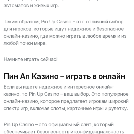
автоматов и живых игр.
Таким образом, Pin Up Casino – это отличный выбор
для игроков, которые ищут надежное и безопасное
онлайн-казино, где можно играть в любое время и из
любой точки мира.
Начните играть сейчас!
Пин Ап Казино – играть в онлайн
Если вы ищете надежное и интересное онлайн-
казино, то Pin Up Casino – ваш выбор. Это популярное
онлайн-казино, которое предлагает игрокам широкий
спектр игр, включая слоты, карточные игры и рулетку.
Pin Up Casino – это официальный сайт, который
обеспечивает безопасность и конфиденциальность