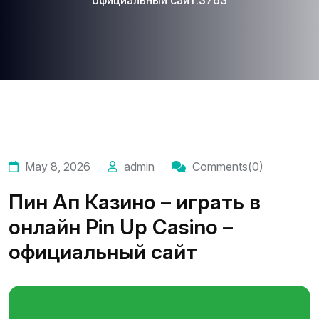
официальный сайт.3763
May 8, 2026
admin
Comments(0)
Пин Ап Казино – играть в
онлайн Pin Up Casino –
официальный сайт