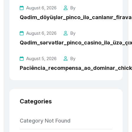
August 6, 2026
By
Qədim_döyüşlər_pinco_ilə_canlanır_firav
August 6, 2026
By
Qədim_sərvətlər_pinco_casino_ilə_üzə_çıx
August 5, 2026
By
Paciência_recompensa_ao_dominar_chicke
Categories
Category Not Found