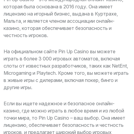
которая была основана в 2016 году. Она имеет
лицензию на игорный бизнес, выдана в Куртрахе,
Мальта, и является членом ассоциации онлайн-
казино, которая обеспечивает безопасность и
честность игроков.
На официальном сайте Pin Up Casino вы можете
играть в более 3 000 игровых автоматов, включая
слоты от известных разработчиков, таких как NetEnt,
Microgaming и Playtech. Кроме того, вы можете играть
в живые игры с дилерами, включая покер, бинго и
другие игры.
Если вы ищете надежное и безопасное онлайн-
казино, где можно играть в любое время и из любой
точки мира, то Pin Up Casino – ваш выбор. Она имеет
лицензию, обеспечивает безопасность и честность
игроков, и предлагает широкий выбор игровых