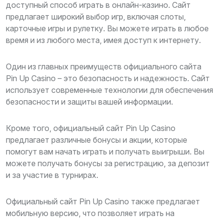
доступный способ играть в онлайн-казино. Сайт
предлагает широкий выбор игр, включая слоты,
карточные игры и рулетку. Вы можете играть в любое
время и из любого места, имея доступ к интернету.
Один из главных преимуществ официального сайта
Pin Up Casino – это безопасность и надежность. Сайт
использует современные технологии для обеспечения
безопасности и защиты вашей информации.
Кроме того, официальный сайт Pin Up Casino
предлагает различные бонусы и акции, которые
помогут вам начать играть и получать выигрыши. Вы
можете получать бонусы за регистрацию, за депозит
и за участие в турнирах.
Официальный сайт Pin Up Casino также предлагает
мобильную версию, что позволяет играть на