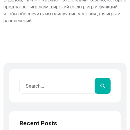
предлагает игрокам широкий спектр игр и функций,
чтобы обеспечить им наилучшие условия для игры и
развлечений.
Recent Posts