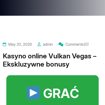
May 20, 2026
admin
Comments(0)
Kasyno online Vulkan Vegas –
Ekskluzywne bonusy
GRAĆ