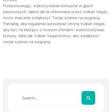
Podsumowując, wykorzystanie bonusów w grach
kasynowych, takich jak te oferowane przez Vulkan Vegas,
może znacznie zwiększyć Twoje szanse na wygraną.
Pamiętaj, aby regularnie sprawdzać stronę Vulkan Vegas,
aby być na bieżąco z nowymi ofertami i wykorzystywać
bonusy, takie jak Vulkan Vegas bonus, aby zwiększyć
swoje szanse na wygraną.