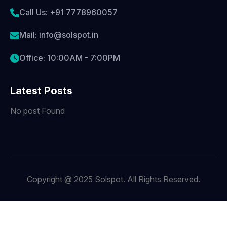
Call Us: +91 7778960057
Mail: info@solspot.in
Office: 10:00AM - 7:00PM
Latest Posts
No post Found
Copyright @ 2025 Solspot. All Rights Reserved.