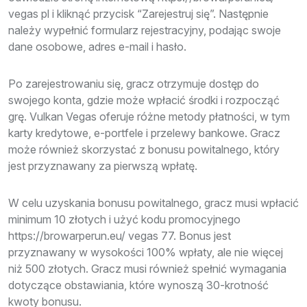
vegas pl i kliknąć przycisk “Zarejestruj się”. Następnie
należy wypełnić formularz rejestracyjny, podając swoje
dane osobowe, adres e-mail i hasło.
Po zarejestrowaniu się, gracz otrzymuje dostęp do
swojego konta, gdzie może wpłacić środki i rozpocząć
grę. Vulkan Vegas oferuje różne metody płatności, w tym
karty kredytowe, e-portfele i przelewy bankowe. Gracz
może również skorzystać z bonusu powitalnego, który
jest przyznawany za pierwszą wpłatę.
W celu uzyskania bonusu powitalnego, gracz musi wpłacić
minimum 10 złotych i użyć kodu promocyjnego
https://browarperun.eu/ vegas 77. Bonus jest
przyznawany w wysokości 100% wpłaty, ale nie więcej
niż 500 złotych. Gracz musi również spełnić wymagania
dotyczące obstawiania, które wynoszą 30-krotność
kwoty bonusu.