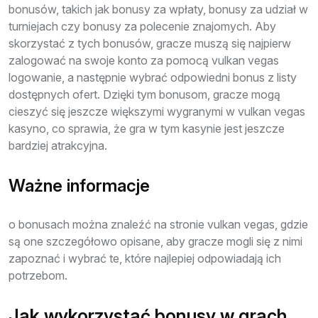
bonusów, takich jak bonusy za wpłaty, bonusy za udział w
turniejach czy bonusy za polecenie znajomych. Aby
skorzystać z tych bonusów, gracze muszą się najpierw
zalogować na swoje konto za pomocą vulkan vegas
logowanie, a następnie wybrać odpowiedni bonus z listy
dostępnych ofert. Dzięki tym bonusom, gracze mogą
cieszyć się jeszcze większymi wygranymi w vulkan vegas
kasyno, co sprawia, że gra w tym kasynie jest jeszcze
bardziej atrakcyjna.
Ważne informacje
o bonusach można znaleźć na stronie vulkan vegas, gdzie
są one szczegółowo opisane, aby gracze mogli się z nimi
zapoznać i wybrać te, które najlepiej odpowiadają ich
potrzebom.
Jak wykorzystać bonusy w grach