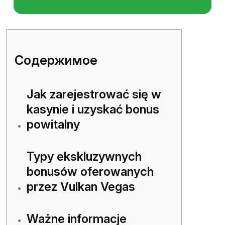
Содержимое
Jak zarejestrować się w
kasynie i uzyskać bonus
powitalny
Typy ekskluzywnych
bonusów oferowanych
przez Vulkan Vegas
Ważne informacje