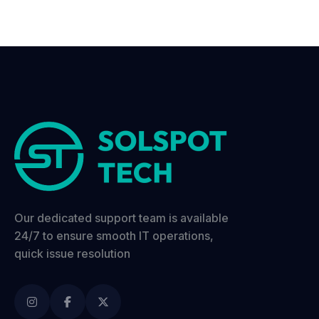
Our dedicated support team is available
24/7 to ensure smooth IT operations,
quick issue resolution