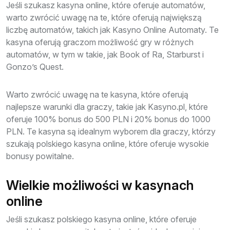
Jeśli szukasz kasyna online, które oferuje automatów,
warto zwrócić uwagę na te, które oferują największą
liczbę automatów, takich jak Kasyno Online Automaty. Te
kasyna oferują graczom możliwość gry w różnych
automatów, w tym w takie, jak Book of Ra, Starburst i
Gonzo’s Quest.
Warto zwrócić uwagę na te kasyna, które oferują
najlepsze warunki dla graczy, takie jak Kasyno.pl, które
oferuje 100% bonus do 500 PLN i 20% bonus do 1000
PLN. Te kasyna są idealnym wyborem dla graczy, którzy
szukają polskiego kasyna online, które oferuje wysokie
bonusy powitalne.
Wielkie możliwości w kasynach
online
Jeśli szukasz polskiego kasyna online, które oferuje