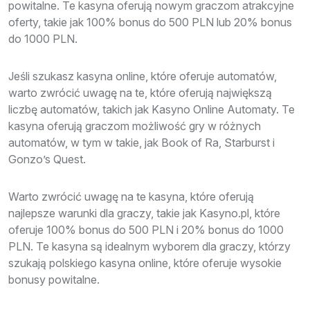
powitalne. Te kasyna oferują nowym graczom atrakcyjne
oferty, takie jak 100% bonus do 500 PLN lub 20% bonus
do 1000 PLN.
Jeśli szukasz kasyna online, które oferuje automatów,
warto zwrócić uwagę na te, które oferują największą
liczbę automatów, takich jak Kasyno Online Automaty. Te
kasyna oferują graczom możliwość gry w różnych
automatów, w tym w takie, jak Book of Ra, Starburst i
Gonzo’s Quest.
Warto zwrócić uwagę na te kasyna, które oferują
najlepsze warunki dla graczy, takie jak Kasyno.pl, które
oferuje 100% bonus do 500 PLN i 20% bonus do 1000
PLN. Te kasyna są idealnym wyborem dla graczy, którzy
szukają polskiego kasyna online, które oferuje wysokie
bonusy powitalne.