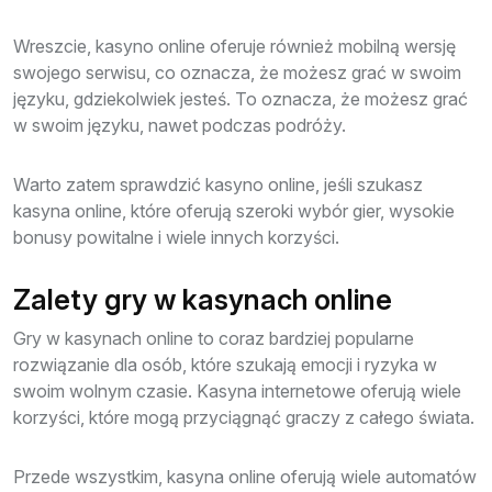
Wreszcie, kasyno online oferuje również mobilną wersję
swojego serwisu, co oznacza, że możesz grać w swoim
języku, gdziekolwiek jesteś. To oznacza, że możesz grać
w swoim języku, nawet podczas podróży.
Warto zatem sprawdzić kasyno online, jeśli szukasz
kasyna online, które oferują szeroki wybór gier, wysokie
bonusy powitalne i wiele innych korzyści.
Zalety gry w kasynach online
Gry w kasynach online to coraz bardziej popularne
rozwiązanie dla osób, które szukają emocji i ryzyka w
swoim wolnym czasie. Kasyna internetowe oferują wiele
korzyści, które mogą przyciągnąć graczy z całego świata.
Przede wszystkim, kasyna online oferują wiele automatów