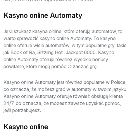
Kasyno online Automaty
Jeśli szukasz kasyna online, które oferują automatów, to
warto sprawdzić kasyno online Automaty. To kasyno
online oferuje wiele automatów, w tym popularne gry, takie
jak Book of Ra, Sizzling Hot i Jackpot 6000. Kasyno
online Automaty oferuje również wysokie bonusy
powitalne, które mogą pomóc Ci zacząć grę.
Kasyno online Automaty jest również popularne w Polsce,
co oznacza, że możesz grać w automaty w swoim języku.
Kasyno online Automaty oferuje również obsługę klienta
24/7, co oznacza, że możesz zawsze uzyskać pomoc,
jeśli potrzebujesz.
Kasyno online