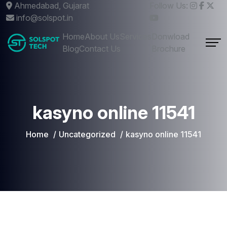
Ahmedabad, Gujarat
Follow Us:
info@solspot.in
Home
About Us
Services
Donwload
Blog
Contact Us
Brochure
kasyno online 11541
Home
Uncategorized
kasyno online 11541