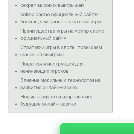
секрет высоких выигрышей
«olimp casino официальный сайт»:
больше, чем просто азартные игры
Преимущества игры на «olimp casino
официальный сайт»
Стратегии игры в слоты: повышаем
шансы на выигрыш
Пошаговая инструкция для
начинающих игроков
Влияние мобильных технологий на
развитие онлайн-казино
Новые горизонты азартных игр:
будущее онлайн-казино