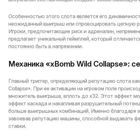
Особенностью этого слота является его динамичнос
неожиданный выигрыш или спровоцировать цепную ре
Игроки, предпочитающие риск и адреналин, непремен
предлагает уникальный геймплей, который отличаетс
постоянно быть в напряжении.
Механика «xBomb Wild Collapse»: 
Главный триггер, определяющий репутацию слота как
Collapse». При ее активации на игровом поле происх
множитель выигрыша, вплоть до x32. Этот эффект мо
эффект каскада и накапливая разрушительный потенц
больше выигрышных комбинаций. Именно благодаря эт
завоевав репутацию машины, способной выдавать ф
ставки.