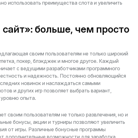
вно использовать преимущества слота и увеличить
 сайт»: больше, чем просто
предлагающая своим пользователям не только широкий
рулетка, покер, блэкджек и многое другое. Каждый
дничает с ведущими разработчиками программного
, честность и надежность. Постоянно обновляющийся
последних новинок и наслаждаться самыми
тов и других игр позволяет выбрать вариант,
 уровню опыта.
ет своим пользователям не только развлечения, но и
ьные бонусы, акции и турниры позволяют увеличить
ия от игры. Различные бонусные программы
яют дополнительные возможности для заработка.