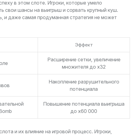
спеху в этом слоте. Игроки, которые умело
ть свои шансы на выигрыш и сорвать крупный куш.
ь, и даже самая продуманная стратегия не может
Эффект
Расширение сетки, увеличение
оле
множителя до x32
Накопление разрушительного
ывов
потенциала
вательной
Повышение потенциала выигрыша
xBomb
до x60 000
ота и их влияние на игровой процесс. Игроки,