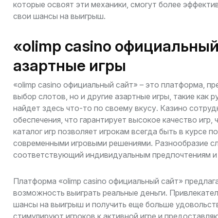
которые освоят эти механики, смогут более эффекти
свои шансы на выигрыш.
«olimp casino официальный
азартные игры
«olimp casino официальный сайт» – это платформа, 
выбор слотов, но и другие азартные игры, такие как 
найдет здесь что-то по своему вкусу. Казино сотру
обеспечения, что гарантирует высокое качество игр
каталог игр позволяет игрокам всегда быть в курсе 
современными игровыми решениями. Разнообразие сло
соответствующий индивидуальным предпочтениям и
Платформа «olimp casino официальный сайт» предлага
возможность выиграть реальные деньги. Привлекател
шансы на выигрыш и получить еще больше удовольств
стимулируют игроков к активной игре и предоставл