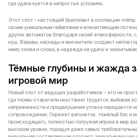
где удача куется в непростых условиях.
Этот слот – настоящий бриллиант в коллекции «olim
своим уникальным геймплеем и впечатляющим потен
других автоматов благодаря своей атмосферности, 
куш. Взрывы, каскады и множители создают неповтор
нему снова и снова, в надежде на удачу и захватыва
Тёмные глубины и жажда з
игровой мир
Новый слот от ведущих разработчиков – это не прост
где гномы-старатели неустанно трудятся, выбивая з
напряженности и предвкушения успеха передается ч
сопровождение. Скрежет вагонеток, тяжёлый бас и 
происходящего, полностью погружая игрока в мир аз
высоком уровне, порадуя даже самых требовательны
визуальная составляющая создают захватывающую и