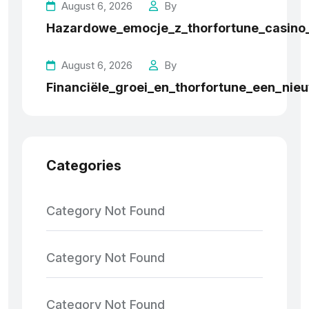
August 6, 2026
By
Hazardowe_emocje_z_thorfortune_casino
August 6, 2026
By
Financiële_groei_en_thorfortune_een_nie
Categories
Category Not Found
Category Not Found
Category Not Found