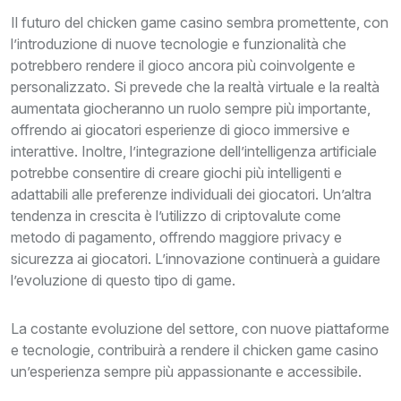
Il futuro del chicken game casino sembra promettente, con
l’introduzione di nuove tecnologie e funzionalità che
potrebbero rendere il gioco ancora più coinvolgente e
personalizzato. Si prevede che la realtà virtuale e la realtà
aumentata giocheranno un ruolo sempre più importante,
offrendo ai giocatori esperienze di gioco immersive e
interattive. Inoltre, l’integrazione dell’intelligenza artificiale
potrebbe consentire di creare giochi più intelligenti e
adattabili alle preferenze individuali dei giocatori. Un’altra
tendenza in crescita è l’utilizzo di criptovalute come
metodo di pagamento, offrendo maggiore privacy e
sicurezza ai giocatori. L’innovazione continuerà a guidare
l’evoluzione di questo tipo di game.
La costante evoluzione del settore, con nuove piattaforme
e tecnologie, contribuirà a rendere il chicken game casino
un’esperienza sempre più appassionante e accessibile.