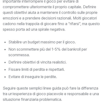
importante interrompere il gioco per evitare di
compromettere ulteriormente il proprio capitale. Definire
questi obiettivi aiuta a mantenere il controllo sulle proprie
emozioni e a prendere decisioni razionali. Molti giocatori
cadono nella trappola di giocare fino a “rifarsi”, ma questo
spesso porta ad una spirale negativa.
Stabilire un budget massimo per il gioco.
Non scommettere più del 1-5% del bankroll per
scommessa.
Definire obiettivi di vincita realistici.
Fissare limiti di perdita e rispettarli.
Evitare di inseguire le perdite.
Seguire queste semplici linee guida può fare la differenza
tra un’esperienza di gioco piacevole e responsabile e una
situazione finanziaria problematica.