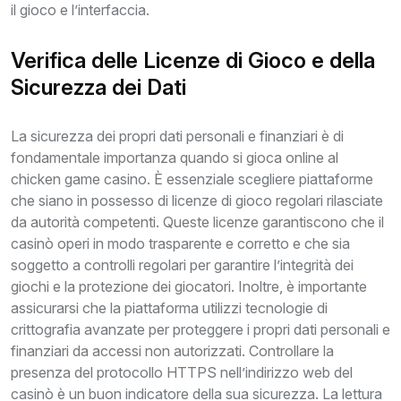
il gioco e l’interfaccia.
Verifica delle Licenze di Gioco e della
Sicurezza dei Dati
La sicurezza dei propri dati personali e finanziari è di
fondamentale importanza quando si gioca online al
chicken game casino. È essenziale scegliere piattaforme
che siano in possesso di licenze di gioco regolari rilasciate
da autorità competenti. Queste licenze garantiscono che il
casinò operi in modo trasparente e corretto e che sia
soggetto a controlli regolari per garantire l’integrità dei
giochi e la protezione dei giocatori. Inoltre, è importante
assicurarsi che la piattaforma utilizzi tecnologie di
crittografia avanzate per proteggere i propri dati personali e
finanziari da accessi non autorizzati. Controllare la
presenza del protocollo HTTPS nell’indirizzo web del
casinò è un buon indicatore della sua sicurezza. La lettura