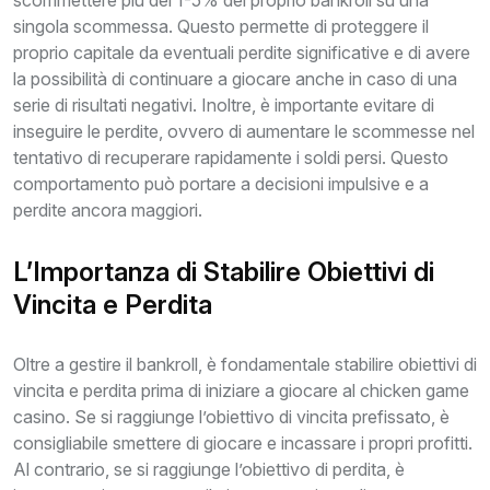
scommettere più del 1-5% del proprio bankroll su una
singola scommessa. Questo permette di proteggere il
proprio capitale da eventuali perdite significative e di avere
la possibilità di continuare a giocare anche in caso di una
serie di risultati negativi. Inoltre, è importante evitare di
inseguire le perdite, ovvero di aumentare le scommesse nel
tentativo di recuperare rapidamente i soldi persi. Questo
comportamento può portare a decisioni impulsive e a
perdite ancora maggiori.
L’Importanza di Stabilire Obiettivi di
Vincita e Perdita
Oltre a gestire il bankroll, è fondamentale stabilire obiettivi di
vincita e perdita prima di iniziare a giocare al chicken game
casino. Se si raggiunge l’obiettivo di vincita prefissato, è
consigliabile smettere di giocare e incassare i propri profitti.
Al contrario, se si raggiunge l’obiettivo di perdita, è