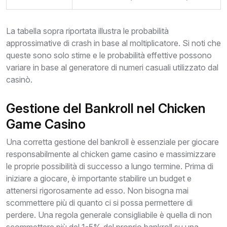
La tabella sopra riportata illustra le probabilità
approssimative di crash in base al moltiplicatore. Si noti che
queste sono solo stime e le probabilità effettive possono
variare in base al generatore di numeri casuali utilizzato dal
casinò.
Gestione del Bankroll nel Chicken
Game Casino
Una corretta gestione del bankroll è essenziale per giocare
responsabilmente al chicken game casino e massimizzare
le proprie possibilità di successo a lungo termine. Prima di
iniziare a giocare, è importante stabilire un budget e
attenersi rigorosamente ad esso. Non bisogna mai
scommettere più di quanto ci si possa permettere di
perdere. Una regola generale consigliabile è quella di non