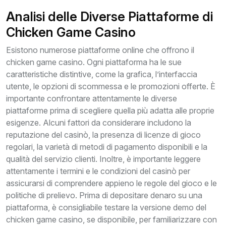
Analisi delle Diverse Piattaforme di
Chicken Game Casino
Esistono numerose piattaforme online che offrono il
chicken game casino. Ogni piattaforma ha le sue
caratteristiche distintive, come la grafica, l’interfaccia
utente, le opzioni di scommessa e le promozioni offerte. È
importante confrontare attentamente le diverse
piattaforme prima di scegliere quella più adatta alle proprie
esigenze. Alcuni fattori da considerare includono la
reputazione del casinò, la presenza di licenze di gioco
regolari, la varietà di metodi di pagamento disponibili e la
qualità del servizio clienti. Inoltre, è importante leggere
attentamente i termini e le condizioni del casinò per
assicurarsi di comprendere appieno le regole del gioco e le
politiche di prelievo. Prima di depositare denaro su una
piattaforma, è consigliabile testare la versione demo del
chicken game casino, se disponibile, per familiarizzare con