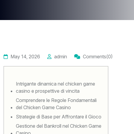
May 14, 2026
admin
Comments(0)
Intrigante dinamica nel chicken game
casino e prospettive di vincita
Comprendere le Regole Fondamentali
del Chicken Game Casino
Strategie di Base per Affrontare il Gioco
Gestione del Bankroll nel Chicken Game
Casino