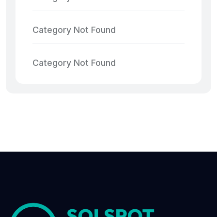
Category Not Found
Category Not Found