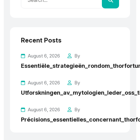
Recent Posts
August 6, 2026
By
Essentiële_strategieën_rondom_thorfortun
August 6, 2026
By
Utforskningen_av_mytologien_leder_oss_t
August 6, 2026
By
Précisions_essentielles_concernant_thorf