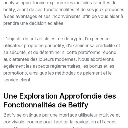
analyse approfondie explorera les multiples facettes de
betify, allant de ses fonctionnalités et de ses jeux proposés
à ses avantages et ses inconvénients, afin de vous aider à
prendre une décision éclairée.
L’objectif de cet article est de décrypter l’expérience
utilisateur proposée par betify, d’examiner sa crédibilité et
sa sécurité, et de déterminer si cette plateforme répond
aux attentes des joueurs modernes. Nous aborderons
également les aspects réglementaires, les bonus et les
promotions, ainsi que les méthodes de paiement et le
service client.
Une Exploration Approfondie des
Fonctionnalités de Betify
Betify se distingue par une interface utilisateur intuitive et
conviviale, conçue pour faciliter la navigation et l’accès