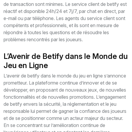
de transaction sont minimes. Le service client de betify est
réactif et disponible 24h/24 et 7j/7, par chat en direct, par
e-mail ou par téléphone. Les agents du service client sont
compétents et professionnels, et ils sont en mesure de
répondre à toutes les questions et de résoudre les
problèmes rencontrés par les joueurs.
L’Avenir de Betify dans le Monde du
Jeu en Ligne
L’avenir de betify dans le monde du jeu en ligne s’annonce
prometteur. La plateforme continue d’innover et de se
développer, en proposant de nouveaux jeux, de nouvelles
fonctionnalités et de nouvelles promotions. L’engagement
de betify envers la sécurité, la réglementation et le jeu
responsable lui permet de gagner la confiance des joueurs
et de se positionner comme un acteur majeur du secteur.
En se concentrant sur l’amélioration continue de