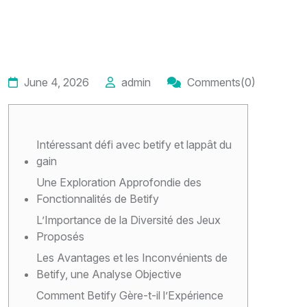
June 4, 2026
admin
Comments(0)
Intéressant défi avec betify et lappât du
gain
Une Exploration Approfondie des
Fonctionnalités de Betify
L’Importance de la Diversité des Jeux
Proposés
Les Avantages et les Inconvénients de
Betify, une Analyse Objective
Comment Betify Gère-t-il l’Expérience