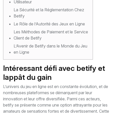
Utilisateur
La Sécurité et la Réglementation Chez
Betify
Le Rôle de l’Autorité des Jeux en Ligne
Les Méthodes de Paiement et le Service
Client de Betify
L’Avenir de Betify dans le Monde du Jeu
en Ligne
Intéressant défi avec betify et
lappât du gain
L’univers du jeu en ligne est en constante évolution, et de
nombreuses plateformes se démarquent par leur
innovation et leur offre diversifiée. Parmi ces acteurs,
betify
se présente comme une option attrayante pour les
amateurs de sensations fortes et de divertissement. Cette