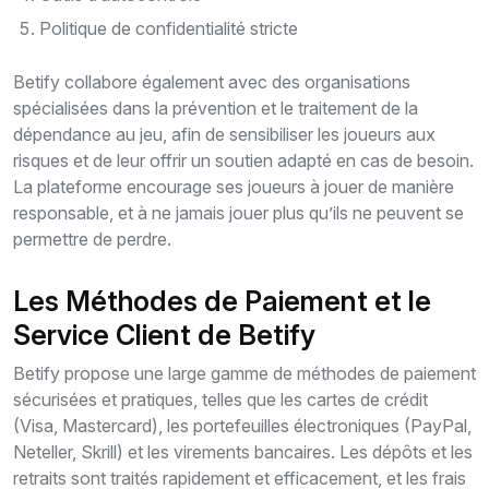
Politique de confidentialité stricte
Betify collabore également avec des organisations
spécialisées dans la prévention et le traitement de la
dépendance au jeu, afin de sensibiliser les joueurs aux
risques et de leur offrir un soutien adapté en cas de besoin.
La plateforme encourage ses joueurs à jouer de manière
responsable, et à ne jamais jouer plus qu’ils ne peuvent se
permettre de perdre.
Les Méthodes de Paiement et le
Service Client de Betify
Betify propose une large gamme de méthodes de paiement
sécurisées et pratiques, telles que les cartes de crédit
(Visa, Mastercard), les portefeuilles électroniques (PayPal,
Neteller, Skrill) et les virements bancaires. Les dépôts et les
retraits sont traités rapidement et efficacement, et les frais