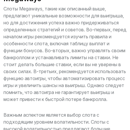
Слоты Megaways, такие как описанный выше,
предлагают уникальные возможности для выигрыша,
но для достижения успеха важно придерживаться
определенных стратегий и советов. Во-первых, перед
началом игры рекомендуется изучить правила и
особенности слота, включая таблицу выплат и
функции бонусов. Во-вторых, важно управлять своим
банкроллом и устанавливать лимиты на ставки. Не
стоит делать большие ставки, если вы не уверены в
своих силах. В-третьих, рекомендуется использовать
функцию автоигры, чтобы автоматизировать процесс
игры и увеличить шансы на выигрыш. Однако следует
помнить, что автоигра не гарантирует выигрыш и
может привести к быстрой потере банкролла.
Важным аспектом является выбор слота с
подходящим уровнем волатильности. Слоты с
высокой волатильностью предлагают большие