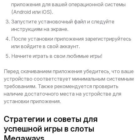
приложения для вашей операционной системы
(Android или iOS).
Запустите установочный файл и следуйте
инструкциям на экране.
После установки приложения зарегистрируйтесь
или войдите в свой аккаунт.
Начните играть в свои любимые игры!
Перед скачиванием приложения убедитесь, что ваше
устройство соответствует минимальным системным
требованиям. Также рекомендуется проверить
наличие достаточного места на устройстве для
установки приложения.
Стратегии и советы для
успешной игры в слоты
Megaways