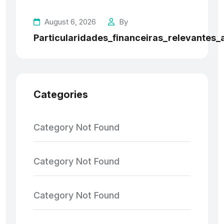
August 6, 2026
By
Particularidades_financeiras_relevantes
Categories
Category Not Found
Category Not Found
Category Not Found