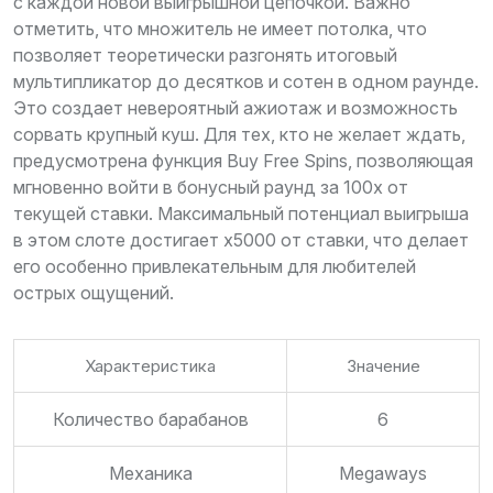
с каждой новой выигрышной цепочкой. Важно
отметить, что множитель не имеет потолка, что
позволяет теоретически разгонять итоговый
мультипликатор до десятков и сотен в одном раунде.
Это создает невероятный ажиотаж и возможность
сорвать крупный куш. Для тех, кто не желает ждать,
предусмотрена функция Buy Free Spins, позволяющая
мгновенно войти в бонусный раунд за 100x от
текущей ставки. Максимальный потенциал выигрыша
в этом слоте достигает x5000 от ставки, что делает
его особенно привлекательным для любителей
острых ощущений.
Характеристика
Значение
Количество барабанов
6
Механика
Megaways