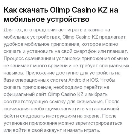
Как скачать Olimp Casino KZ на
мобильное устройство
Для тех, кто предпочитает играть в казино на
мобильных устройствах, Olimp Casino KZ предлагает
удобное мобильное приложение, которое можно
скачать и установить на свой смартфон или планшет.
Процесс скачивания и установки приложения обычно
не занимает много времени и не требует специальных
навыков. Приложение доступно для устройств на
базе операционных систем Android и iOS. Чтобы
скачать приложение, необходимо перейти на
официальный сайт Olimp Casino KZ и выбрать
соответствующую ссылку для скачивания. После
скачивания необходимо запустить установочный
файл и следовать инструкциям на экране. После
установки приложения можно зарегистрироваться
или войти в свой аккаунт и начать играть.