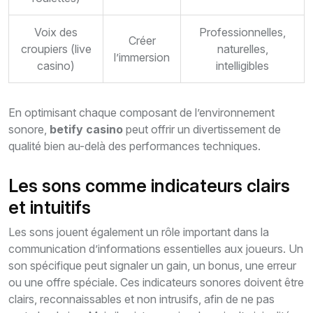
Voix des
Professionnelles,
Créer
croupiers (live
naturelles,
l’immersion
casino)
intelligibles
En optimisant chaque composant de l’environnement
sonore,
betify casino
peut offrir un divertissement de
qualité bien au-delà des performances techniques.
Les sons comme indicateurs clairs
et intuitifs
Les sons jouent également un rôle important dans la
communication d’informations essentielles aux joueurs. Un
son spécifique peut signaler un gain, un bonus, une erreur
ou une offre spéciale. Ces indicateurs sonores doivent être
clairs, reconnaissables et non intrusifs, afin de ne pas