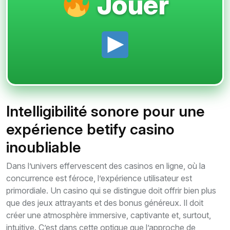
Jouer
Intelligibilité sonore pour une
expérience betify casino
inoubliable
Dans l’univers effervescent des casinos en ligne, où la
concurrence est féroce, l’expérience utilisateur est
primordiale. Un casino qui se distingue doit offrir bien plus
que des jeux attrayants et des bonus généreux. Il doit
créer une atmosphère immersive, captivante et, surtout,
intuitive. C’est dans cette optique que l’approche de