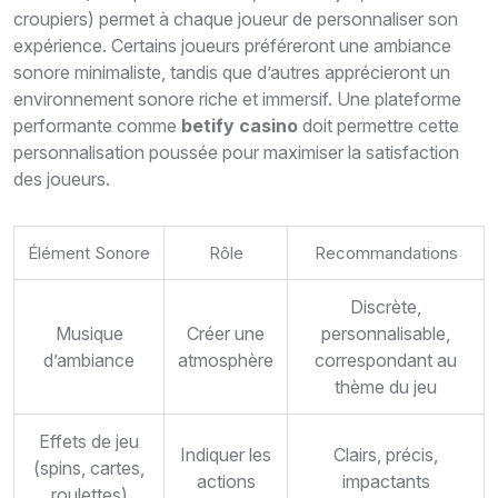
croupiers) permet à chaque joueur de personnaliser son
expérience. Certains joueurs préféreront une ambiance
sonore minimaliste, tandis que d’autres apprécieront un
environnement sonore riche et immersif. Une plateforme
performante comme
betify casino
doit permettre cette
personnalisation poussée pour maximiser la satisfaction
des joueurs.
Élément Sonore
Rôle
Recommandations
Discrète,
Musique
Créer une
personnalisable,
d’ambiance
atmosphère
correspondant au
thème du jeu
Effets de jeu
Indiquer les
Clairs, précis,
(spins, cartes,
actions
impactants
roulettes)