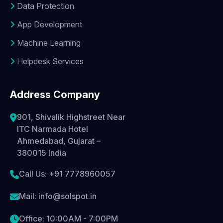
Data Protection
App Development
Machine Learning
Helpdesk Services
Address Company
901, Shivalik Highstreet Near
ITC Narmada Hotel
Ahmedabad, Gujarat –
380015 India
Call Us: +91 7778960057
Mail: info@solspot.in
Office: 10:00AM - 7:00PM