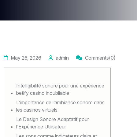
May 26, 2026
admin
Comments(0)
Intelligibilité sonore pour une expérience
betify casino inoubliable
L’importance de l’ambiance sonore dans
les casinos virtuels
Le Design Sonore Adaptatif pour
l’Expérience Utilisateur
Les sons comme indicateurs clairs et