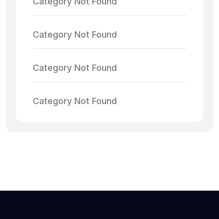
Category Not Found
Category Not Found
Category Not Found
Category Not Found