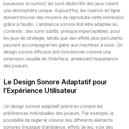
luxueuses et surtout, les sons distinctifs des jeux créent
une atmosphère unique. Aujourd’hui, les casinos en ligne
doivent trouver des moyens de reproduire cette immersion
grâce à l’audio. L’ambiance sonore doit être adaptée au
contexte : des sons subtils, presque imperceptibles, pour
les jeux de stratégie, tandis que des effets plus percutants
peuvent accompagner les gains aux machines à sous. Un
design sonore efficace doit fonctionner comme une
extension visuelle de l’interface, améliorant l’expérience
des joueurs.
Le Design Sonore Adaptatif pour
l’Expérience Utilisateur
Un design sonore adaptatif prend en compte les
préférences individuelles des joueurs. Par exemple, la
possibilité de régler le volume des différents éléments
sonores (musique d’ambiance, effets de jeu, voix des