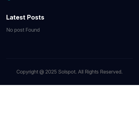
Latest Posts
No post Found
Copyright @ 2025 Solspot. All Rights Reserved.