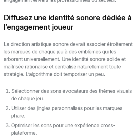
engagement envers les professionnels du secteur.
Diffusez une identité sonore dédiée à
l’engagement joueur
La direction artistique sonore devrait associer étroitement
les marques de chaque jeu à des emblèmes qui les
arborant universellement. Une identité sonore solide et
maîtrisée rationalise et centralise naturellement toute
stratégie. L’algorithme doit temporiser un peu.
Sélectionner des sons évocateurs des thèmes visuels
de chaque jeu.
Utiliser des jingles personnalisés pour les marques
phare.
Optimiser les sons pour une expérience cross-
plateforme.