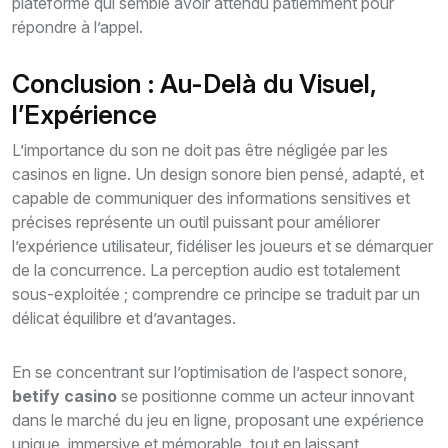
plateforme qui semble avoir attendu patiemment pour
répondre à l’appel.
Conclusion : Au-Delà du Visuel,
l’Expérience
L’importance du son ne doit pas être négligée par les
casinos en ligne. Un design sonore bien pensé, adapté, et
capable de communiquer des informations sensitives et
précises représente un outil puissant pour améliorer
l’expérience utilisateur, fidéliser les joueurs et se démarquer
de la concurrence. La perception audio est totalement
sous-exploitée ; comprendre ce principe se traduit par un
délicat équilibre et d’avantages.
En se concentrant sur l’optimisation de l’aspect sonore,
betify casino
se positionne comme un acteur innovant
dans le marché du jeu en ligne, proposant une expérience
unique, immersive et mémorable, tout en laissant