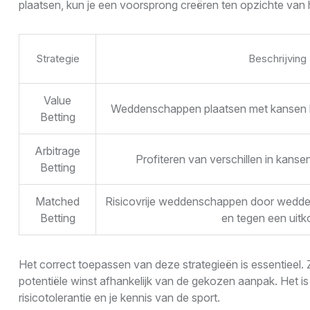
plaatsen, kun je een voorsprong creëren ten opzichte van
Strategie
Beschrijving
Value
Weddenschappen plaatsen met kansen 
Betting
Arbitrage
Profiteren van verschillen in kans
Betting
Matched
Risicovrije weddenschappen door wedde
Betting
en tegen een uitk
Het correct toepassen van deze strategieën is essentieel. Zoa
potentiële winst afhankelijk van de gekozen aanpak. Het is c
risicotolerantie en je kennis van de sport.