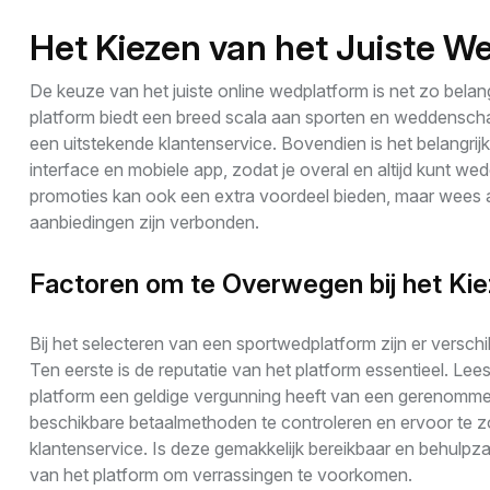
Het Kiezen van het Juiste W
De keuze van het juiste online wedplatform is net zo belang
platform biedt een breed scala aan sporten en weddensch
een uitstekende klantenservice. Bovendien is het belangrij
interface en mobiele app, zodat je overal en altijd kunt w
promoties kan ook een extra voordeel bieden, maar wees 
aanbiedingen zijn verbonden.
Factoren om te Overwegen bij het Kie
Bij het selecteren van een sportwedplatform zijn er vers
Ten eerste is de reputatie van het platform essentieel. Lee
platform een geldige vergunning heeft van een gerenommeer
beschikbare betaalmethoden te controleren en ervoor te zor
klantenservice. Is deze gemakkelijk bereikbaar en behulpz
van het platform om verrassingen te voorkomen.