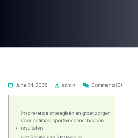
June 24, 2026
admin
Comments(0)
Inspirerende strategieën en gtbet zorgen
voor optimale sportweddenschappen
resultaten
Het Belang van Strategie bij