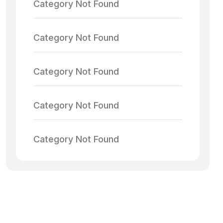
Category Not Found
Category Not Found
Category Not Found
Category Not Found
Category Not Found