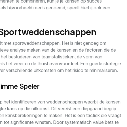
ementen te combineren, kun je je kansen op succes
zoals bijvoorbeeld reeds genoemd, speelt hierbij ook een
ij Sportweddenschappen
oudt met sportweddenschappen. Het is niet genoeg om
ctieve analyse maken van de kansen en de factoren die de
 het bestuderen van teamstatistieken, de vorm van
zoals het weer en de thuishavenvoordeel. Een goede strategie
 verschillende uitkomsten om het risico te minimaliseren.
Slimme Speler
t op het identificeren van weddenschappen waarbij de kansen
ke kans op die uitkomst. Dit vereist een diepgaand begrip
n kansberekeningen te maken. Het is een tactiek die vraagt
en tot significante winsten. Door systematisch value bets te