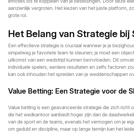
emoties los te koppelen van je beslissingen. Door deze el
aanzienlijk vergroten. Het kiezen van het juiste platform, 
grote rol.
Het Belang van Strategie b
Een effectieve strategie is cruciaal wanneer je je bezigh
simpelweg je favoriete team te steunen; je moet een obje
uitkomst van een wedstrijd kunnen beïnvloeden. Dit omvat
individuele spelers, eerdere resultaten en zelfs factoren 
kan ook inhouden het spreiden van je weddenschappen over
Value Betting: Een Strategie voor de 
Value betting is een geavanceerde strategie die zich rich
die het wedkantoor aanbiedt hoger zijn dan de daadwerkelij
van de sport en de teams, evenals het vermogen om je eige
om geduld en discipline, maar op lange termijn kan het leid