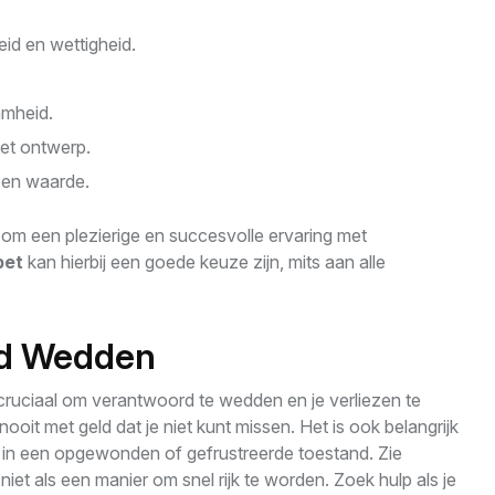
id en wettigheid.
.
amheid.
et ontwerp.
en waarde.
om een plezierige en succesvolle ervaring met
bet
kan hierbij een goede keuze zijn, mits aan alle
rd Wedden
ruciaal om verantwoord te wedden en je verliezen te
oit met geld dat je niet kunt missen. Het is ook belangrijk
 in een opgewonden of gefrustreerde toestand. Zie
t als een manier om snel rijk te worden. Zoek hulp als je