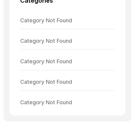
Categories
Category Not Found
Category Not Found
Category Not Found
Category Not Found
Category Not Found