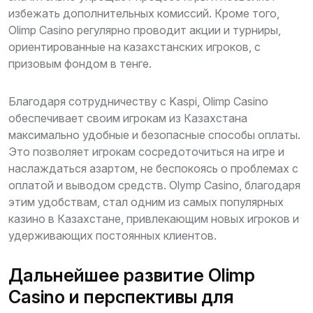
избежать дополнительных комиссий. Кроме того,
Olimp Casino регулярно проводит акции и турниры,
ориентированные на казахстанских игроков, с
призовым фондом в тенге.
Благодаря сотрудничеству с Kaspi, Olimp Casino
обеспечивает своим игрокам из Казахстана
максимально удобные и безопасные способы оплаты.
Это позволяет игрокам сосредоточиться на игре и
наслаждаться азартом, не беспокоясь о проблемах с
оплатой и выводом средств. Olymp Casino, благодаря
этим удобствам, стал одним из самых популярных
казино в Казахстане, привлекающим новых игроков и
удерживающих постоянных клиентов.
Дальнейшее развитие Olimp
Casino и перспективы для