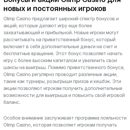
новых и постоянных игроков
Olimp Casino предлагает широкий спектр бонусов и
акций, которые делают игру еще более
захватывающей и прибыльной. Новые игроки могут
рассчитывать на приветственный бонус, который
включает в себя дополнительные деньги на счет и
бесплатные вращения. Этот бонус позволяет начать
игру с более высоким капиталом и увеличить свои
шансы на выигрыш. Помимо приветственного бонуса,
Olimp Casino регулярно проводит различные акции,
такие как турниры, розыгрыши призов и кешбэк. Эти
акции позволяют игрокам получить дополнительные
возможности для выигрыша и повысить свой игровой
баланс.
Особое внимание заслуживает программа лояльности
Olimp Casino, которая позволяет игрокам получать