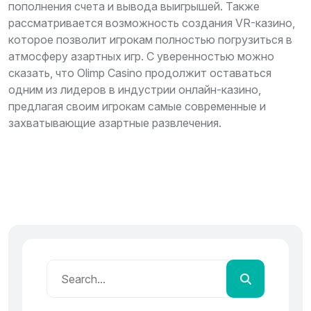
пополнения счета и вывода выигрышей. Также
рассматривается возможность создания VR-казино,
которое позволит игрокам полностью погрузиться в
атмосферу азартных игр. С уверенностью можно
сказать, что Olimp Casino продолжит оставаться
одним из лидеров в индустрии онлайн-казино,
предлагая своим игрокам самые современные и
захватывающие азартные развлечения.