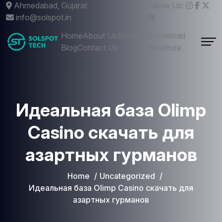
Ahmedabad, Gujarat
Follow Us:
info@solspot.in
Home
About Us
Services
Donwload
Blog
Contact Us
Brochure
Идеальная база Olimp
Casino скачать для
азартных гурманов
Home
Uncategorized
Идеальная база Olimp Casino скачать для
азартных гурманов