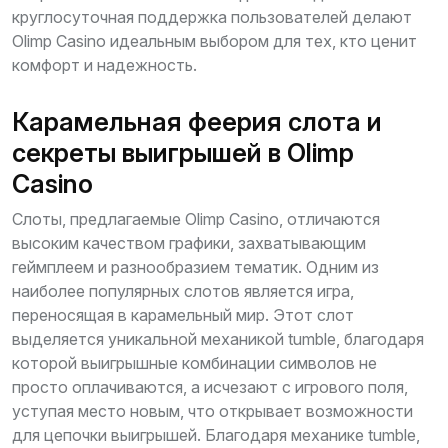
круглосуточная поддержка пользователей делают
Olimp Casino идеальным выбором для тех, кто ценит
комфорт и надежность.
Карамельная феерия слота и
секреты выигрышей в Olimp
Casino
Слоты, предлагаемые Olimp Casino, отличаются
высоким качеством графики, захватывающим
геймплеем и разнообразием тематик. Одним из
наиболее популярных слотов является игра,
переносящая в карамельный мир. Этот слот
выделяется уникальной механикой tumble, благодаря
которой выигрышные комбинации символов не
просто оплачиваются, а исчезают с игрового поля,
уступая место новым, что открывает возможности
для цепочки выигрышей. Благодаря механике tumble,