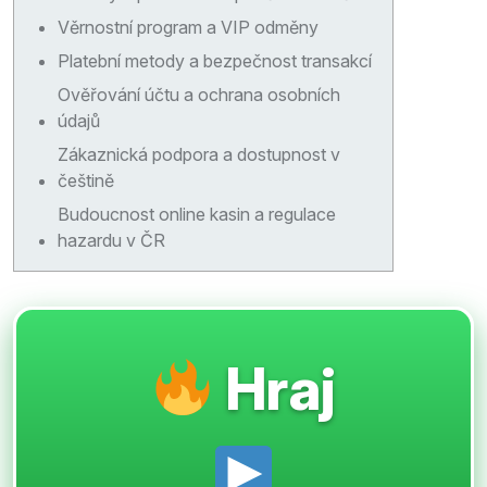
Věrnostní program a VIP odměny
Platební metody a bezpečnost transakcí
Ověřování účtu a ochrana osobních
údajů
Zákaznická podpora a dostupnost v
češtině
Budoucnost online kasin a regulace
hazardu v ČR
Hraj