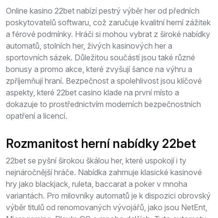
Online kasino 22bet nabízí pestrý výběr her od předních
poskytovatelů softwaru, což zaručuje kvalitní herní zážitek
a férové podmínky. Hráči si mohou vybrat z široké nabídky
automatů, stolních her, živých kasinových her a
sportovních sázek. Důležitou součástí jsou také různé
bonusy a promo akce, které zvyšují šance na výhru a
zpříjemňují hraní. Bezpečnost a spolehlivost jsou klíčové
aspekty, které
22bet casino
klade na první místo a
dokazuje to prostřednictvím moderních bezpečnostních
opatření a licencí.
Rozmanitost herní nabídky 22bet
22bet se pyšní širokou škálou her, které uspokojí i ty
nejnáročnější hráče. Nabídka zahrnuje klasické kasinové
hry jako blackjack, ruleta, baccarat a poker v mnoha
variantách. Pro milovníky automatů je k dispozici obrovský
výběr titulů od renomovaných vývojářů, jako jsou NetEnt,