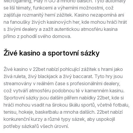
Microgaming, Play'n GO a mnoho dalších. Tyto automaty
se liší tématy, funkcemi a výherními možnostmi, což
zajišťuje rozmanitý herní zážitek. Kasino nezapomíná ani
na fanoušky živých kasinových her, kde mohou hráči hrát
s živými dealery a zažít autentickou atmosféru kasina
přímo z pohodlí svého domova.
Živé kasino a sportovní sázky
Živé kasino v 22bet nabízí pohlcující zážitek s hrami jako
živá ruleta, živý blackjack a živý baccarat. Tyto hry jsou
streamovány v reálném čase s profesionálními dealery,
což vytváří atmosféru podobnou té v kamenném kasinu.
Sportovní sázky jsou dalším pilířem nabídky 22bet, kde si
hráči mohou vsadit na širokou škálu sportů, včetně fotbalu,
tenisu, hokeje, basketbalu a mnoha dalších. 22bet nabízí
konkurenční kurzy a různé typy sázek, aby uspokojil
potřeby sázkařů všech úrovní.