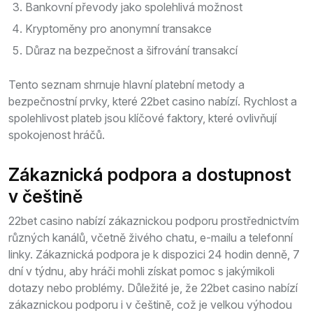
Bankovní převody jako spolehlivá možnost
Kryptoměny pro anonymní transakce
Důraz na bezpečnost a šifrování transakcí
Tento seznam shrnuje hlavní platební metody a
bezpečnostní prvky, které 22bet casino nabízí. Rychlost a
spolehlivost plateb jsou klíčové faktory, které ovlivňují
spokojenost hráčů.
Zákaznická podpora a dostupnost
v češtině
22bet casino nabízí zákaznickou podporu prostřednictvím
různých kanálů, včetně živého chatu, e-mailu a telefonní
linky. Zákaznická podpora je k dispozici 24 hodin denně, 7
dní v týdnu, aby hráči mohli získat pomoc s jakýmikoli
dotazy nebo problémy. Důležité je, že 22bet casino nabízí
zákaznickou podporu i v češtině, což je velkou výhodou