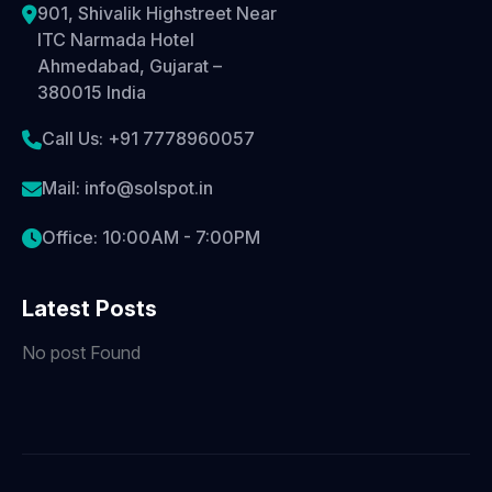
901, Shivalik Highstreet Near
ITC Narmada Hotel
Ahmedabad, Gujarat –
380015 India
Call Us: +91 7778960057
Mail: info@solspot.in
Office: 10:00AM - 7:00PM
Latest Posts
No post Found