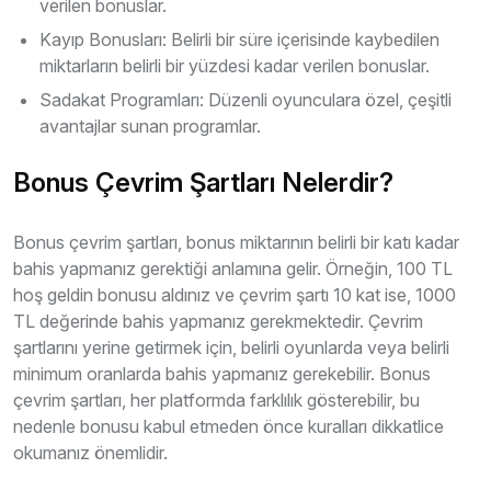
verilen bonuslar.
Kayıp Bonusları: Belirli bir süre içerisinde kaybedilen
miktarların belirli bir yüzdesi kadar verilen bonuslar.
Sadakat Programları: Düzenli oyunculara özel, çeşitli
avantajlar sunan programlar.
Bonus Çevrim Şartları Nelerdir?
Bonus çevrim şartları, bonus miktarının belirli bir katı kadar
bahis yapmanız gerektiği anlamına gelir. Örneğin, 100 TL
hoş geldin bonusu aldınız ve çevrim şartı 10 kat ise, 1000
TL değerinde bahis yapmanız gerekmektedir. Çevrim
şartlarını yerine getirmek için, belirli oyunlarda veya belirli
minimum oranlarda bahis yapmanız gerekebilir. Bonus
çevrim şartları, her platformda farklılık gösterebilir, bu
nedenle bonusu kabul etmeden önce kuralları dikkatlice
okumanız önemlidir.