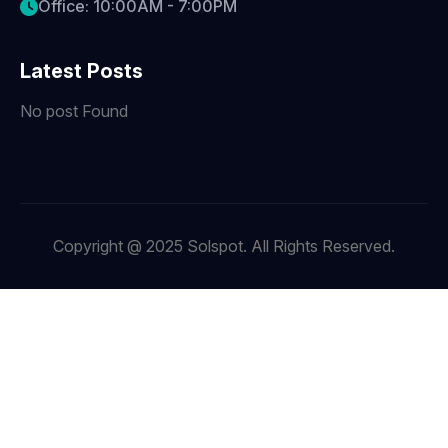
Office: 10:00AM - 7:00PM
Latest Posts
No post Found
Copyright @ 2025 Solspot. All Rights Reserved.