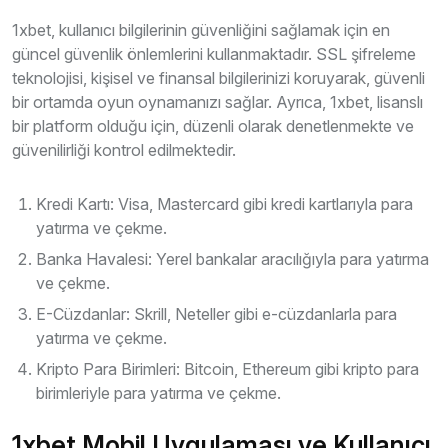
1xbet, kullanıcı bilgilerinin güvenliğini sağlamak için en
güncel güvenlik önlemlerini kullanmaktadır. SSL şifreleme
teknolojisi, kişisel ve finansal bilgilerinizi koruyarak, güvenli
bir ortamda oyun oynamanızı sağlar. Ayrıca, 1xbet, lisanslı
bir platform olduğu için, düzenli olarak denetlenmekte ve
güvenilirliği kontrol edilmektedir.
Kredi Kartı: Visa, Mastercard gibi kredi kartlarıyla para
yatırma ve çekme.
Banka Havalesi: Yerel bankalar aracılığıyla para yatırma
ve çekme.
E-Cüzdanlar: Skrill, Neteller gibi e-cüzdanlarla para
yatırma ve çekme.
Kripto Para Birimleri: Bitcoin, Ethereum gibi kripto para
birimleriyle para yatırma ve çekme.
1xbet Mobil Uygulaması ve Kullanıcı