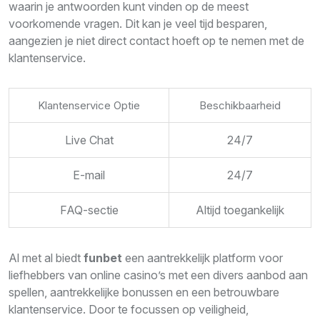
waarin je antwoorden kunt vinden op de meest
voorkomende vragen. Dit kan je veel tijd besparen,
aangezien je niet direct contact hoeft op te nemen met de
klantenservice.
Klantenservice Optie
Beschikbaarheid
Live Chat
24/7
E-mail
24/7
FAQ-sectie
Altijd toegankelijk
Al met al biedt
funbet
een aantrekkelijk platform voor
liefhebbers van online casino’s met een divers aanbod aan
spellen, aantrekkelijke bonussen en een betrouwbare
klantenservice. Door te focussen op veiligheid,