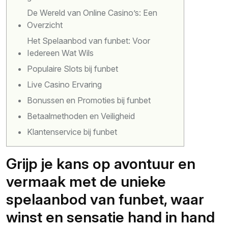
De Wereld van Online Casino’s: Een
Overzicht
Het Spelaanbod van funbet: Voor
Iedereen Wat Wils
Populaire Slots bij funbet
Live Casino Ervaring
Bonussen en Promoties bij funbet
Betaalmethoden en Veiligheid
Klantenservice bij funbet
Grijp je kans op avontuur en
vermaak met de unieke
spelaanbod van funbet, waar
winst en sensatie hand in hand