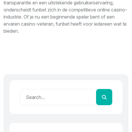
transparantie en een uitstekende gebruikerservaring,
onderscheidt funbet zich in de competitieve online casino-
industrie. Of je nu een beginnende speler bent of een
ervaren casino-veteran, funbet heeft voor iedereen wat te
bieden.