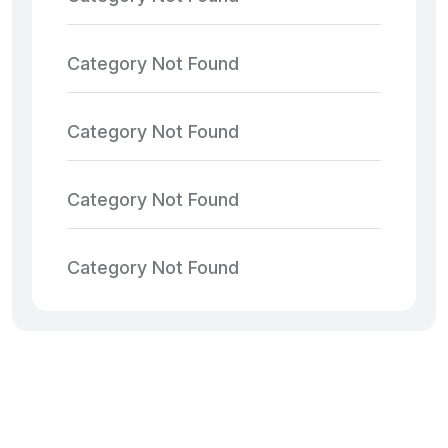
Category Not Found
Category Not Found
Category Not Found
Category Not Found