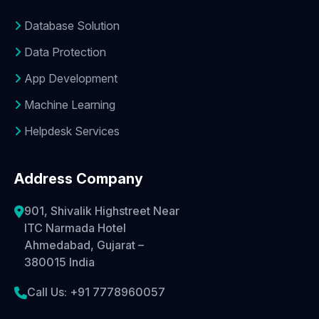
Database Solution
Data Protection
App Development
Machine Learning
Helpdesk Services
Address Company
901, Shivalik Highstreet Near
ITC Narmada Hotel
Ahmedabad, Gujarat –
380015 India
Call Us: +91 7778960057