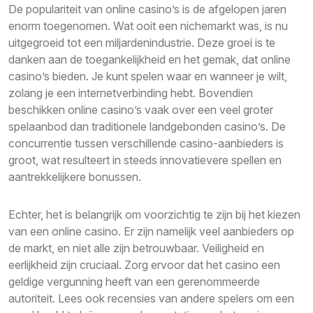
De populariteit van online casino’s is de afgelopen jaren
enorm toegenomen. Wat ooit een nichemarkt was, is nu
uitgegroeid tot een miljardenindustrie. Deze groei is te
danken aan de toegankelijkheid en het gemak, dat online
casino’s bieden. Je kunt spelen waar en wanneer je wilt,
zolang je een internetverbinding hebt. Bovendien
beschikken online casino’s vaak over een veel groter
spelaanbod dan traditionele landgebonden casino’s. De
concurrentie tussen verschillende casino-aanbieders is
groot, wat resulteert in steeds innovatievere spellen en
aantrekkelijkere bonussen.
Echter, het is belangrijk om voorzichtig te zijn bij het kiezen
van een online casino. Er zijn namelijk veel aanbieders op
de markt, en niet alle zijn betrouwbaar. Veiligheid en
eerlijkheid zijn cruciaal. Zorg ervoor dat het casino een
geldige vergunning heeft van een gerenommeerde
autoriteit. Lees ook recensies van andere spelers om een